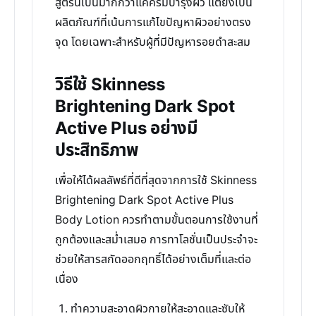
สูตรนี้เป็นมากกว่าแค่ครีมบำรุงผิว แต่ยังเป็น
ผลิตภัณฑ์ที่เน้นการแก้ไขปัญหาผิวอย่างตรง
จุด โดยเฉพาะสำหรับผู้ที่มีปัญหารอยดำสะสม
วิธีใช้ Skinness
Brightening Dark Spot
Active Plus อย่างมี
ประสิทธิภาพ
เพื่อให้ได้ผลลัพธ์ที่ดีที่สุดจากการใช้ Skinness
Brightening Dark Spot Active Plus
Body Lotion ควรทำตามขั้นตอนการใช้งานที่
ถูกต้องและสม่ำเสมอ การทาโลชั่นเป็นประจำจะ
ช่วยให้สารสกัดออกฤทธิ์ได้อย่างเต็มที่และต่อ
เนื่อง
ทำความสะอาดผิวกายให้สะอาดและซับให้