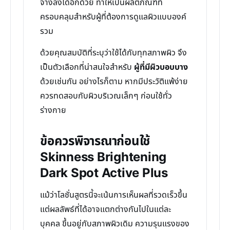
จางลงได้อีกด้วย ทำให้เป็นผลิตภัณฑ์ที่
ครอบคลุมสำหรับผู้ที่ต้องการดูแลผิวแบบองค์
รวม
ด้วยคุณสมบัติที่ระบุว่าใช้ได้กับทุกสภาพผิว จึง
เป็นตัวเลือกที่น่าสนใจสำหรับ
ผู้ที่มีผิวบอบบาง
ด้วยเช่นกัน อย่างไรก็ตาม หากมีประวัติแพ้ง่าย
ควรทดสอบกับผิวบริเวณเล็กๆ ก่อนใช้ทั่ว
ร่างกาย
ข้อควรพิจารณาก่อนใช้
Skinness Brightening
Dark Spot Active Plus
แม้ว่าโลชั่นสูตรนี้จะเน้นการเห็นผลที่รวดเร็วขึ้น
แต่ผลลัพธ์ที่ได้อาจแตกต่างกันไปในแต่ละ
บุคคล ขึ้นอยู่กับสภาพผิวเดิม ความรุนแรงของ