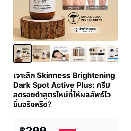
เจาะลึก Skinness Brightening
Dark Spot Active Plus: ครีม
ลดรอยดำสูตรใหม่ที่ให้ผลลัพธ์ไว
ขึ้นจริงหรือ?