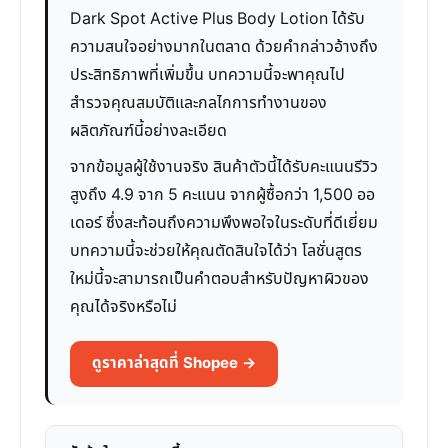
Dark Spot Active Plus Body Lotion ได้รับ
ความสนใจอย่างมากในตลาด ด้วยคำกล่าวอ้างถึง
ประสิทธิภาพที่เพิ่มขึ้น บทความนี้จะพาคุณไป
สำรวจคุณสมบัติและกลไกการทำงานของ
ผลิตภัณฑ์นี้อย่างละเอียด
จากข้อมูลผู้ใช้งานจริง สินค้าตัวนี้ได้รับคะแนนรีวิว
สูงถึง 4.9 จาก 5 คะแนน จากผู้ซื้อกว่า 1,500 ออ
เดอร์ ซึ่งสะท้อนถึงความพึงพอใจในระดับที่ดีเยี่ยม
บทความนี้จะช่วยให้คุณตัดสินใจได้ว่า โลชั่นสูตร
ใหม่นี้จะสามารถเป็นคำตอบสำหรับปัญหาผิวของ
คุณได้จริงหรือไม่
ดูราคาล่าสุดที่ Shopee →