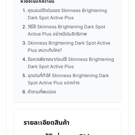
หัวข้อในบทความนี้
คุณสมบัติเด่นของ Skinness Brightening
Dark Spot Active Plus
วิธีใช้ Skinness Brightening Dark Spot
Active Plus อย่างมีประสิทธิภาพ
Skinness Brightening Dark Spot Active
Plus เหมาะกับใคร?
ข้อควรพิจารณาก่อนใช้ Skinness Brightening
Dark Spot Active Plus
จุดเด่นที่ทำให้ Skinness Brightening Dark
Spot Active Plus แตกต่าง
คำถามที่พบบ่อย
รายละเอียดสินค้า