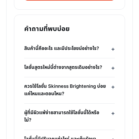
คำถามที่พบบ่อย
สินค้านี้คืออะไร และมีประโยชน์อย่างไร?
โลชั่นสูตรใหม่นี้ต่างจากสูตรเดิมอย่างไร?
ควรใช้โลชั่น Skinness Brightening บ่อย
แค่ไหนและตอนไหน?
ผู้ที่มีผิวแพ้ง่ายสามารถใช้โลชั่นนี้ได้หรือ
ไม่?