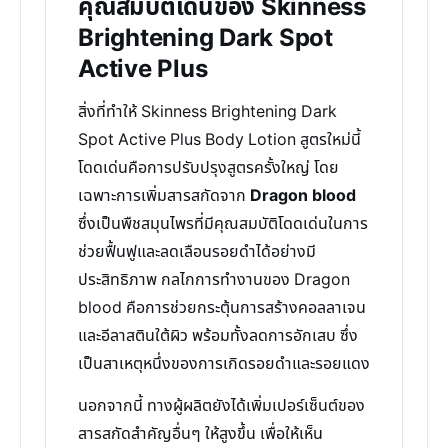
คุณสมบัติเด่นของ Skinness
Brightening Dark Spot
Active Plus
สิ่งที่ทำให้ Skinness Brightening Dark
Spot Active Plus Body Lotion สูตรใหม่นี้
โดดเด่นคือการปรับปรุงสูตรครั้งใหญ่ โดย
เฉพาะการเพิ่มสารสกัดจาก
Dragon blood
ซึ่งเป็นพืชสมุนไพรที่มีคุณสมบัติโดดเด่นในการ
ช่วยฟื้นฟูและลดเลือนรอยดำได้อย่างมี
ประสิทธิภาพ กลไกการทำงานของ Dragon
blood คือการช่วยกระตุ้นการสร้างคอลลาเจน
และอีลาสตินใต้ผิว พร้อมทั้งลดการอักเสบ ซึ่ง
เป็นสาเหตุหนึ่งของการเกิดรอยดำและรอยแดง
นอกจากนี้ ทางผู้ผลิตยังได้เพิ่มเปอร์เซ็นต์ของ
สารสกัดสำคัญอื่นๆ ให้สูงขึ้น เพื่อให้เห็น