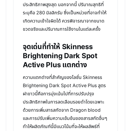
ประสิทธิภาพสูงสุด นอกจากนี้ ปริมาณสุทธิที่
ระบุคือ 280 มิลลิกรัม ซึ่งเป็นหน่วยที่อาจทำให้
เกิดความเข้าใจผิดได้ ควรพิจารณาจากขนาด
ขวดจริงและปริมาณการใช้งานในแต่ละครั้ง
จุดเด่นที่ทำให้ Skinness
Brightening Dark Spot
Active Plus แตกต่าง
ความแตกต่างที่สำคัญของโลชั่น Skinness
Brightening Dark Spot Active Plus สูตร
ฝาขาวนี้คือการมุ่งเน้นไปที่การปรับปรุง
ประสิทธิภาพในการลดเลือนรอยดำโดยเฉพาะ
ด้วยการเพิ่มสารสกัดจาก Dragon blood
และการปรับเพิ่มความเข้มข้นของสารสกัดอื่นๆ
ทำให้ผลิตภัณฑ์นี้มีแนวโน้มที่จะให้ผลลัพธ์ที่