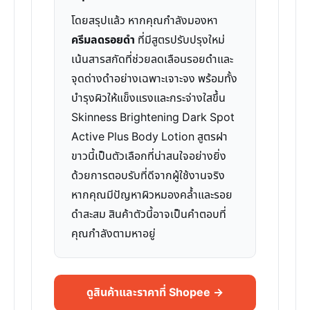
โดยสรุปแล้ว หากคุณกำลังมองหา
ครีมลดรอยดำ
ที่มีสูตรปรับปรุงใหม่
เน้นสารสกัดที่ช่วยลดเลือนรอยดำและ
จุดด่างดำอย่างเฉพาะเจาะจง พร้อมทั้ง
บำรุงผิวให้แข็งแรงและกระจ่างใสขึ้น
Skinness Brightening Dark Spot
Active Plus Body Lotion สูตรฝา
ขาวนี้เป็นตัวเลือกที่น่าสนใจอย่างยิ่ง
ด้วยการตอบรับที่ดีจากผู้ใช้งานจริง
หากคุณมีปัญหาผิวหมองคล้ำและรอย
ดำสะสม สินค้าตัวนี้อาจเป็นคำตอบที่
คุณกำลังตามหาอยู่
ดูสินค้าและราคาที่ Shopee →