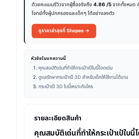
ด้วยคะแนนรีวิวจากผู้ซื้อจริงถึง
4.86 /5
จากทั้งหมด 48
โจทย์ทั้งผู้ปกครองและเด็กๆ ได้อย่างลงตัว
ดูราคาล่าสุดที่ Shopee →
หัวข้อในบทความนี้
คุณสมบัติเด่นที่ทำให้กระเป๋าเป้ใบนี้โดดเด่น
ดูแลรักษากระเป๋าเป้ 3D สำหรับเด็กให้ใช้งานได้นาน
กระเป๋าเป้ 3D ใบนี้เหมาะกับใคร
รายละเอียดสินค้า
คุณสมบัติเด่นที่ทำให้กระเป๋าเป้ใบนี้