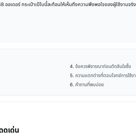
 ออเดอร์ กระเป๋าเป้ใบนี้สะท้อนให้เห็นถึงความพึงพอใจของผู้ใช้งานจริง 
ข้อควรพิจารณาก่อนตัดสินใจซื้อ
ความแตกต่างที่ตอบโจทย์การใช้ง
คำถามที่พบบ่อย
โดดเด่น