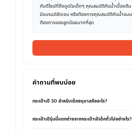
กับดีไซน์ที่ดึงดูดใจเด็กๆ คุณสมบัติกันน้ำเบื้อง
มีแบรนด์ชัดเจน หรือต้องการคุณสมบัติกันน้ำแบบ 1
ต้องการของลูกน้อยมากที่สุด
คำถามที่พบบ่อย
กระเป๋าเป้ 3D สำหรับเด็กอนุบาลคืออะไร?
กระเป๋าเป้รุ่นนี้แตกต่างจากกระเป๋าเป้เด็กทั่วไปอย่างไร?