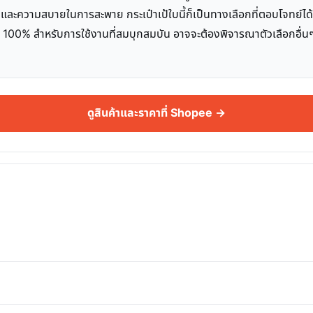
ต้น และความสบายในการสะพาย กระเป๋าเป้ใบนี้ก็เป็นทางเลือกที่ตอบโจทย์ได
00% สำหรับการใช้งานที่สมบุกสมบัน อาจจะต้องพิจารณาตัวเลือกอื่นๆ เพิ
ดูสินค้าและราคาที่ Shopee →