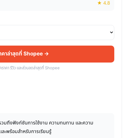
★ 4.8
ราคาล่าสุดที่ Shopee →
็คราคา รีวิว และส่วนลดล่าสุดที่ Shopee
ยังรวมถึงฟังก์ชันการใช้งาน ความทนทาน และความ
ตและพร้อมสำหรับการเรียนรู้