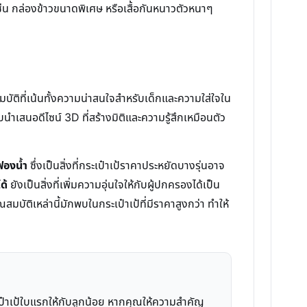
่น กล่องข้าวขนาดพิเศษ หรือเสื้อกันหนาวตัวหนาๆ
บัติที่เน้นทั้งความน่าสนใจสำหรับเด็กและความใส่ใจใน
ำเสนอดีไซน์ 3D ที่สร้างมิติและความรู้สึกเหมือนตัว
ฟองน้ำ
ซึ่งเป็นสิ่งที่กระเป๋าเป้ราคาประหยัดบางรุ่นอาจ
ด้
ยังเป็นสิ่งที่เพิ่มความอุ่นใจให้กับผู้ปกครองได้เป็น
มบัติเหล่านี้มักพบในกระเป๋าเป้ที่มีราคาสูงกว่า ทำให้
เป๋าเป้ใบแรกให้กับลูกน้อย หากคุณให้ความสำคัญ