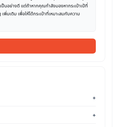
้เป็นอย่างดี แต่ถ้าหากคุณกำลังมองหากระเป๋าเป้ที่
่มเติม เพื่อให้ได้กระเป๋าที่เหมาะสมกับความ