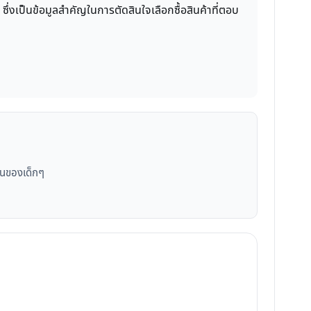
ซึ่งเป็นข้อมูลสำคัญในการตัดสินใจเลือกซื้อสินค้าที่ตอบ
านของเด็กๆ