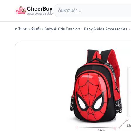
CheerBuy
เซียร์ เซียร์ ช้อปปิ้ง
หน้าแรก
›
ร้านค้า
›
Baby & Kids Fashion
›
Baby & Kids Accessories
›