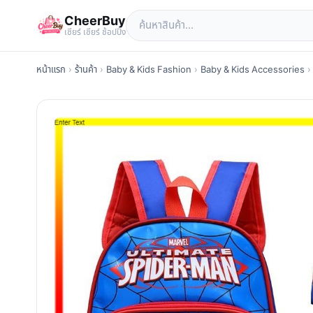
CheerBuy
เซียร์ เซียร์ ช้อปปิ้ง
หน้าแรก
›
ร้านค้า
›
Baby & Kids Fashion
›
Baby & Kids Accessories
›