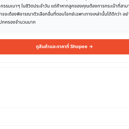
กิจกรรมเบาๆ ในชีวิตประจำวัน แต่ถ้าหากลูกของคุณต้องการกระเป๋าที่สามา
า อาจจะต้องพิจารณาตัวเลือกอื่นที่ตอบโจทย์เฉพาะทางเหล่านั้นได้ดีกว่า อ
ับผู้ปกครองจำนวนมาก
ดูสินค้าและราคาที่ Shopee →