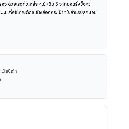
 ด้วยเรตติ้งเฉลี่ย 4.8 เต็ม 5 จากยอดสั่งซื้อกว่า
ุม เพื่อให้คุณตัดสินใจเลือกกระเป๋าที่ใช่สำหรับลูกน้อย
ป๋าเป้เด็ก
ง