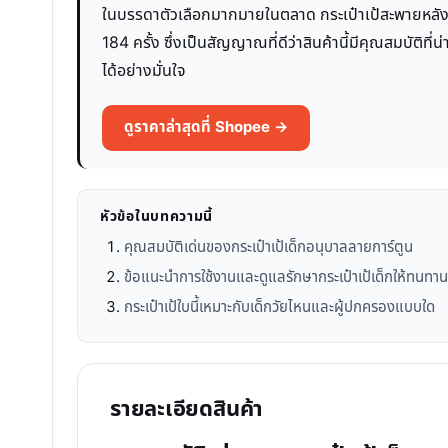
ในบรรดาตัวเลือกมากมายในตลาด กระเป๋าเป้สะพายหลังลายก
184 ครั้ง ซึ่งเป็นสัญญาณที่ดีว่าสินค้านี้มีคุณสมบัติท
ได้อย่างมั่นใจ
ดูราคาล่าสุดที่ Shopee →
หัวข้อในบทความนี้
คุณสมบัติเด่นของกระเป๋าเป้เด็กอนุบาลลายการ์ตูน
ข้อแนะนำการใช้งานและดูแลรักษากระเป๋าเป้เด็กให้ทนทาน
กระเป๋าเป้ใบนี้เหมาะกับเด็กวัยไหนและผู้ปกครองแบบใด
รายละเอียดสินค้า