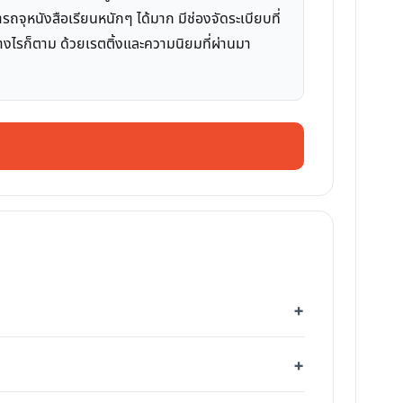
รถจุหนังสือเรียนหนักๆ ได้มาก มีช่องจัดระเบียบที่
ย่างไรก็ตาม ด้วยเรตติ้งและความนิยมที่ผ่านมา