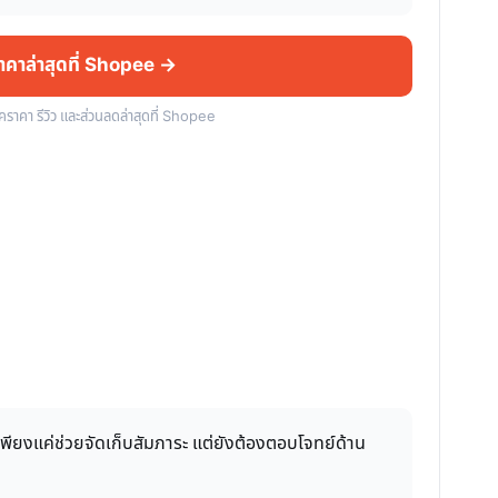
ราคาล่าสุดที่ Shopee →
็คราคา รีวิว และส่วนลดล่าสุดที่ Shopee
เพียงแค่ช่วยจัดเก็บสัมภาระ แต่ยังต้องตอบโจทย์ด้าน