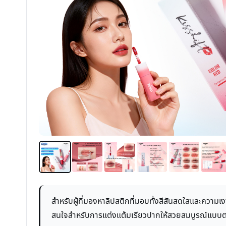
สำหรับผู้ที่มองหาลิปสติกที่มอบทั้งสีสันสดใสและความ
สนใจสำหรับการแต่งแต้มเรียวปากให้สวยสมบูรณ์แบบ