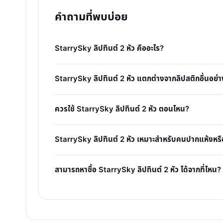
คำถามที่พบบ่อย
StarrySky ลิปทินต์ 2 หัว คืออะไร?
StarrySky ลิปทินต์ 2 หัว แตกต่างจากลิปสติกอื่นอย่า
ควรใช้ StarrySky ลิปทินต์ 2 หัว ตอนไหน?
StarrySky ลิปทินต์ 2 หัว เหมาะสำหรับคนปากแห้งหรื
สามารถหาซื้อ StarrySky ลิปทินต์ 2 หัว ได้จากที่ไหน?