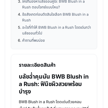
ใครที่มองหาบลัชออนคู่ใจ: BWB Blush in a
Rush ตอบโจทย์แบบไหน?
ข้อสังเกตก่อนตัดสินใจเลือก BWB Blush in a
Rush
อะไรที่ทำให้ BWB Blush in a Rush โดดเด่นกว่า
บลัชออนทั่วไป
คำถามที่พบบ่อย
รายละเอียดสินค้า
บลัชฉ่ำคุมมัน BWB Blush in
a Rush: ฟินิชผิวสวยพร้อม
บำรุง
BWB Blush in a Rush โดดเด่นด้วยคอน