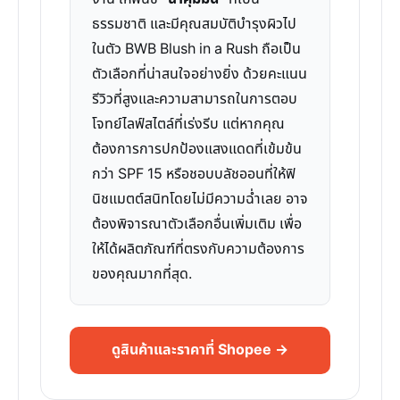
ธรรมชาติ และมีคุณสมบัติบำรุงผิวไป
ในตัว BWB Blush in a Rush ถือเป็น
ตัวเลือกที่น่าสนใจอย่างยิ่ง ด้วยคะแนน
รีวิวที่สูงและความสามารถในการตอบ
โจทย์ไลฟ์สไตล์ที่เร่งรีบ แต่หากคุณ
ต้องการการปกป้องแสงแดดที่เข้มข้น
กว่า SPF 15 หรือชอบบลัชออนที่ให้ฟิ
นิชแมตต์สนิทโดยไม่มีความฉ่ำเลย อาจ
ต้องพิจารณาตัวเลือกอื่นเพิ่มเติม เพื่อ
ให้ได้ผลิตภัณฑ์ที่ตรงกับความต้องการ
ของคุณมากที่สุด.
ดูสินค้าและราคาที่ Shopee →