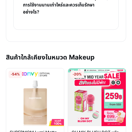
การใช้งานนานเท่าไหร่และควรเก็บรักษา
อย่างไร?
สินค้าใกล้เคียงในหมวด Makeup
-54%
-20%