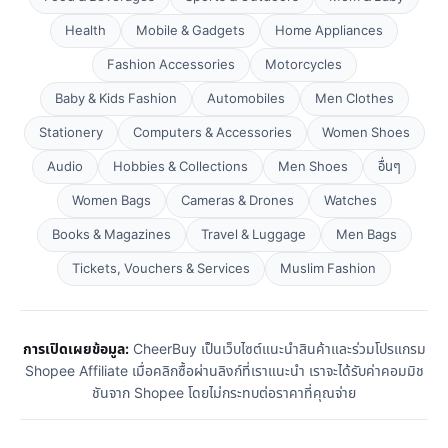
Health
Mobile & Gadgets
Home Appliances
Fashion Accessories
Motorcycles
Baby & Kids Fashion
Automobiles
Men Clothes
Stationery
Computers & Accessories
Women Shoes
Audio
Hobbies & Collections
Men Shoes
อื่นๆ
Women Bags
Cameras & Drones
Watches
Books & Magazines
Travel & Luggage
Men Bags
Tickets, Vouchers & Services
Muslim Fashion
การเปิดเผยข้อมูล:
CheerBuy เป็นเว็บไซต์แนะนำสินค้าและร่วมโปรแกรม
Shopee Affiliate เมื่อคลิกซื้อผ่านลิงก์ที่เราแนะนำ เราจะได้รับค่าคอมมิช
ชันจาก Shopee โดยไม่กระทบต่อราคาที่คุณจ่าย