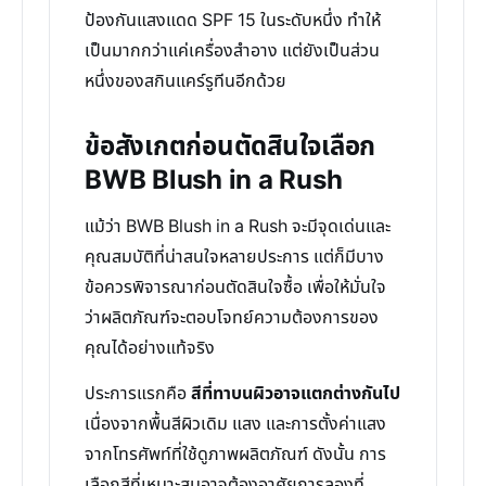
ป้องกันแสงแดด SPF 15 ในระดับหนึ่ง ทำให้
เป็นมากกว่าแค่เครื่องสำอาง แต่ยังเป็นส่วน
หนึ่งของสกินแคร์รูทีนอีกด้วย
ข้อสังเกตก่อนตัดสินใจเลือก
BWB Blush in a Rush
แม้ว่า BWB Blush in a Rush จะมีจุดเด่นและ
คุณสมบัติที่น่าสนใจหลายประการ แต่ก็มีบาง
ข้อควรพิจารณาก่อนตัดสินใจซื้อ เพื่อให้มั่นใจ
ว่าผลิตภัณฑ์จะตอบโจทย์ความต้องการของ
คุณได้อย่างแท้จริง
ประการแรกคือ
สีที่ทาบนผิวอาจแตกต่างกันไป
เนื่องจากพื้นสีผิวเดิม แสง และการตั้งค่าแสง
จากโทรศัพท์ที่ใช้ดูภาพผลิตภัณฑ์ ดังนั้น การ
เลือกสีที่เหมาะสมอาจต้องอาศัยการลองที่