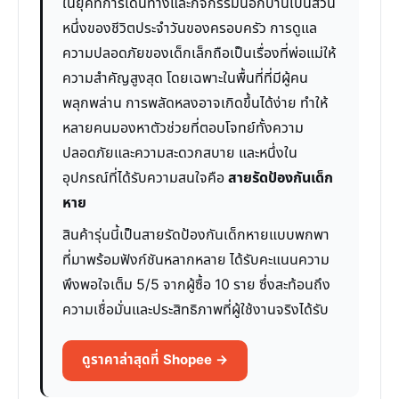
ในยุคที่การเดินทางและกิจกรรมนอกบ้านเป็นส่วน
หนึ่งของชีวิตประจำวันของครอบครัว การดูแล
ความปลอดภัยของเด็กเล็กถือเป็นเรื่องที่พ่อแม่ให้
ความสำคัญสูงสุด โดยเฉพาะในพื้นที่ที่มีผู้คน
พลุกพล่าน การพลัดหลงอาจเกิดขึ้นได้ง่าย ทำให้
หลายคนมองหาตัวช่วยที่ตอบโจทย์ทั้งความ
ปลอดภัยและความสะดวกสบาย และหนึ่งใน
อุปกรณ์ที่ได้รับความสนใจคือ
สายรัดป้องกันเด็ก
หาย
สินค้ารุ่นนี้เป็นสายรัดป้องกันเด็กหายแบบพกพา
ที่มาพร้อมฟังก์ชันหลากหลาย ได้รับคะแนนความ
พึงพอใจเต็ม 5/5 จากผู้ซื้อ 10 ราย ซึ่งสะท้อนถึง
ความเชื่อมั่นและประสิทธิภาพที่ผู้ใช้งานจริงได้รับ
ดูราคาล่าสุดที่ Shopee →