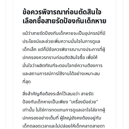
ข้อควรพิจารณาก่อนตัดสินใจ
เลือกซื้อสายรัดป้องกันเด็กหาย
แม้ว่าสายรัดป้องกันเด็กหายจะเป็นอุปกรณ์ที่มี
ประโยชน์และช่วยเพิ่มความมั่นใจในการดูแล
เด็กเล็ก แต่ก็มีข้อควรพิจารณาบางประการที่ผู้
ปกครองควรทราบก่อนตัดสินใจซื้อ เพื่อให้
มั่นใจว่าผลิตภัณฑ์จะตอบโจทย์ความต้องการ
และสถานการณ์การใช้งานได้อย่างเหมาะสม
ที่สุด
สิ่งสำคัญคือต้องระลึกไว้เสมอว่า สายรัด
ป้องกันเด็กหายเป็นเพียง “เครื่องมือช่วย”
เท่านั้น ไม่ใช่การทดแทนการดูแลเอาใจใส่จากผู้
ปกครองอย่างเต็มที่ ผู้ใหญ่ยังคงต้องอยู่กับ
เด็กตลอดเวลาและไม่ปล่อยให้เด็กคลาดสายตา