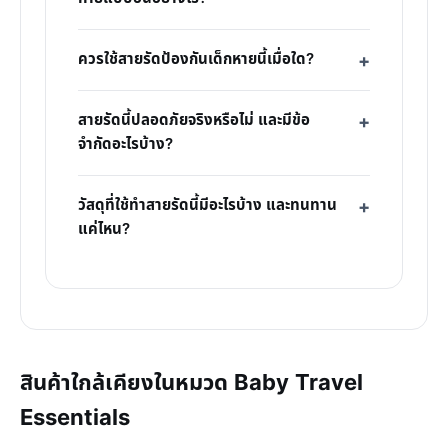
ควรใช้สายรัดป้องกันเด็กหายนี้เมื่อใด?
สายรัดนี้ปลอดภัยจริงหรือไม่ และมีข้อ
จำกัดอะไรบ้าง?
วัสดุที่ใช้ทำสายรัดนี้มีอะไรบ้าง และทนทาน
แค่ไหน?
สินค้าใกล้เคียงในหมวด Baby Travel
Essentials