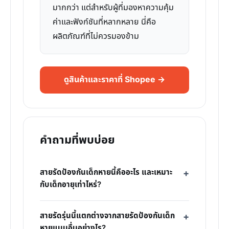
มากกว่า แต่สำหรับผู้ที่มองหาความคุ้ม
ค่าและฟังก์ชันที่หลากหลาย นี่คือ
ผลิตภัณฑ์ที่ไม่ควรมองข้าม
ดูสินค้าและราคาที่ Shopee →
คำถามที่พบบ่อย
สายรัดป้องกันเด็กหายนี้คืออะไร และเหมาะ
กับเด็กอายุเท่าไหร่?
สายรัดรุ่นนี้แตกต่างจากสายรัดป้องกันเด็ก
หายแบบอื่นอย่างไร?