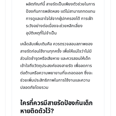
ผลิตภัณฑ์นี้ สายรัดเป็นเพียงตัวช่วยในการ
ป้องกันการพลัดหลง แต่ไม่สามารถทดแทน
การดูแลเอาใจใส่จากผู้ปกครองได้ การเฝ้า
ระวังอย่างต่อเนื่องจะช่วยหลีกเลี่ยง
อุบัติเหตุที่ไม่จำเป็น
เคล็ดลับเพิ่มเติมคือ ควรตรวจสอบสภาพของ
สายรัดก่อนใช้งานทุกครั้ง เพื่อให้แน่ใจว่าไม่มี
ส่วนใดชำรุดหรือเสียหาย และควรสอนให้เด็ก
เข้าใจถึงวัตถุประสงค์ของสายรัด เพื่อลดการ
ต่อต้านหรือความพยายามที่จะถอดออก ซึ่งจะ
ช่วยเพิ่มประสิทธิภาพในการใช้งานและความ
ปลอดภัยโดยรวม
ใครที่ควรมีสายรัดป้องกันเด็ก
หายติดตัวไว้?