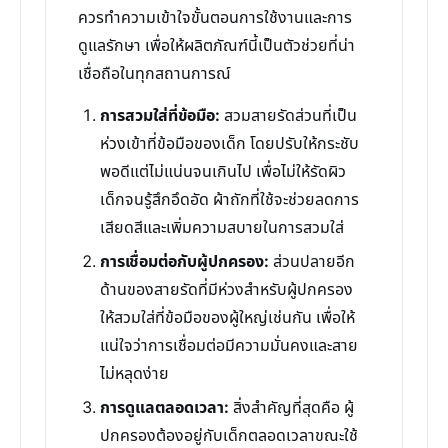
ควรทำความเข้าใจขั้นตอนการใช้งานและการ
ดูแลรักษา เพื่อให้ผลิตภัณฑ์นี้เป็นตัวช่วยที่น่า
เชื่อถือในทุกสถานการณ์
การสวมใส่ที่ข้อมือ:
สวมสายรัดส่วนที่เป็น
ห่วงเข้าที่ข้อมือของเด็ก โดยปรับให้กระชับ
พอดีแต่ไม่แน่นจนเกินไป เพื่อไม่ให้รัดผิว
เด็กจนรู้สึกอึดอัด ผ้าถักที่ใช้จะช่วยลดการ
เสียดสีและเพิ่มความสบายในการสวมใส่
การเชื่อมต่อกับผู้ปกครอง:
ส่วนปลายอีก
ด้านของสายรัดที่มีห่วงสำหรับผู้ปกครอง
ให้สวมใส่ที่ข้อมือของผู้ใหญ่เช่นกัน เพื่อให้
แน่ใจว่าการเชื่อมต่อมีความมั่นคงและสาย
ไม่หลุดง่าย
การดูแลตลอดเวลา:
สิ่งสำคัญที่สุดคือ ผู้
ปกครองต้องอยู่กับเด็กตลอดเวลาขณะใช้