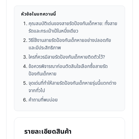
หัวข้อในบทความนี้
คุณสมบัติเด่นของสายรัดป้องกันเด็กหาย: ทั้งสาย
รัดและกระเป๋าเป้ในหนึ่งเดียว
วิธีใช้งานสายรัดป้องกันเด็กหายอย่างปลอดภัย
และมีประสิทธิภาพ
ใครที่ควรมีสายรัดป้องกันเด็กหายติดตัวไว้?
ข้อควรพิจารณาก่อนตัดสินใจเลือกซื้อสายรัด
ป้องกันเด็กหาย
จุดเด่นที่ทำให้สายรัดป้องกันเด็กหายรุ่นนี้แตกต่าง
จากทั่วไป
คำถามที่พบบ่อย
รายละเอียดสินค้า