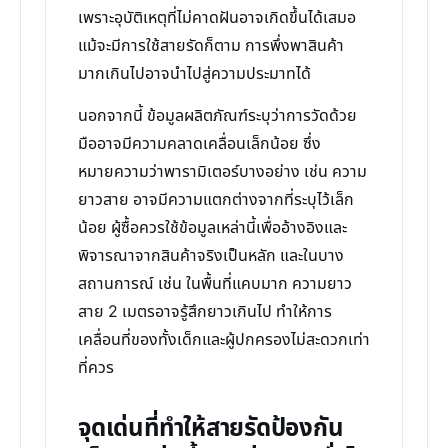
เพราะอุบัติเหตุที่ไม่คาดฝันอาจเกิดขึ้นได้เสมอ
แม้จะมีการใช้สายรัดก็ตาม การพึ่งพาสินค้า
มากเกินไปอาจนำไปสู่ความประมาทได้
นอกจากนี้ ข้อมูลผลิตภัณฑ์ระบุว่าการวัดด้วย
มืออาจมีความคลาดเคลื่อนเล็กน้อย ซึ่ง
หมายความว่าพารามิเตอร์บางอย่าง เช่น ความ
ยาวสาย อาจมีความแตกต่างจากที่ระบุไว้เล็ก
น้อย ผู้ซื้อควรใช้ข้อมูลเหล่านี้เพื่ออ้างอิงและ
พิจารณาจากสินค้าจริงเป็นหลัก และในบาง
สถานการณ์ เช่น ในพื้นที่แคบมาก ความยาว
สาย 2 เมตรอาจรู้สึกยาวเกินไป ทำให้การ
เคลื่อนที่ของทั้งเด็กและผู้ปกครองไม่สะดวกเท่า
ที่ควร
จุดเด่นที่ทำให้สายรัดป้องกัน