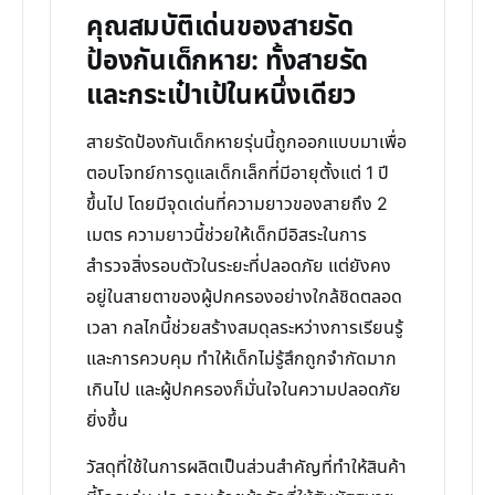
คุณสมบัติเด่นของสายรัด
ป้องกันเด็กหาย: ทั้งสายรัด
และกระเป๋าเป้ในหนึ่งเดียว
สายรัดป้องกันเด็กหายรุ่นนี้ถูกออกแบบมาเพื่อ
ตอบโจทย์การดูแลเด็กเล็กที่มีอายุตั้งแต่ 1 ปี
ขึ้นไป โดยมีจุดเด่นที่ความยาวของสายถึง 2
เมตร ความยาวนี้ช่วยให้เด็กมีอิสระในการ
สำรวจสิ่งรอบตัวในระยะที่ปลอดภัย แต่ยังคง
อยู่ในสายตาของผู้ปกครองอย่างใกล้ชิดตลอด
เวลา กลไกนี้ช่วยสร้างสมดุลระหว่างการเรียนรู้
และการควบคุม ทำให้เด็กไม่รู้สึกถูกจำกัดมาก
เกินไป และผู้ปกครองก็มั่นใจในความปลอดภัย
ยิ่งขึ้น
วัสดุที่ใช้ในการผลิตเป็นส่วนสำคัญที่ทำให้สินค้า