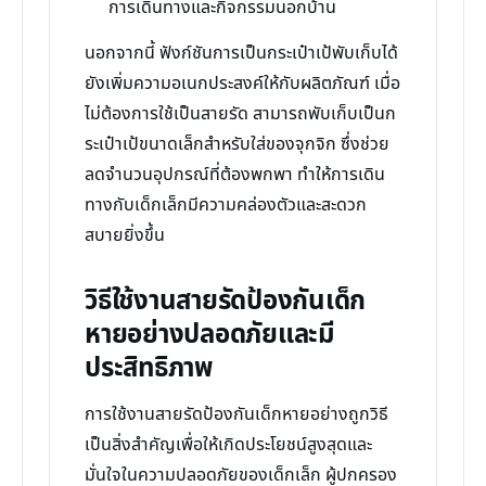
การเดินทางและกิจกรรมนอกบ้าน
นอกจากนี้ ฟังก์ชันการเป็นกระเป๋าเป้พับเก็บได้
ยังเพิ่มความอเนกประสงค์ให้กับผลิตภัณฑ์ เมื่อ
ไม่ต้องการใช้เป็นสายรัด สามารถพับเก็บเป็นก
ระเป๋าเป้ขนาดเล็กสำหรับใส่ของจุกจิก ซึ่งช่วย
ลดจำนวนอุปกรณ์ที่ต้องพกพา ทำให้การเดิน
ทางกับเด็กเล็กมีความคล่องตัวและสะดวก
สบายยิ่งขึ้น
วิธีใช้งานสายรัดป้องกันเด็ก
หายอย่างปลอดภัยและมี
ประสิทธิภาพ
การใช้งานสายรัดป้องกันเด็กหายอย่างถูกวิธี
เป็นสิ่งสำคัญเพื่อให้เกิดประโยชน์สูงสุดและ
มั่นใจในความปลอดภัยของเด็กเล็ก ผู้ปกครอง