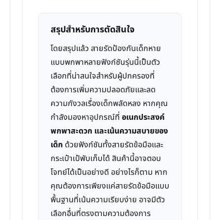
สรุปสำหรับการตัดสินใจ
โดยสรุปแล้ว สายรัดป้องกันเด็กหาย
แบบพกพาหลายฟังก์ชันรุ่นนี้เป็นตัว
เลือกที่น่าสนใจสำหรับผู้ปกครองที่
ต้องการเพิ่มความปลอดภัยและลด
ความกังวลเรื่องเด็กพลัดหลง หากคุณ
กำลังมองหาอุปกรณ์ที่
อเนกประสงค์
พกพาสะดวก และเน้นความสบายของ
เด็ก
ด้วยฟังก์ชันทั้งสายรัดข้อมือและ
กระเป๋าเป้พับเก็บได้ สินค้านี้อาจตอบ
โจทย์ได้เป็นอย่างดี อย่างไรก็ตาม หาก
คุณต้องการเพียงแค่สายรัดข้อมือแบบ
พื้นฐานที่เน้นความเรียบง่าย อาจมีตัว
เลือกอื่นที่ตรงตามความต้องการ