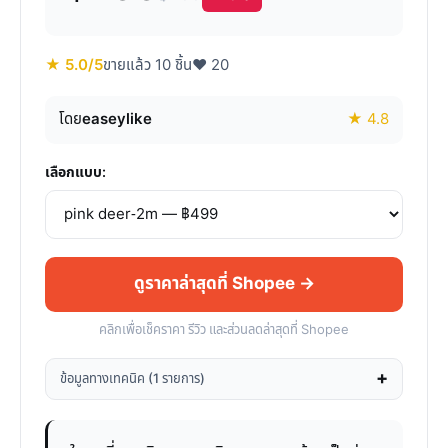
★ 5.0/5
ขายแล้ว 10 ชิ้น
♥ 20
โดย
easeylike
★ 4.8
เลือกแบบ:
ดูราคาล่าสุดที่ Shopee →
คลิกเพื่อเช็คราคา รีวิว และส่วนลดล่าสุดที่ Shopee
ข้อมูลทางเทคนิค (1 รายการ)