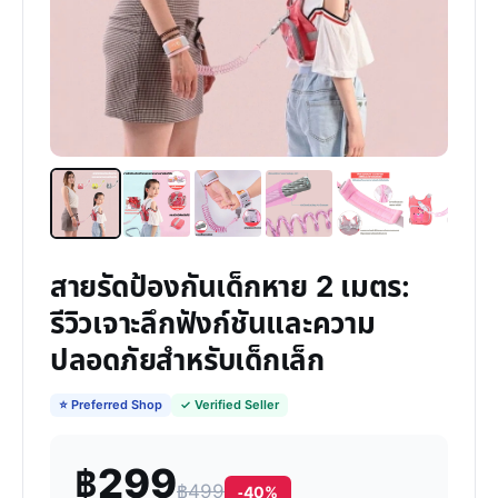
สายรัดป้องกันเด็กหาย 2 เมตร:
รีวิวเจาะลึกฟังก์ชันและความ
ปลอดภัยสำหรับเด็กเล็ก
⭐ Preferred Shop
✓ Verified Seller
฿299
฿499
-40%