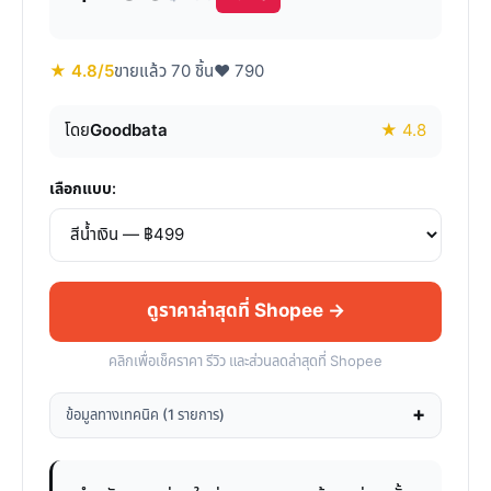
★ 4.8/5
ขายแล้ว 70 ชิ้น
♥ 790
โดย
Goodbata
★ 4.8
เลือกแบบ:
ดูราคาล่าสุดที่ Shopee →
คลิกเพื่อเช็คราคา รีวิว และส่วนลดล่าสุดที่ Shopee
ข้อมูลทางเทคนิค (1 รายการ)