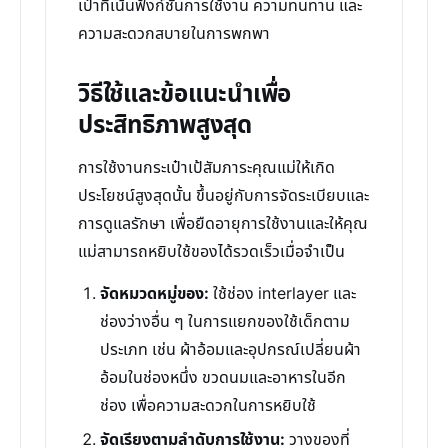
เป๋าที่เน้นฟังก์ชันการใช้งาน ความทนทาน และ
ความสะดวกสบายในการพกพา
วิธีใช้และข้อแนะนำเพื่อ
ประสิทธิภาพสูงสุด
การใช้งานกระเป๋าเป้สัมภาระคุณแม่ให้เกิด
ประโยชน์สูงสุดนั้น ขึ้นอยู่กับการจัดระเบียบและ
การดูแลรักษา เพื่อยืดอายุการใช้งานและให้คุณ
แม่สามารถหยิบใช้ของได้รวดเร็วเมื่อจำเป็น
จัดหมวดหมู่ของ:
ใช้ช่อง interlayer และ
ช่องว่างอื่น ๆ ในการแยกของใช้เด็กตาม
ประเภท เช่น ผ้าอ้อมและอุปกรณ์เปลี่ยนผ้า
อ้อมในช่องหนึ่ง ขวดนมและอาหารในอีก
ช่อง เพื่อความสะดวกในการหยิบใช้
จัดเรียงตามลำดับการใช้งาน:
วางของที่