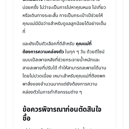
บ่อยครั้ง ไม่ว่าจะเป็นการไปหาคุณหมอ ไปเที่ยว
หรือเดินทางระยะสั้น การเป็นกระเป๋าเป้ช่วยให้
คุณแม่มีมือว่างสำหรับดูแลลูกน้อยได้อย่างเต็ม
ที่
และยังเป็นตัวเลือกที่ดีสำหรับ
คุณแม่ที่
ต้องการความคล่องตัว
ในทุก ๆ วัน ด้วยดีไซน์
แบบเป้สะพายหลังที่ช่วยกระจายน้ำหนักและ
สายสะพายที่ปรับได้ ทำให้สามารถสะพายได้นาน
โดยไม่ปวดเมื่อย เหมาะสำหรับคุณแม่ที่ต้องพก
พาสิ่งของจำนวนมากแต่ยังต้องการความ
คล่องตัวในการทำกิจกรรมต่าง ๆ
ข้อควรพิจารณาก่อนตัดสินใจ
ซื้อ