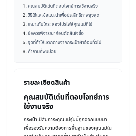
คุณสมบัติเด่นที่ตอบโจทย์การใช้งานจริง
วิธีใช้และข้อแนะนำเพื่อประสิทธิภาพสูงสุด
เหมาะกับใคร: ส่องโปรไฟล์คุณแม่ที่ใช่
ข้อควรพิจารณาก่อนตัดสินใจซื้อ
จุดที่ทำให้แตกต่างจากกระเป๋าผ้าอ้อมทั่วไป
คำถามที่พบบ่อย
รายละเอียดสินค้า
คุณสมบัติเด่นที่ตอบโจทย์การ
ใช้งานจริง
กระเป๋าเป้สัมภาระคุณแม่รุ่นนี้ถูกออกแบบมา
เพื่อรองรับความต้องการพื้นฐานของคุณแม่ใน