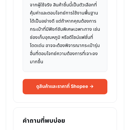
จากผู้ใช้จริง สินค้าชิ้นนี้เป็นตัวเลือกที่
คุ้มค่าและตอบโจทย์การใช้งานพื้นฐาน
ได้เป็นอย่างดี แต่ถ้าหากคุณต้องการ
กระเป๋าที่มีฟังก์ชันพิเศษเฉพาะทาง เช่น
ช่องเก็บอุณหภูมิ หรือดีไซน์แฟชั่นที่
โดดเด่น อาจจะต้องพิจารณากระเป๋ารุ่น
อื่นที่ตอบโจทย์ความต้องการที่เจาะจง
มากขึ้น
ดูสินค้าและราคาที่ Shopee →
คำถามที่พบบ่อย