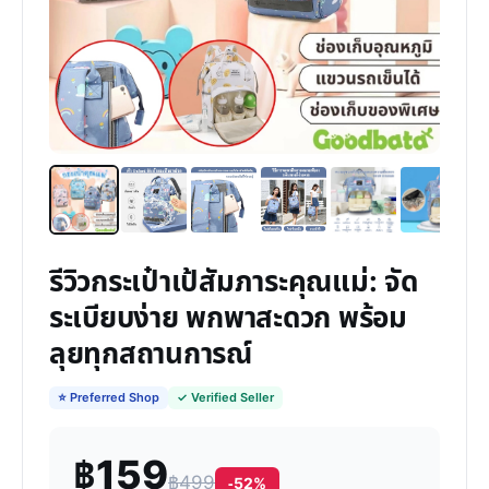
รีวิวกระเป๋าเป้สัมภาระคุณแม่: จัด
ระเบียบง่าย พกพาสะดวก พร้อม
ลุยทุกสถานการณ์
⭐ Preferred Shop
✓ Verified Seller
฿159
฿499
-52%