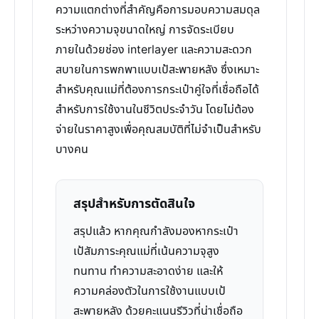
ความแตกต่างที่สำคัญคือการมอบความสมดุล
ระหว่างความจุขนาดใหญ่ การจัดระเบียบ
ภายในด้วยช่อง interlayer และความสะดวก
สบายในการพกพาแบบเป้สะพายหลัง ซึ่งเหมาะ
สำหรับคุณแม่ที่ต้องการกระเป๋าคู่ใจที่เชื่อถือได้
สำหรับการใช้งานในชีวิตประจำวัน โดยไม่ต้อง
จ่ายในราคาสูงเพื่อคุณสมบัติที่ไม่จำเป็นสำหรับ
บางคน
สรุปสำหรับการตัดสินใจ
สรุปแล้ว หากคุณกำลังมองหากระเป๋า
เป้สัมภาระคุณแม่ที่เน้นความจุสูง
ทนทาน ทำความสะอาดง่าย และให้
ความคล่องตัวในการใช้งานแบบเป้
สะพายหลัง ด้วยคะแนนรีวิวที่น่าเชื่อถือ