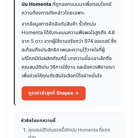
ปม Homenta
ที่ถูกออกแบบมาเพื่อตอบโจทย์
ความต้องการดังกล่าวโดยเฉพาะ
จากข้อมูลการจัดอันดับสินค้า รั้วถักปม
Homenta ได้รับคะแนนความพึงพอใจสูงถึง 4.8
จาก 5 ดาว จากผู้ใช้งานจริงกว่า 974 ออเดอร์ ซึ่ง
สะท้อนถึงประสิทธิภาพและความไว้วางใจที่ผู้
บริโภคมีต่อผลิตภัณฑ์นี้ บทความนี้จะเจาะลึกถึง
คุณสมบัติเด่น วิธีการใช้งาน และข้อควรพิจารณา
เพื่อช่วยให้คุณตัดสินใจเลือกได้อย่างมั่นใจ
ดูราคาล่าสุดที่ Shopee →
หัวข้อในบทความนี้
คุณสมบัติเด่นของรั้วถักปม Homenta ที่แตก
ต่าง