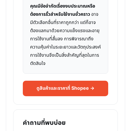
คุณมีข้อจำกัดเรื่องงบประมาณหรือ
ต้องการรั้วสำหรับใช้งานชั่วคราว
อาจ
มีตัวเลือกอื่นที่ราคาถูกกว่า แต่ก็อาจ
ต้องแลกมาด้วยความแข็งแรงและอายุ
การใช้งานที่สั้นลง การพิจารณาถึง
ความคุ้มค่าในระยะยาวและวัตถุประสงค์
การใช้งานจึงเป็นสิ่งสำคัญที่สุดในการ
ตัดสินใจ
ดูสินค้าและราคาที่ Shopee →
คำถามที่พบบ่อย