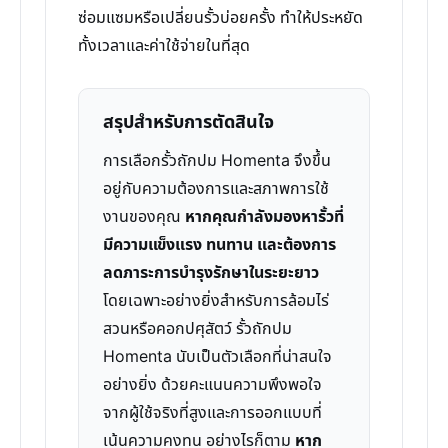
ซ่อมแซมหรือเปลี่ยนรั้วบ่อยครั้ง ทำให้ประหยัด
ทั้งเวลาและค่าใช้จ่ายในที่สุด
สรุปสำหรับการตัดสินใจ
การเลือกรั้วถักปม Homenta จึงขึ้น
อยู่กับความต้องการและสภาพการใช้
งานของคุณ
หากคุณกำลังมองหารั้วที่
มีความแข็งแรง ทนทาน และต้องการ
ลดภาระการบำรุงรักษาในระยะยาว
โดยเฉพาะอย่างยิ่งสำหรับการล้อมไร่
สวนหรือคอกปศุสัตว์ รั้วถักปม
Homenta นับเป็นตัวเลือกที่น่าสนใจ
อย่างยิ่ง ด้วยคะแนนความพึงพอใจ
จากผู้ใช้จริงที่สูงและการออกแบบที่
เน้นความคงทน อย่างไรก็ตาม
หาก