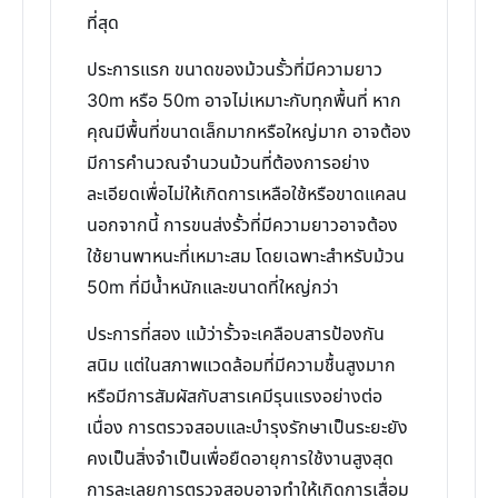
ที่สุด
ประการแรก ขนาดของม้วนรั้วที่มีความยาว
30m หรือ 50m อาจไม่เหมาะกับทุกพื้นที่ หาก
คุณมีพื้นที่ขนาดเล็กมากหรือใหญ่มาก อาจต้อง
มีการคำนวณจำนวนม้วนที่ต้องการอย่าง
ละเอียดเพื่อไม่ให้เกิดการเหลือใช้หรือขาดแคลน
นอกจากนี้ การขนส่งรั้วที่มีความยาวอาจต้อง
ใช้ยานพาหนะที่เหมาะสม โดยเฉพาะสำหรับม้วน
50m ที่มีน้ำหนักและขนาดที่ใหญ่กว่า
ประการที่สอง แม้ว่ารั้วจะเคลือบสารป้องกัน
สนิม แต่ในสภาพแวดล้อมที่มีความชื้นสูงมาก
หรือมีการสัมผัสกับสารเคมีรุนแรงอย่างต่อ
เนื่อง การตรวจสอบและบำรุงรักษาเป็นระยะยัง
คงเป็นสิ่งจำเป็นเพื่อยืดอายุการใช้งานสูงสุด
การละเลยการตรวจสอบอาจทำให้เกิดการเสื่อม