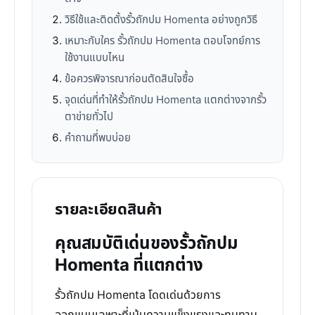
วิธีใช้และติดตั้งรั้วถักปม Homenta อย่างถูกวิธี
เหมาะกับใคร รั้วถักปม Homenta ตอบโจทย์การ
ใช้งานแบบไหน
ข้อควรพิจารณาก่อนตัดสินใจซื้อ
จุดเด่นที่ทำให้รั้วถักปม Homenta แตกต่างจากรั้ว
ตาข่ายทั่วไป
คำถามที่พบบ่อย
รายละเอียดสินค้า
คุณสมบัติเด่นของรั้วถักปม
Homenta ที่แตกต่าง
รั้วถักปม Homenta โดดเด่นด้วยการ