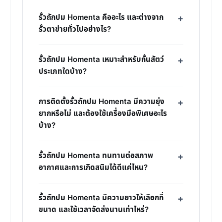
รั้วถักปม Homenta คืออะไร และต่างจาก
รั้วตาข่ายทั่วไปอย่างไร?
รั้วถักปม Homenta เหมาะสำหรับกั้นสัตว์
ประเภทใดบ้าง?
การติดตั้งรั้วถักปม Homenta มีความยุ่ง
ยากหรือไม่ และต้องใช้เครื่องมือพิเศษอะไร
บ้าง?
รั้วถักปม Homenta ทนทานต่อสภาพ
อากาศและการเกิดสนิมได้ดีแค่ไหน?
รั้วถักปม Homenta มีความยาวให้เลือกกี่
ขนาด และใช้เวลาจัดส่งนานเท่าไหร่?