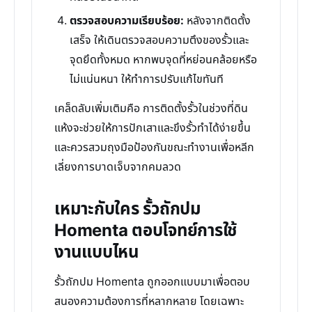
ตรวจสอบความเรียบร้อย:
หลังจากติดตั้ง
เสร็จ ให้เดินตรวจสอบความตึงของรั้วและ
จุดยึดทั้งหมด หากพบจุดที่หย่อนคล้อยหรือ
ไม่แน่นหนา ให้ทำการปรับแก้ไขทันที
เคล็ดลับเพิ่มเติมคือ การติดตั้งรั้วในช่วงที่ดิน
แห้งจะช่วยให้การปักเสาและขึงรั้วทำได้ง่ายขึ้น
และควรสวมถุงมือป้องกันขณะทำงานเพื่อหลีก
เลี่ยงการบาดเจ็บจากคมลวด
เหมาะกับใคร รั้วถักปม
Homenta ตอบโจทย์การใช้
งานแบบไหน
รั้วถักปม Homenta ถูกออกแบบมาเพื่อตอบ
สนองความต้องการที่หลากหลาย โดยเฉพาะ