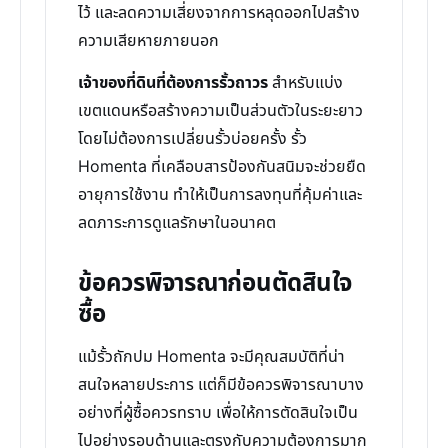
ไว้ และลดความเสี่ยงจากการหลุดออกไปสร้าง
ความเสียหายภายนอก
เจ้าของที่ดินที่ต้องการรั้วถาวร
สำหรับแบ่ง
เขตแดนหรือสร้างความเป็นส่วนตัวในระยะยาว
โดยไม่ต้องการเปลี่ยนรั้วบ่อยครั้ง รั้ว
Homenta ที่เคลือบสารป้องกันสนิมจะช่วยยืด
อายุการใช้งาน ทำให้เป็นการลงทุนที่คุ้มค่าและ
ลดภาระการดูแลรักษาในอนาคต
ข้อควรพิจารณาก่อนตัดสินใจ
ซื้อ
แม้รั้วถักปม Homenta จะมีคุณสมบัติที่น่า
สนใจหลายประการ แต่ก็มีข้อควรพิจารณาบาง
อย่างที่ผู้ซื้อควรทราบ เพื่อให้การตัดสินใจเป็น
ไปอย่างรอบด้านและตรงกับความต้องการมาก