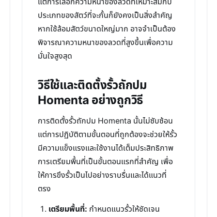
แต่การเลือกความหนาของลวดที่เหมาะสมกับ
ประเภทของสัตว์ที่จะกั้นก็ยังคงเป็นสิ่งสำคัญ
หากใช้ล้อมสัตว์ขนาดใหญ่มาก อาจจำเป็นต้อง
พิจารณาความหนาของลวดที่สูงขึ้นเพื่อความ
มั่นใจสูงสุด
วิธีใช้และติดตั้งรั้วถักปม
Homenta อย่างถูกวิธี
การติดตั้งรั้วถักปม Homenta นั้นไม่ซับซ้อน
แต่การปฏิบัติตามขั้นตอนที่ถูกต้องจะช่วยให้รั้ว
มีความแข็งแรงและใช้งานได้เต็มประสิทธิภาพ
การเตรียมพื้นที่เป็นขั้นตอนแรกที่สำคัญ เพื่อ
ให้การขึงรั้วเป็นไปอย่างราบรื่นและได้แนวที่
ตรง
เตรียมพื้นที่:
กำหนดแนวรั้วให้ชัดเจน