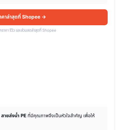
ราคาล่าสุดที่ Shopee →
็คราคา รีวิว และส่วนลดล่าสุดที่ Shopee
้
สายส่งน้ำ PE
ที่มีคุณภาพจึงเป็นหัวใจสำคัญ เพื่อให้