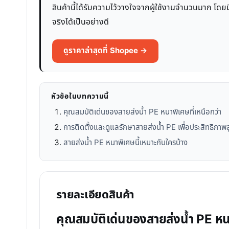
สินค้านี้ได้รับความไว้วางใจจากผู้ใช้งานจำนวนมาก โดย
จริงได้เป็นอย่างดี
ดูราคาล่าสุดที่ Shopee →
หัวข้อในบทความนี้
คุณสมบัติเด่นของสายส่งน้ำ PE หนาพิเศษที่เหนือกว่า
การติดตั้งและดูแลรักษาสายส่งน้ำ PE เพื่อประสิทธิภาพส
สายส่งน้ำ PE หนาพิเศษนี้เหมาะกับใครบ้าง
รายละเอียดสินค้า
คุณสมบัติเด่นของสายส่งน้ำ PE หนา