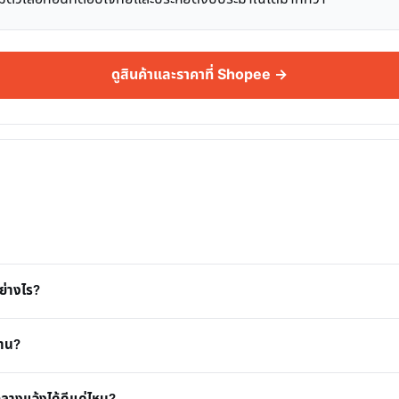
ดูสินค้าและราคาที่ Shopee →
ย่างไร?
งาน?