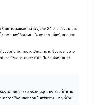
ผลให้ทนทานต่อแรงดันน้ำได้สูงถึง 24 บาร์ ต่างจากสาย
มน้ำแรงดันสูงได้อย่างมั่นใจ ลดความเสี่ยงในการแตก
หรือต้องสัมผัสกับสายยางเป็นเวลานาน ซึ่งสายยางบาง
นการใช้งานระยะยาว ทำให้เป็นตัวเลือกที่คุ้มค่า
ำหรับงานเกษตรกรรม หรืองานอุตสาหกรรมที่ท้าทาย
อได้ แต่หากการใช้งานของคุณเป็นเพียงงานเบาๆ ที่บ้าน