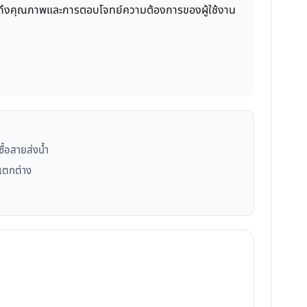
ะท้อนถึงคุณภาพและการตอบโจทย์ความต้องการของผู้ใช้งาน
ื้อสายส่งน้ำ
ษแตกต่าง