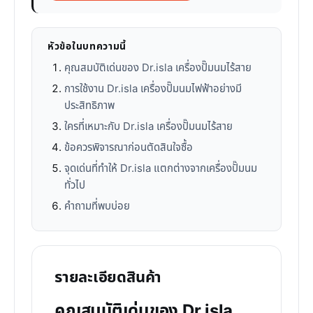
หัวข้อในบทความนี้
คุณสมบัติเด่นของ Dr.isla เครื่องปั๊มนมไร้สาย
การใช้งาน Dr.isla เครื่องปั๊มนมไฟฟ้าอย่างมี
ประสิทธิภาพ
ใครที่เหมาะกับ Dr.isla เครื่องปั๊มนมไร้สาย
ข้อควรพิจารณาก่อนตัดสินใจซื้อ
จุดเด่นที่ทำให้ Dr.isla แตกต่างจากเครื่องปั๊มนม
ทั่วไป
คำถามที่พบบ่อย
รายละเอียดสินค้า
คุณสมบัติเด่นของ Dr.isla