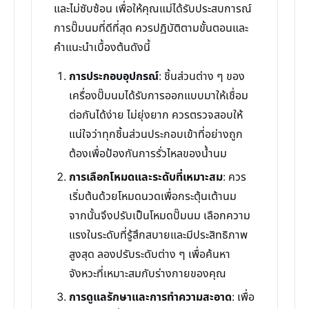
และไม่ซับซ้อน เพื่อให้คุณแม่ได้รับประสบการณ์
การปั๊มนมที่ดีที่สุด ควรปฏิบัติตามขั้นตอนและ
คำแนะนำเบื้องต้นดังนี้
การประกอบอุปกรณ์
: ชิ้นส่วนต่าง ๆ ของ
เครื่องปั๊มนมได้รับการออกแบบมาให้เชื่อม
ต่อกันได้ง่าย ไม่ยุ่งยาก ควรตรวจสอบให้
แน่ใจว่าทุกชิ้นส่วนประกอบเข้าที่อย่างถูก
ต้องเพื่อป้องกันการรั่วไหลของน้ำนม
การเลือกโหมดและระดับที่เหมาะสม
: ควร
เริ่มต้นด้วยโหมดนวดเพื่อกระตุ้นเต้านม
จากนั้นจึงปรับเป็นโหมดปั๊มนม เลือกความ
แรงในระดับที่รู้สึกสบายและมีประสิทธิภาพ
สูงสุด ลองปรับระดับต่าง ๆ เพื่อค้นหา
จังหวะที่เหมาะสมกับร่างกายของคุณ
การดูแลรักษาและการทำความสะอาด
: เพื่อ