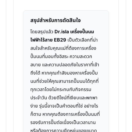
สรุปสำหรับการตัดสินใจ
โดยสรุปแล้ว
Dr.isla เครื่องปั๊มนม
ไฟฟ้าไร้สาย EB29
เป็นตัวเลือกที่น่า
สนใจสำหรับคุณแม่ที่ต้องการเครื่อง
ปั๊มนมที่มอบทั้งอิสระ ความสะดวก
สบาย และความปลอดภัยในราคาที่เข้า
ถึงได้ หากคุณกำลังมองหาเครื่องปั๊ม
นมที่ช่วยให้คุณสามารถปั๊มนมได้ทุกที่
ทุกเวลาโดยไม่กระทบกับกิจกรรม
ประจำวัน ด้วยดีไซน์ที่เงียบและพกพา
ง่าย รุ่นนี้อาจเป็นคำตอบที่ใช่ อย่างไร
ก็ตาม หากคุณต้องการเครื่องปั๊มนมที่
รองรับการปั๊มต่อเนื่องเป็นเวลานาน
หรือต้องการความยืดหยุ่นของขนาด