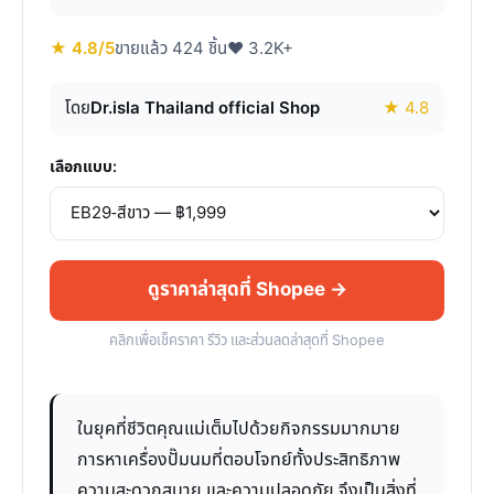
★ 4.8/5
ขายแล้ว 424 ชิ้น
♥ 3.2K+
โดย
Dr.isla Thailand official Shop
★ 4.8
เลือกแบบ:
ดูราคาล่าสุดที่ Shopee →
คลิกเพื่อเช็คราคา รีวิว และส่วนลดล่าสุดที่ Shopee
ในยุคที่ชีวิตคุณแม่เต็มไปด้วยกิจกรรมมากมาย
การหาเครื่องปั๊มนมที่ตอบโจทย์ทั้งประสิทธิภาพ
ความสะดวกสบาย และความปลอดภัย จึงเป็นสิ่งที่