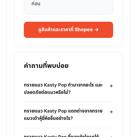
ก่อน
ดูสินค้าและราคาที่ Shopee →
คำถามที่พบบ่อย
ทรายแมว Kasty Pop ทำมาจากอะไร และ
ปลอดภัยต่อแมวหรือไม่?
ทรายแมว Kasty Pop แตกต่างจากทราย
แมวเต้าหู้ยี่ห้ออื่นอย่างไร?