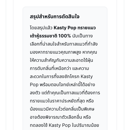
สรุปสำหรับการตัดสินใจ
โดยสรุปแล้ว
Kasty Pop ทรายแมว
เต้าหู้ธรรมชาติ 100%
นับเป็นทาง
เลือกที่น่าสนใจสำหรับทาสแมวที่กำลัง
มองหาทรายแมวคุณภาพสูง หากคุณ
ให้ความสำคัญกับความสะอาดไร้ฝุ่น
การดับกลิ่นที่เหนือกว่า และความ
สะดวกในการทิ้งลงชักโครก Kasty
Pop พร้อมตอบโจทย์เหล่านี้ได้อย่าง
ลงตัว แต่ถ้าคุณเป็นทาสแมวที่ต้องการ
ทรายแมวในราคาประหยัดที่สุด หรือ
น้องแมวมีความไวต่อกลิ่นเป็นพิเศษ
อาจต้องพิจารณาตัวเลือกอื่น หรือ
ทดลองใช้ Kasty Pop ในปริมาณน้อย