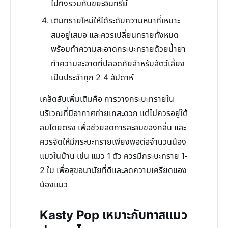
ไปทิ้งรวมกับขยะอินทรีย์
เติมทรายใหม่ให้ได้ระดับความหนาที่เหมาะ
สมอยู่เสมอ และควรเปลี่ยนทรายทั้งหมด
พร้อมทำความสะอาดกระบะทรายด้วยน้ำยา
ทำความสะอาดที่ปลอดภัยสำหรับสัตว์เลี้ยง
เป็นประจำทุก 2-4 สัปดาห์
เคล็ดลับเพิ่มเติมคือ การวางกระบะทรายใน
บริเวณที่มีอากาศถ่ายเทสะดวก แต่ไม่ควรอยู่ใต้
ลมโดยตรง เพื่อช่วยลดการสะสมของกลิ่น และ
ควรจัดให้มีกระบะทรายเพียงพอต่อจำนวนน้อง
แมวในบ้าน เช่น แมว 1 ตัว ควรมีกระบะทราย 1-
2 ใบ เพื่อสุขอนามัยที่ดีและลดความเครียดของ
น้องแมว
Kasty Pop เหมาะกับทาสแมว