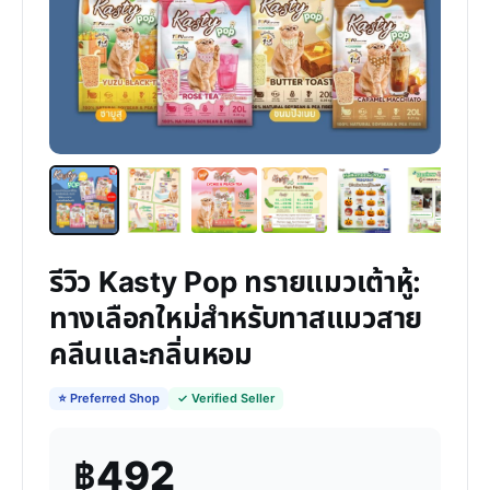
รีวิว Kasty Pop ทรายแมวเต้าหู้:
ทางเลือกใหม่สำหรับทาสแมวสาย
คลีนและกลิ่นหอม
⭐ Preferred Shop
✓ Verified Seller
฿492