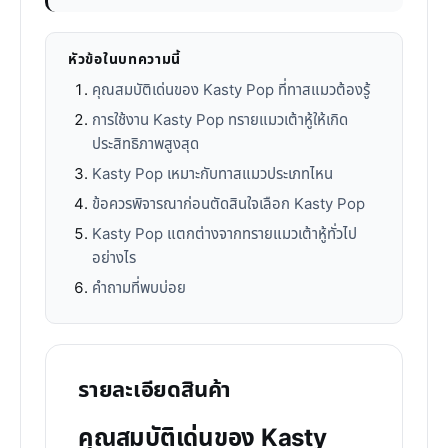
หัวข้อในบทความนี้
คุณสมบัติเด่นของ Kasty Pop ที่ทาสแมวต้องรู้
การใช้งาน Kasty Pop ทรายแมวเต้าหู้ให้เกิด
ประสิทธิภาพสูงสุด
Kasty Pop เหมาะกับทาสแมวประเภทไหน
ข้อควรพิจารณาก่อนตัดสินใจเลือก Kasty Pop
Kasty Pop แตกต่างจากทรายแมวเต้าหู้ทั่วไป
อย่างไร
คำถามที่พบบ่อย
รายละเอียดสินค้า
คุณสมบัติเด่นของ Kasty