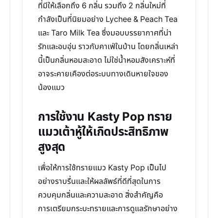
ที่มีให้เลือกถึง 6 กลิ่น รวมถึง 2 กลิ่นใหม่ที่
กำลังเป็นที่นิยมอย่าง Lychee & Peach Tea
และ Taro Milk Tea ซึ่งมอบบรรยากาศที่น่า
รักและอบอุ่น ราวกับคาเฟ่ในบ้าน โดยกลิ่นเหล่า
นี้เป็นกลิ่นหอมสะอาด ไม่ใช่น้ำหอมสังเคราะห์ที่
อาจระคายเคืองต่อระบบทางเดินหายใจของ
น้องแมว
การใช้งาน Kasty Pop ทราย
แมวเต้าหู้ให้เกิดประสิทธิภาพ
สูงสุด
เพื่อให้การใช้ทรายแมว Kasty Pop เป็นไป
อย่างราบรื่นและให้ผลลัพธ์ที่ดีที่สุดในการ
ควบคุมกลิ่นและความสะอาด สิ่งสำคัญคือ
การเตรียมกระบะทรายและการดูแลรักษาอย่าง