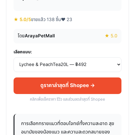
★ 5.0/5
ขายแล้ว 138 ชิ้น
♥ 23
โดย
ArayaPetMall
★ 5.0
เลือกแบบ:
ดูราคาล่าสุดที่ Shopee →
คลิกเพื่อเช็คราคา รีวิว และส่วนลดล่าสุดที่ Shopee
การเลือกทรายแมวที่ตอบโจทย์ทั้งความสะอาด สุข
อนามัยของน้องแมว และความสะดวกสบายของ