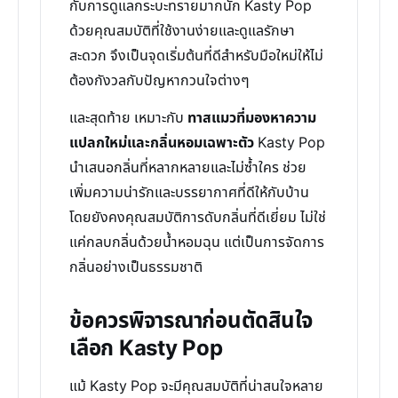
กับการดูแลกระบะทรายมากนัก Kasty Pop
ด้วยคุณสมบัติที่ใช้งานง่ายและดูแลรักษา
สะดวก จึงเป็นจุดเริ่มต้นที่ดีสำหรับมือใหม่ให้ไม่
ต้องกังวลกับปัญหากวนใจต่างๆ
และสุดท้าย เหมาะกับ
ทาสแมวที่มองหาความ
แปลกใหม่และกลิ่นหอมเฉพาะตัว
Kasty Pop
นำเสนอกลิ่นที่หลากหลายและไม่ซ้ำใคร ช่วย
เพิ่มความน่ารักและบรรยากาศที่ดีให้กับบ้าน
โดยยังคงคุณสมบัติการดับกลิ่นที่ดีเยี่ยม ไม่ใช่
แค่กลบกลิ่นด้วยน้ำหอมฉุน แต่เป็นการจัดการ
กลิ่นอย่างเป็นธรรมชาติ
ข้อควรพิจารณาก่อนตัดสินใจ
เลือก Kasty Pop
แม้ Kasty Pop จะมีคุณสมบัติที่น่าสนใจหลาย