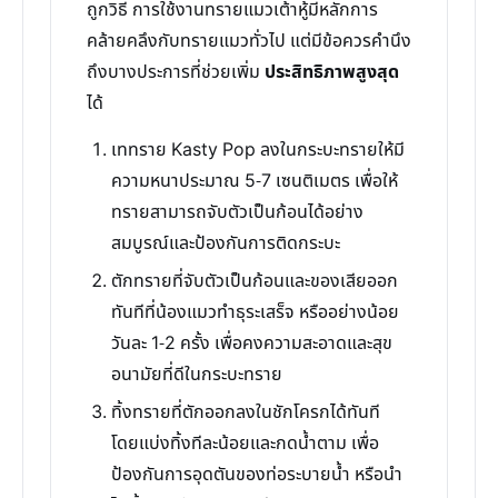
ถูกวิธี การใช้งานทรายแมวเต้าหู้มีหลักการ
คล้ายคลึงกับทรายแมวทั่วไป แต่มีข้อควรคำนึง
ถึงบางประการที่ช่วยเพิ่ม
ประสิทธิภาพสูงสุด
ได้
เททราย Kasty Pop ลงในกระบะทรายให้มี
ความหนาประมาณ 5-7 เซนติเมตร เพื่อให้
ทรายสามารถจับตัวเป็นก้อนได้อย่าง
สมบูรณ์และป้องกันการติดกระบะ
ตักทรายที่จับตัวเป็นก้อนและของเสียออก
ทันทีที่น้องแมวทำธุระเสร็จ หรืออย่างน้อย
วันละ 1-2 ครั้ง เพื่อคงความสะอาดและสุข
อนามัยที่ดีในกระบะทราย
ทิ้งทรายที่ตักออกลงในชักโครกได้ทันที
โดยแบ่งทิ้งทีละน้อยและกดน้ำตาม เพื่อ
ป้องกันการอุดตันของท่อระบายน้ำ หรือนำ