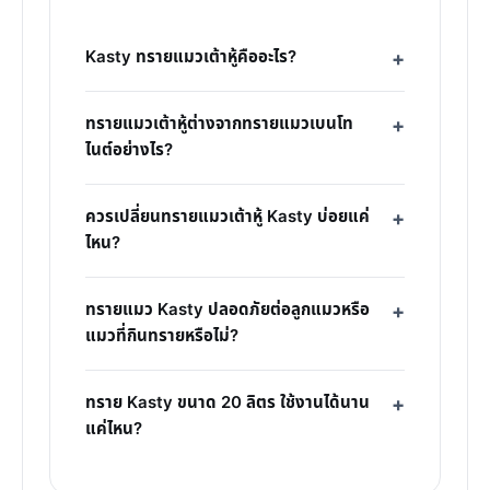
Kasty ทรายแมวเต้าหู้คืออะไร?
ทรายแมวเต้าหู้ต่างจากทรายแมวเบนโท
ไนต์อย่างไร?
ควรเปลี่ยนทรายแมวเต้าหู้ Kasty บ่อยแค่
ไหน?
ทรายแมว Kasty ปลอดภัยต่อลูกแมวหรือ
แมวที่กินทรายหรือไม่?
ทราย Kasty ขนาด 20 ลิตร ใช้งานได้นาน
แค่ไหน?