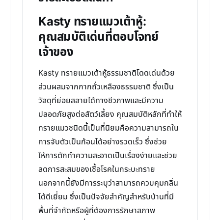
Kasty ทรายแมวเต้าหู้:
คุณสมบัติเด่นที่ตอบโจทย์
เจ้าของ
Kasty ทรายแมวเต้าหู้ธรรมชาติโดดเด่นด้วย
ส่วนผสมจากกากถั่วเหลืองธรรมชาติ ซึ่งเป็น
วัสดุที่ย่อยสลายได้ทางชีวภาพและมีความ
ปลอดภัยสูงต่อสัตว์เลี้ยง คุณสมบัติหลักที่ทำให้
ทรายแมวชนิดนี้เป็นที่นิยมคือความสามารถใน
การจับตัวเป็นก้อนได้อย่างรวดเร็ว ซึ่งช่วย
ให้การตักทำความสะอาดเป็นเรื่องง่ายและช่วย
ลดการสะสมของเชื้อโรคในกระบะทราย
นอกจากนี้ยังมีการระบุว่าสามารถควบคุมกลิ่น
ได้ดีเยี่ยม ซึ่งเป็นปัจจัยสำคัญสำหรับบ้านที่มี
พื้นที่จำกัดหรือผู้ที่ต้องการรักษาสภาพ