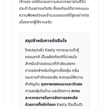
เจ้าของ แต่ยังมอบความสะดวกสบายในชีวิต
ประจำวันอย่างแท้จริง ซึ่งสะท้อนได้จากคะแนน
ความพึงพอใจและจำนวนออเดอร์ที่สูงอย่างต่อ
เนื่องจากผู้ใช้งานจริง
สรุปสำหรับการตัดสินใจ
โดยสรุปแล้ว Kasty ทรายแมวเต้าหู้
ธรรมชาติ เป็นผลิตภัณฑ์ที่น่าสนใจ
สำหรับเจ้าของแมวที่กำลังมองหา
ทางออกสำหรับปัญหาเรื่องฝุ่น กลิ่น
และการกำจัดของเสีย หากคุณให้ความ
สำคัญกับ
สุขภาพของแมวและตัวเอง
การลดฝุ่นในบ้าน และต้องการ
ความ
สะดวกสบายในการจัดการของเสีย
ด้วยการทิ้งชักโครก
Kasty ถือเป็นตัว