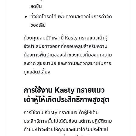
สดชื่น
ทิ้งชักโครกได้ เพิ่มความสะดวกในการกำจัด
ของเสีย
ด้วยคุณสมบัติเหล่านี้ Kasty ทรายแมวเต้าหู้
จึงนำเสนอทางออกที่ครอบคลุมสำหรับความ
ต้องการพื้นฐานของเจ้าของแมวที่มองหาความ
สะอาด สุขอนามัย และความสะดวกสบายในการ
ดูแลสัตว์เลี้ยง
การใช้งาน Kasty ทรายแมว
เต้าหู้ให้เกิดประสิทธิภาพสูงสุด
การใช้งาน Kasty ทรายแมวเต้าหู้ให้เต็ม
ประสิทธิภาพนั้นไม่ได้ซับซ้อน แต่การปฏิบัติตาม
คำแนะนำจะช่วยให้คุณและแมวได้รับประโยชน์