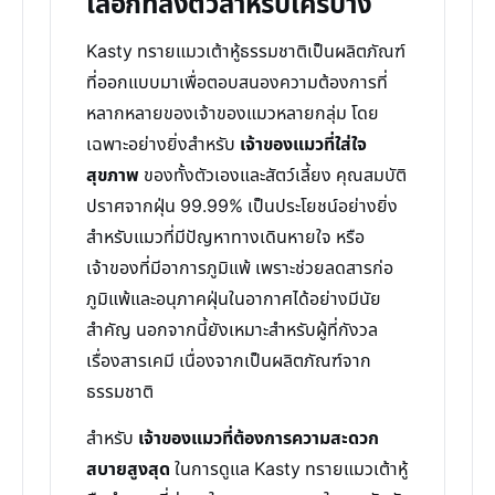
เลือกที่ลงตัวสำหรับใครบ้าง
Kasty ทรายแมวเต้าหู้ธรรมชาติเป็นผลิตภัณฑ์
ที่ออกแบบมาเพื่อตอบสนองความต้องการที่
หลากหลายของเจ้าของแมวหลายกลุ่ม โดย
เฉพาะอย่างยิ่งสำหรับ
เจ้าของแมวที่ใส่ใจ
สุขภาพ
ของทั้งตัวเองและสัตว์เลี้ยง คุณสมบัติ
ปราศจากฝุ่น 99.99% เป็นประโยชน์อย่างยิ่ง
สำหรับแมวที่มีปัญหาทางเดินหายใจ หรือ
เจ้าของที่มีอาการภูมิแพ้ เพราะช่วยลดสารก่อ
ภูมิแพ้และอนุภาคฝุ่นในอากาศได้อย่างมีนัย
สำคัญ นอกจากนี้ยังเหมาะสำหรับผู้ที่กังวล
เรื่องสารเคมี เนื่องจากเป็นผลิตภัณฑ์จาก
ธรรมชาติ
สำหรับ
เจ้าของแมวที่ต้องการความสะดวก
สบายสูงสุด
ในการดูแล Kasty ทรายแมวเต้าหู้