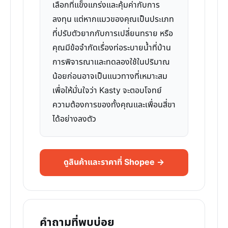
เลือกที่แข็งแกร่งและคุ้มค่ากับการ
ลงทุน แต่หากแมวของคุณเป็นประเภท
ที่ปรับตัวยากกับการเปลี่ยนทราย หรือ
คุณมีข้อจำกัดเรื่องท่อระบายน้ำที่บ้าน
การพิจารณาและทดลองใช้ในปริมาณ
น้อยก่อนอาจเป็นแนวทางที่เหมาะสม
เพื่อให้มั่นใจว่า Kasty จะตอบโจทย์
ความต้องการของทั้งคุณและเพื่อนสี่ขา
ได้อย่างลงตัว
ดูสินค้าและราคาที่ Shopee →
คำถามที่พบบ่อย