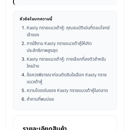
หัวข้อในบทความนี้
Kasty ทรายแมวเต้าหู้: คุณสมบัติเด่นที่ตอบโจทย์
เจ้าของ
การใช้งาน Kasty ทรายแมวเต้าหู้ให้เกิด
ประสิทธิภาพสูงสุด
Kasty ทรายแมวเต้าหู้: ทางเลือกที่ลงตัวสำหรับ
ใครบ้าง
ข้อควรพิจารณาก่อนตัดสินใจเลือก Kasty ทราย
แมวเต้าหู้
ความโดดเด่นของ Kasty ทรายแมวเต้าหู้ในตลาด
คำถามที่พบบ่อย
รายละเอียดสินค้า