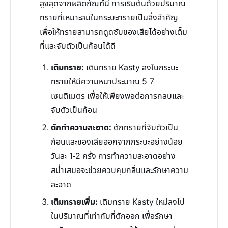
สูงสุดจากผลิตภัณฑ์นี้ การเริ่มต้นด้วยปริมาณ
ทรายที่เหมาะสมในกระบะทรายเป็นสิ่งสำคัญ
เพื่อให้ทรายสามารถดูดซับของเสียได้อย่างเต็ม
ที่และจับตัวเป็นก้อนได้ดี
เติมทราย:
เติมทราย Kasty ลงในกระบะ
ทรายให้มีความหนาประมาณ 5-7
เซนติเมตร เพื่อให้เพียงพอต่อการกลบและ
จับตัวเป็นก้อน
ตักทำความสะอาด:
ตักทรายที่จับตัวเป็น
ก้อนและของเสียออกจากกระบะอย่างน้อย
วันละ 1-2 ครั้ง การทำความสะอาดอย่าง
สม่ำเสมอจะช่วยควบคุมกลิ่นและรักษาความ
สะอาด
เติมทรายเพิ่ม:
เติมทราย Kasty ใหม่ลงไป
ในปริมาณที่เท่ากับที่ตักออก เพื่อรักษา