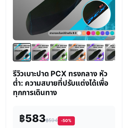
รีวิวเบาะปาด PCX ทรงกลาง หัว
ต่ำ: ความสบายที่ปรับแต่งได้เพื่อ
ทุกการเดินทาง
฿583
฿594
-50%