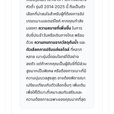
หัวต่ำ รุ่นปี 2014-2025 นี้ ถือเป็นตัว
เลือกที่น่าสนใจสำหรับผู้ที่ต้องการอัป
เกรดเบาะมอเตอร์ไซค์ หากคุณกำลัง
มองหา
ความสบายที่เพิ่มขึ้น
ในการ
ขับขี่ประจำวันหรือเดินทางไกล พร้อม
ด้วย
ความทนทานจากวัสดุกันน้ำ
และ
ตัวเลือกการปรับแต่งสไตล์
ที่หลาก
หลาย เบาะรุ่นนี้ตอบโจทย์ได้อย่าง
ลงตัว แต่ถ้าหากคุณเป็นผู้ขับขี่ที่มีส่วน
สูงมากเป็นพิเศษ หรือต้องการเบาะที่มี
ความนุ่มนวลสูงสุด อาจต้องพิจารณา
เปรียบเทียบกับตัวเลือกอื่นๆ เพิ่มเติม
เพื่อให้ได้เบาะที่เหมาะสมกับสรีระและ
ความต้องการเฉพาะของคุณมากที่สุด