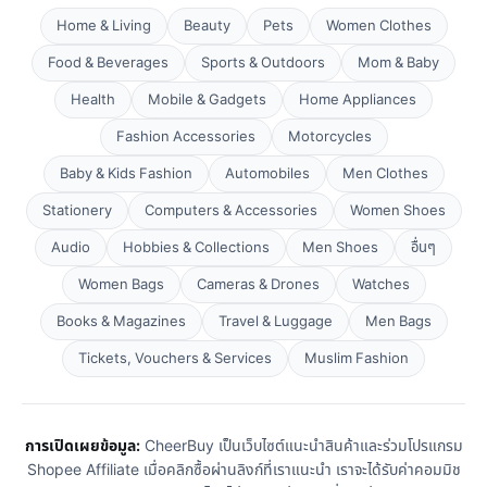
Home & Living
Beauty
Pets
Women Clothes
Food & Beverages
Sports & Outdoors
Mom & Baby
Health
Mobile & Gadgets
Home Appliances
Fashion Accessories
Motorcycles
Baby & Kids Fashion
Automobiles
Men Clothes
Stationery
Computers & Accessories
Women Shoes
Audio
Hobbies & Collections
Men Shoes
อื่นๆ
Women Bags
Cameras & Drones
Watches
Books & Magazines
Travel & Luggage
Men Bags
Tickets, Vouchers & Services
Muslim Fashion
การเปิดเผยข้อมูล:
CheerBuy เป็นเว็บไซต์แนะนำสินค้าและร่วมโปรแกรม
Shopee Affiliate เมื่อคลิกซื้อผ่านลิงก์ที่เราแนะนำ เราจะได้รับค่าคอมมิช