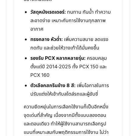
วัสดุหนังเรดเดอร์:
ทนทาน กันน้ำ ทำความ
สะอาดง่าย เหมาะกับการใช้งานทุกสภาพ
อากาศ
ทรงกลาง หัวต่ำ:
เพิ่มความสบาย ลดแรง
กดทับ และช่วยให้วางเท้าได้มั่นคงขึ้น
รองรับ PCX หลากหลายรุ่น:
ครอบคลุม
ตั้งแต่ปี 2014-2025 ทั้ง PCX 150 และ
PCX 160
ตัวเลือกสกรีนข้าง 8 สี:
เพิ่มโอกาสในการ
ปรับแต่งให้เข้ากับสไตล์รถและผู้ขับขี่
ความยืดหยุ่นในการเลือกใช้งานก็เป็นอีกหนึ่ง
จุดเด่นที่สำคัญ เนื่องจากมีทั้งแบบสองตอน
และตอนเดียว ทำให้ผู้ใช้งานสามารถเลือกรูป
แบบที่เหมาะสมกับพฤติกรรมการใช้งาน ไม่ว่า