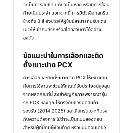
จะเป็นการขับขี่คนเดียวเป็นหลัก หรือมีการซ้อน
ท้ายเป็นประจำ นอกจากนี้ การมีตัวเลือกสกรีน
ข้างถึง 8 สี ยังช่วยให้ผู้ขับขี่สามารถปรับแต่ง
เบาะให้เข้ากับสีรถหรือสไตล์ส่วนตัวได้อย่าง
ลงตัว
ข้อแนะนำในการเลือกและติด
ตั้งเบาะปาด PCX
การเลือกและติดตั้งเบาะปาด PCX ให้เหมาะสม
กับการใช้งานจะช่วยให้คุณได้รับประโยชน์สูงสุด
จากผลิตภัณฑ์นี้ สิ่งสำคัญคือการพิจารณารุ่น
รถ PCX ของคุณให้ตรงกับช่วงปีที่สินค้า
รองรับ (2014-2025) และเลือกรุ่นเบาะที่ตรง
กับความต้องการ ไม่ว่าจะเป็นแบบสองตอน
สำหรับผู้ที่มักมีผู้ซ้อนท้าย หรือแบบตอนเดียว