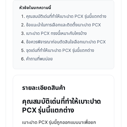
หัวข้อในบทความนี้
คุณสมบัติเด่นที่ทำให้เบาะปาด PCX รุ่นนี้แตกต่าง
ข้อแนะนำในการเลือกและติดตั้งเบาะปาด PCX
เบาะปาด PCX ทรงนี้เหมาะกับใครบ้าง
ข้อควรพิจารณาก่อนตัดสินใจเลือกเบาะปาด PCX
จุดเด่นที่ทำให้เบาะปาด PCX รุ่นนี้แตกต่าง
คำถามที่พบบ่อย
รายละเอียดสินค้า
คุณสมบัติเด่นที่ทำให้เบาะปาด
PCX รุ่นนี้แตกต่าง
เบาะปาด PCX รุ่นนี้ถูกออกแบบมาเพื่อยก