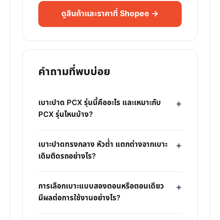
ดูสินค้าและราคาที่ Shopee →
คำถามที่พบบ่อย
เบาะปาด PCX รุ่นนี้คืออะไร และเหมาะกับ
PCX รุ่นไหนบ้าง?
เบาะปาดทรงกลาง หัวต่ำ แตกต่างจากเบาะ
เดิมติดรถอย่างไร?
การเลือกเบาะแบบสองตอนหรือตอนเดียว
มีผลต่อการใช้งานอย่างไร?