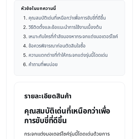
หัวข้อในบทความนี้
คุณสมบัติเด่นที่เหนือกว่าเพื่อการขับขี่ที่ดีขึ้น
วิธีติดตั้งและข้อแนะนำการใช้งานเบื้องต้น
เหมาะกับใครที่กำลังมองหากระจกแต่งมอเตอร์ไซค์
ข้อควรพิจารณาก่อนตัดสินใจซื้อ
ความแตกต่างที่ทำให้กระจกแต่งรุ่นนี้โดดเด่น
คำถามที่พบบ่อย
รายละเอียดสินค้า
คุณสมบัติเด่นที่เหนือกว่าเพื่อ
การขับขี่ที่ดีขึ้น
กระจกแต่งมอเตอร์ไซค์รุ่นนี้โดดเด่นด้วยการ