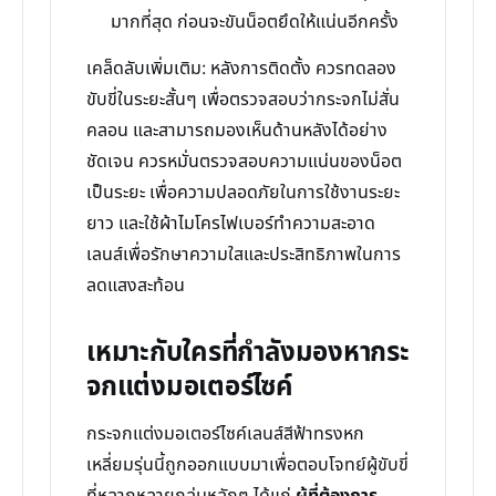
มากที่สุด ก่อนจะขันน็อตยึดให้แน่นอีกครั้ง
เคล็ดลับเพิ่มเติม: หลังการติดตั้ง ควรทดลอง
ขับขี่ในระยะสั้นๆ เพื่อตรวจสอบว่ากระจกไม่สั่น
คลอน และสามารถมองเห็นด้านหลังได้อย่าง
ชัดเจน ควรหมั่นตรวจสอบความแน่นของน็อต
เป็นระยะ เพื่อความปลอดภัยในการใช้งานระยะ
ยาว และใช้ผ้าไมโครไฟเบอร์ทำความสะอาด
เลนส์เพื่อรักษาความใสและประสิทธิภาพในการ
ลดแสงสะท้อน
เหมาะกับใครที่กำลังมองหากระ
จกแต่งมอเตอร์ไซค์
กระจกแต่งมอเตอร์ไซค์เลนส์สีฟ้าทรงหก
เหลี่ยมรุ่นนี้ถูกออกแบบมาเพื่อตอบโจทย์ผู้ขับขี่