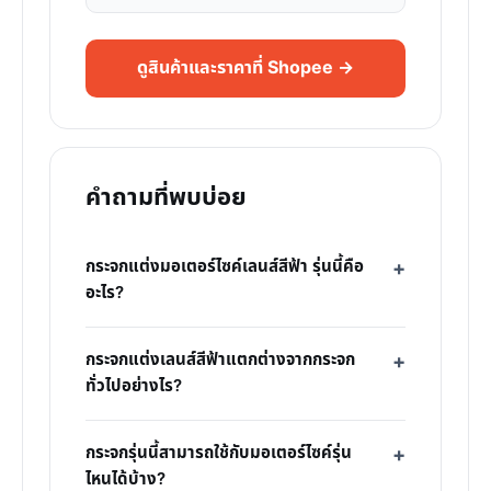
ดูสินค้าและราคาที่ Shopee →
คำถามที่พบบ่อย
กระจกแต่งมอเตอร์ไซค์เลนส์สีฟ้า รุ่นนี้คือ
อะไร?
กระจกแต่งเลนส์สีฟ้าแตกต่างจากกระจก
ทั่วไปอย่างไร?
กระจกรุ่นนี้สามารถใช้กับมอเตอร์ไซค์รุ่น
ไหนได้บ้าง?