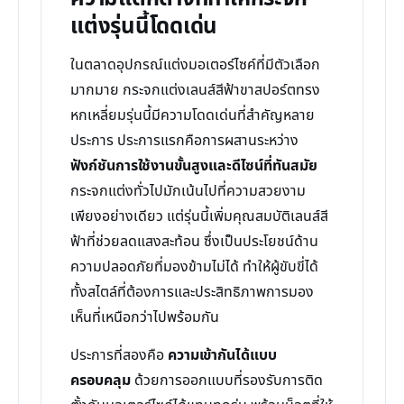
แต่งรุ่นนี้โดดเด่น
ในตลาดอุปกรณ์แต่งมอเตอร์ไซค์ที่มีตัวเลือก
มากมาย กระจกแต่งเลนส์สีฟ้าขาสปอร์ตทรง
หกเหลี่ยมรุ่นนี้มีความโดดเด่นที่สำคัญหลาย
ประการ ประการแรกคือการผสานระหว่าง
ฟังก์ชันการใช้งานขั้นสูงและดีไซน์ที่ทันสมัย
กระจกแต่งทั่วไปมักเน้นไปที่ความสวยงาม
เพียงอย่างเดียว แต่รุ่นนี้เพิ่มคุณสมบัติเลนส์สี
ฟ้าที่ช่วยลดแสงสะท้อน ซึ่งเป็นประโยชน์ด้าน
ความปลอดภัยที่มองข้ามไม่ได้ ทำให้ผู้ขับขี่ได้
ทั้งสไตล์ที่ต้องการและประสิทธิภาพการมอง
เห็นที่เหนือกว่าไปพร้อมกัน
ประการที่สองคือ
ความเข้ากันได้แบบ
ครอบคลุม
ด้วยการออกแบบที่รองรับการติด