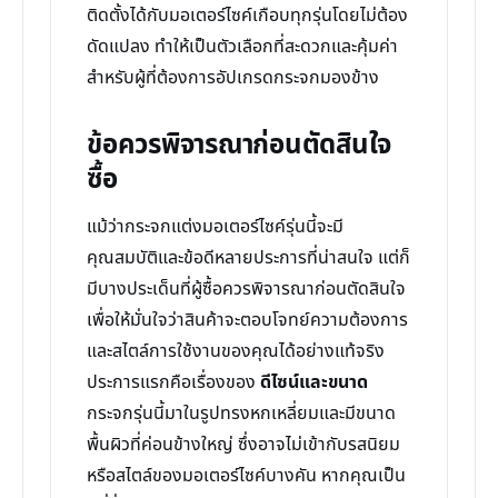
ติดตั้งได้กับมอเตอร์ไซค์เกือบทุกรุ่นโดยไม่ต้อง
ดัดแปลง ทำให้เป็นตัวเลือกที่สะดวกและคุ้มค่า
สำหรับผู้ที่ต้องการอัปเกรดกระจกมองข้าง
ข้อควรพิจารณาก่อนตัดสินใจ
ซื้อ
แม้ว่ากระจกแต่งมอเตอร์ไซค์รุ่นนี้จะมี
คุณสมบัติและข้อดีหลายประการที่น่าสนใจ แต่ก็
มีบางประเด็นที่ผู้ซื้อควรพิจารณาก่อนตัดสินใจ
เพื่อให้มั่นใจว่าสินค้าจะตอบโจทย์ความต้องการ
และสไตล์การใช้งานของคุณได้อย่างแท้จริง
ประการแรกคือเรื่องของ
ดีไซน์และขนาด
กระจกรุ่นนี้มาในรูปทรงหกเหลี่ยมและมีขนาด
พื้นผิวที่ค่อนข้างใหญ่ ซึ่งอาจไม่เข้ากับรสนิยม
หรือสไตล์ของมอเตอร์ไซค์บางคัน หากคุณเป็น