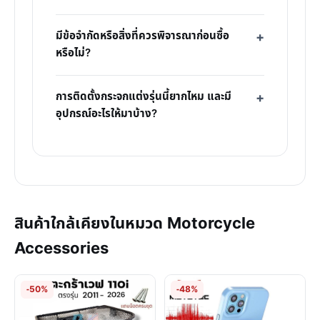
มีข้อจำกัดหรือสิ่งที่ควรพิจารณาก่อนซื้อ
หรือไม่?
การติดตั้งกระจกแต่งรุ่นนี้ยากไหม และมี
อุปกรณ์อะไรให้มาบ้าง?
สินค้าใกล้เคียงในหมวด Motorcycle
Accessories
-50%
-48%