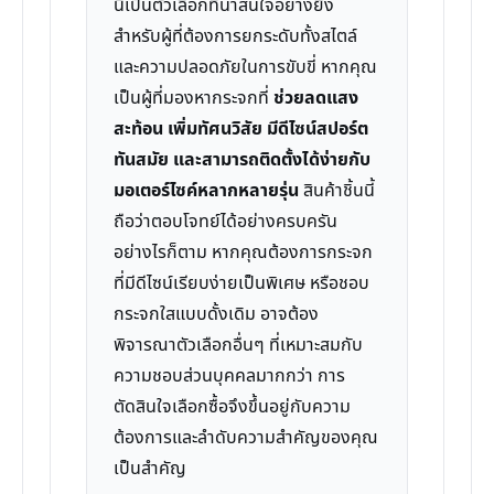
นี้เป็นตัวเลือกที่น่าสนใจอย่างยิ่ง
สำหรับผู้ที่ต้องการยกระดับทั้งสไตล์
และความปลอดภัยในการขับขี่ หากคุณ
เป็นผู้ที่มองหากระจกที่
ช่วยลดแสง
สะท้อน เพิ่มทัศนวิสัย มีดีไซน์สปอร์ต
ทันสมัย และสามารถติดตั้งได้ง่ายกับ
มอเตอร์ไซค์หลากหลายรุ่น
สินค้าชิ้นนี้
ถือว่าตอบโจทย์ได้อย่างครบครัน
อย่างไรก็ตาม หากคุณต้องการกระจก
ที่มีดีไซน์เรียบง่ายเป็นพิเศษ หรือชอบ
กระจกใสแบบดั้งเดิม อาจต้อง
พิจารณาตัวเลือกอื่นๆ ที่เหมาะสมกับ
ความชอบส่วนบุคคลมากกว่า การ
ตัดสินใจเลือกซื้อจึงขึ้นอยู่กับความ
ต้องการและลำดับความสำคัญของคุณ
เป็นสำคัญ