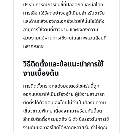
ประสบการณ์การขับขี่ที่ปลอดภัยและมีสไตล์
การเลือกใช้วัสดุอย่างอลูมิเนียมสำหรับขาจับ
และด้านหลังของกระจกยังช่วยให้มั่นใจได้ถึง
อายุการใช้งานที่ยาวนาน และยังคงความ
สวยงามแม้ผ่านการใช้งานในสภาพแวดล้อมที่
หลากหลาย
วิธีติดตั้งและข้อแนะนำการใช้
งานเบื้องต้น
การติดตั้งกระจกแต่งมอเตอร์ไซค์รุ่นนี้ถูก
ออกแบบมาให้เป็นเรื่องง่าย ผู้ใช้งานสามารถ
ติดตั้งได้ด้วยตนเองโดยไม่จำเป็นต้องมีความ
เชี่ยวชาญพิเศษ เนื่องจากมาพร้อมกับน็อต
สำหรับติดตั้งครบชุดถึง 6 ตัว ซึ่งรองรับการใช้
งานกับมอเตอร์ไซค์ได้หลากหลายรุ่น ทำให้คุณ