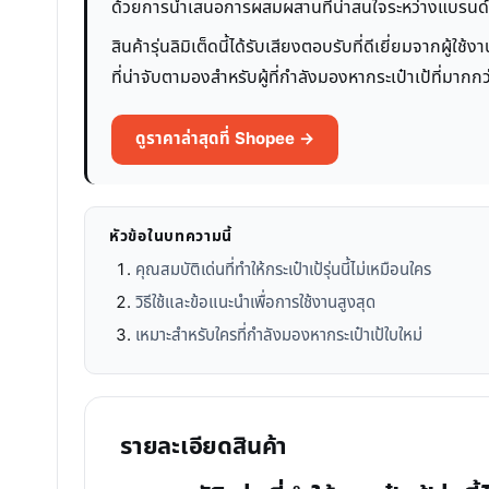
ด้วยการนำเสนอการผสมผสานที่น่าสนใจระหว่างแบรนด์อ
สินค้ารุ่นลิมิเต็ดนี้ได้รับเสียงตอบรับที่ดีเยี่ยมจากผู้
ที่น่าจับตามองสำหรับผู้ที่กำลังมองหากระเป๋าเป้ที่มากกว
ดูราคาล่าสุดที่ Shopee →
หัวข้อในบทความนี้
คุณสมบัติเด่นที่ทำให้กระเป๋าเป้รุ่นนี้ไม่เหมือนใคร
วิธีใช้และข้อแนะนำเพื่อการใช้งานสูงสุด
เหมาะสำหรับใครที่กำลังมองหากระเป๋าเป้ใบใหม่
รายละเอียดสินค้า