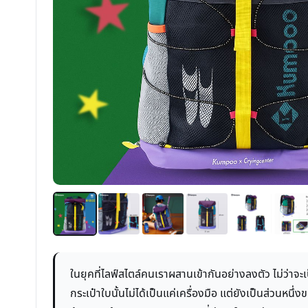
ในยุคที่ไลฟ์สไตล์คนเราผสานเข้ากันอย่างลงตัว ไม่ว่าจะเ
กระเป๋าใบนั้นไม่ได้เป็นแค่เครื่องมือ แต่ยังเป็นส่วน