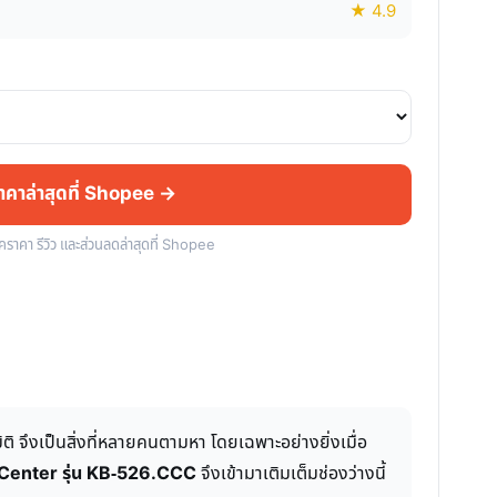
★ 4.9
ราคาล่าสุดที่ Shopee →
็คราคา รีวิว และส่วนลดล่าสุดที่ Shopee
ิติ จึงเป็นสิ่งที่หลายคนตามหา โดยเฉพาะอย่างยิ่งเมื่อ
 Center รุ่น KB-526.CCC
จึงเข้ามาเติมเต็มช่องว่างนี้