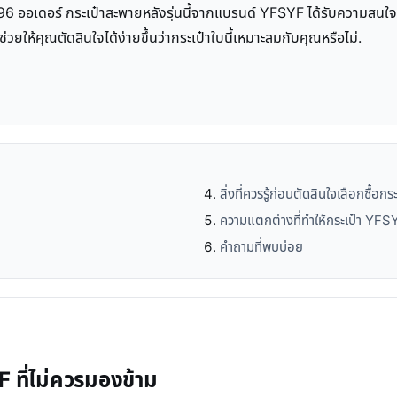
96 ออเดอร์ กระเป๋าสะพายหลังรุ่นนี้จากแบรนด์ YFSYF ได้รับความสนใจอย่
วยให้คุณตัดสินใจได้ง่ายขึ้นว่ากระเป๋าใบนี้เหมาะสมกับคุณหรือไม่.
สิ่งที่ควรรู้ก่อนตัดสินใจเลือกซื้อ
ความแตกต่างที่ทำให้กระเป๋า YFS
คำถามที่พบบ่อย
 ที่ไม่ควรมองข้าม