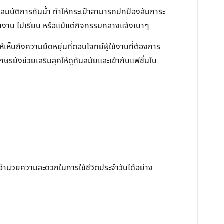
ณสมบัติการกันน้ำ ทำให้กระเป๋าสามารถปกป้องสัมภาระ
ทำงาน ไปเรียน หรือแม้แต่กิจกรรมกลางแจ้งเบาๆ
็นถึงความยืดหยุ่นที่ตอบโจทย์ผู้ใช้งานที่ต้องการ
รยังช่วยเสริมลุคให้ดูทันสมัยและเข้ากับแฟชั่นใน
พและอำนวยความสะดวกในการใช้ชีวิตประจำวันได้อย่าง