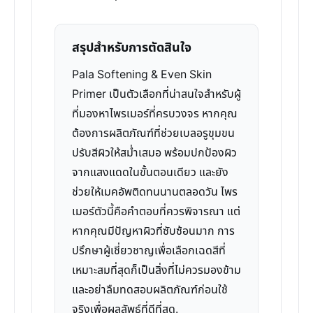
สรุปสำหรับการตัดสินใจ
Pala Softening & Even Skin
Primer เป็นตัวเลือกที่น่าสนใจสำหรับผู้
ที่มองหาไพรเมอร์ที่ครบวงจร หากคุณ
ต้องการผลิตภัณฑ์ที่ช่วยเบลอรูขุมขน
ปรับสีผิวให้สม่ำเสมอ พร้อมปกป้องผิว
จากแสงแดดในขั้นตอนเดียว และยัง
ช่วยให้เมคอัพติดทนนานตลอดวัน ไพร
เมอร์ตัวนี้คือคำตอบที่ควรพิจารณา แต่
หากคุณมีปัญหาผิวที่ซับซ้อนมาก การ
ปรึกษาผู้เชี่ยวชาญเพื่อเลือกเฉดสีที่
เหมาะสมที่สุดก็เป็นสิ่งที่ไม่ควรมองข้าม
และอย่าลืมทดสอบผลิตภัณฑ์ก่อนใช้
จริงเพื่อผลลัพธ์ที่ดีที่สุด.