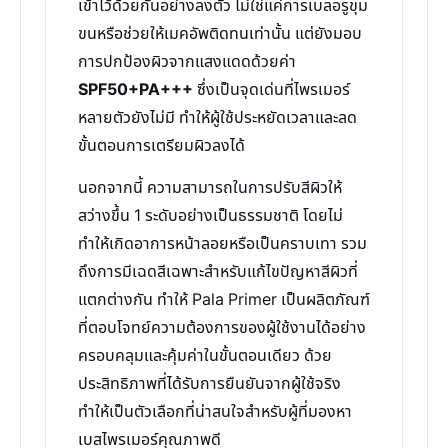
เข้าไว้ด้วยกันอย่างลงตัว ไม่ใช่แค่การเบลอรูขุม
ขนหรือช่วยให้เมคอัพติดทนเท่านั้น แต่ยังมอบ
การปกป้องผิวจากแสงแดดด้วยค่า
SPF50+PA+++
ซึ่งเป็นจุดเด่นที่ไพรเมอร์
หลายตัวยังไม่มี ทำให้ผู้ใช้ประหยัดเวลาและลด
ขั้นตอนการเตรียมผิวลงได้
นอกจากนี้ ความสามารถในการปรับสีผิวให้
สว่างขึ้น 1 ระดับอย่างเป็นธรรมชาติ โดยไม่
ทำให้เกิดอาการหน้าลอยหรือเป็นคราบเทา รวม
ถึงการมีเฉดสีเฉพาะสำหรับแก้ไขปัญหาสีผิวที่
แตกต่างกัน ทำให้ Pala Primer เป็นผลิตภัณฑ์
ที่ตอบโจทย์ความต้องการของผู้ใช้งานได้อย่าง
ครอบคลุมและคุ้มค่าในขั้นตอนเดียว ด้วย
ประสิทธิภาพที่ได้รับการยืนยันจากผู้ใช้จริง
ทำให้เป็นตัวเลือกที่น่าสนใจสำหรับผู้ที่มองหา
เบสไพรเมอร์คุณภาพดี