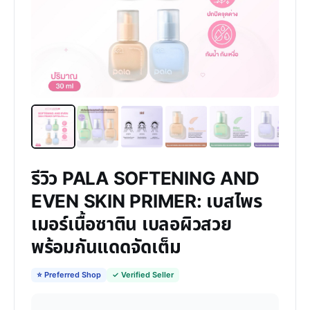
รีวิว PALA SOFTENING AND
EVEN SKIN PRIMER: เบสไพร
เมอร์เนื้อซาติน เบลอผิวสวย
พร้อมกันแดดจัดเต็ม
⭐ Preferred Shop
✓ Verified Seller