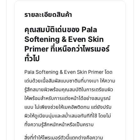
รายละเอียดสินค้า
คุณสมบัติเด่นของ Pala
Softening & Even Skin
Primer ที่เหนือกว่าไพรเมอร์
ทั่วไป
Pala Softening & Even Skin Primer โดด
เด่นด้วยเนื้อสัมผัสแบบซาตินที่บางเบา ให้ความ
รู้สึกสบายผิวพร้อมคุณสมบัติในการเตรียมผิว
ให้พร้อมสำหรับการแต่งหน้าได้อย่างสมบูรณ์
แบบ ไม่เพียงช่วยให้เมคอัพติดทน แต่ยังปรับ
ผิวให้ดูเนียนนุ่มและสม่ำเสมอทันทีที่ใช้ โดยไม่
ทิ้งความรู้สึกหนักหน้าหรือเป็นคราบ
สิ่งที่ทำให้ไพรเมอร์ตัวนี้แตกต่างคือความ