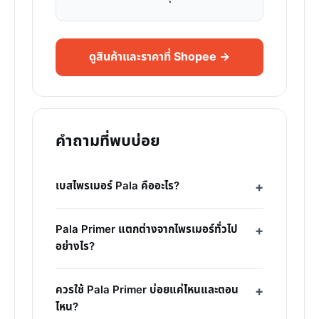
ดูสินค้าและราคาที่ Shopee →
คำถามที่พบบ่อย
เบสไพรเมอร์ Pala คืออะไร?
Pala Primer แตกต่างจากไพรเมอร์ทั่วไป
อย่างไร?
ควรใช้ Pala Primer บ่อยแค่ไหนและตอน
ไหน?