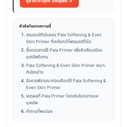
ดูราคาล่าสุดที่ Shopee →
หัวข้อในบทความนี้
คุณสมบัติเด่นของ Pala Softening & Even
Skin Primer ที่เหนือกว่าไพรเมอร์ทั่วไป
ขั้นตอนการใช้ Pala Primer เพื่อผิวเรียบเนียน
เมคอัพติดทน
Pala Softening & Even Skin Primer เหมาะ
กับใครบ้าง
ข้อควรพิจารณาก่อนเลือกใช้ Pala Softening &
Even Skin Primer
เหตุผลที่ Pala Primer โดดเด่นในตลาดเบส
เมคอัพ
คำถามที่พบบ่อย