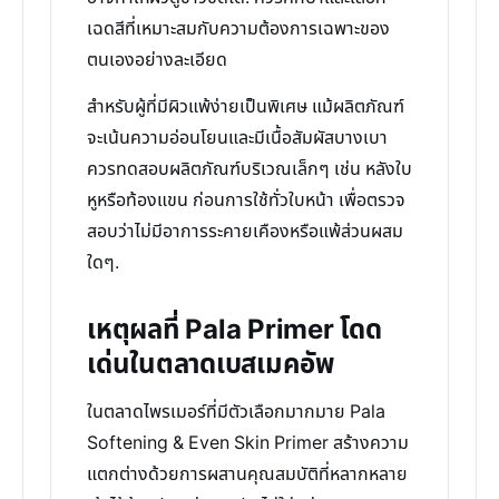
เฉดสีที่เหมาะสมกับความต้องการเฉพาะของ
ตนเองอย่างละเอียด
สำหรับผู้ที่มีผิวแพ้ง่ายเป็นพิเศษ แม้ผลิตภัณฑ์
จะเน้นความอ่อนโยนและมีเนื้อสัมผัสบางเบา
ควรทดสอบผลิตภัณฑ์บริเวณเล็กๆ เช่น หลังใบ
หูหรือท้องแขน ก่อนการใช้ทั่วใบหน้า เพื่อตรวจ
สอบว่าไม่มีอาการระคายเคืองหรือแพ้ส่วนผสม
ใดๆ.
เหตุผลที่ Pala Primer โดด
เด่นในตลาดเบสเมคอัพ
ในตลาดไพรเมอร์ที่มีตัวเลือกมากมาย Pala
Softening & Even Skin Primer สร้างความ
แตกต่างด้วยการผสานคุณสมบัติที่หลากหลาย