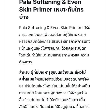
Pala Softening & Even
Skin Primer เหมาะกับใคร
บ้าง
Pala Softening & Even Skin Primer ได้รับ
การออกแบบมาเพื่อตอบโจทย์ผู้ใช้งานหลาก
หลายกลุ่มที่ต้องการเสริมประสิทธิภาพการแต่ง
หน้าและดูแลผิวไปพร้อมกัน ด้วยคุณสมบัติที่
โดดเด่นทำให้เหมาะกับหลายสภาพผิวและความ
ต้องการ
สำหรับ
ผู้ที่มีปัญหารูขุมขนกว้างและสีผิวไม่
สม่ำเสมอ
ไพรเมอร์ตัวนี้ช่วยเบลอจุดบกพร่อง
และปรับโทนสีผิวให้ดูเรียบเนียนขึ้นได้อย่างเป็น
ธรรมชาติ โดยเฉพาะผู้ที่ต้องการให้ผิวดูสว่าง
ขึ้น 1 ระดับโดยไม่ทำให้หน้าลอยหรือเทา เนื้อ
สัมผัสแบบซาตินจะช่วยให้ผิวดูนุ่มนวลขึ้นอย่าง