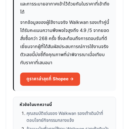
และการระบายอากาศเข้าไว้ด้วยกันในราคาที่เข้าถึง
ได้
จากข้อมูลของผู้ใช้งานจริง Walkwan รองเท้าคู่นี้
ได้รับคะแนนความพึงพอใจสูงถึง 4.9 /5 จากยอด
สั่งซื้อกว่า 268 ครั้ง ซึ่งสะท้อนถึงการตอบรับที่ดี
เยี่ยมจากผู้ที่ได้สัมผัสประสบการณ์การใช้งานจริง
ตัวเลขนี้บ่งชี้ถึงคุณภาพที่น่าพิจารณาเมื่อเทียบ
กับราคาที่เสนอมา
ดูราคาล่าสุดที่ Shopee →
หัวข้อในบทความนี้
คุณสมบัติเด่นของ Walkwan รองเท้าเดินป่าที่
ตอบโจทย์กิจกรรมกลางแจ้ง