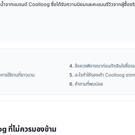
ำจากแบรนด์ Coolloog ซึ่งได้รับความนิยมและคะแนนรีวิวจากผู้ซื้อจริง
ข้อควรพิจารณาก่อนตัดสินใจซื้อร
การใช้งานที่ยาวนาน
อะไรทำให้รองเท้า Coolloog แตกต่
คำถามที่พบบ่อย
g ที่ไม่ควรมองข้าม