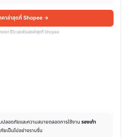
ราคาล่าสุดที่ Shopee →
็คราคา รีวิว และส่วนลดล่าสุดที่ Shopee
พิ่มความปลอดภัยและความสบายตลอดการใช้งาน
รองเท้า
ภัยเป็นไปอย่างราบรื่น