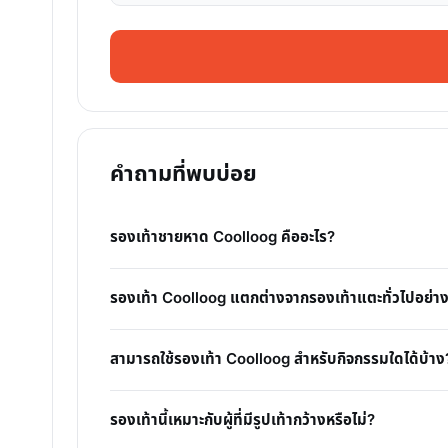
คำถามที่พบบ่อย
รองเท้าชายหาด Coolloog คืออะไร?
รองเท้า Coolloog แตกต่างจากรองเท้าแตะทั่วไปอย่า
สามารถใช้รองเท้า Coolloog สำหรับกิจกรรมใดได้บ้าง
รองเท้านี้เหมาะกับผู้ที่มีรูปเท้ากว้างหรือไม่?