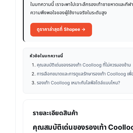
ในบทความนี้ เราจะพาไปเจาะลึกรองเท้าชายหาดและกีฬาน้
ความพึงพอใจของผู้ใช้งานจริงในระดับสูง
ดูราคาล่าสุดที่ Shopee →
หัวข้อในบทความนี้
คุณสมบัติเด่นของรองเท้า Coolloog ที่ไม่ควรมองข้าม
การเลือกขนาดและการดูแลรักษารองเท้า Coolloog เพื่อ
รองเท้า Coolloog เหมาะกับไลฟ์สไตล์แบบไหน?
รายละเอียดสินค้า
คุณสมบัติเด่นของรองเท้า Coolloo