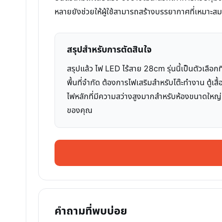
หลายยังช่วยให้ผู้ใช้สามารถสร้างบรรยากาศที่เหมาะสมกั
สรุปสำหรับการตัดสินใจ
สรุปแล้ว ไฟ LED ไร้สาย 28cm รุ่นนี้เป็นตัวเลือกท
พื้นที่จำกัด ต้องการไฟเสริมสำหรับโต๊ะทำงาน ตู
ไฟหลักที่มีความสว่างสูงมากสำหรับห้องขนาดใหญ่
ของคุณ
คำถามที่พบบ่อย