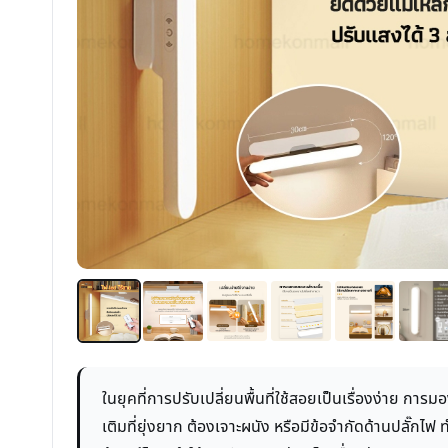
ในยุคที่การปรับเปลี่ยนพื้นที่ใช้สอยเป็นเรื่องง่าย 
เติมที่ยุ่งยาก ต้องเจาะผนัง หรือมีข้อจำกัดด้านปลั๊กไ