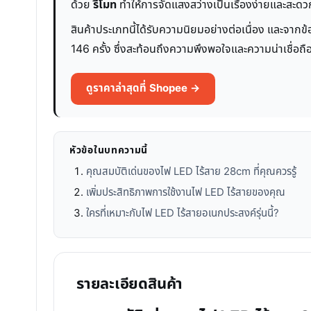
ด้วย
รีโมท
ทำให้การจัดแสงสว่างเป็นเรื่องง่ายและสะดวก
สินค้าประเภทนี้ได้รับความนิยมอย่างต่อเนื่อง และจากข้
146 ครั้ง ซึ่งสะท้อนถึงความพึงพอใจและความน่าเชื่อถือ
ดูราคาล่าสุดที่ Shopee →
หัวข้อในบทความนี้
คุณสมบัติเด่นของไฟ LED ไร้สาย 28cm ที่คุณควรรู้
เพิ่มประสิทธิภาพการใช้งานไฟ LED ไร้สายของคุณ
ใครที่เหมาะกับไฟ LED ไร้สายอเนกประสงค์รุ่นนี้?
รายละเอียดสินค้า