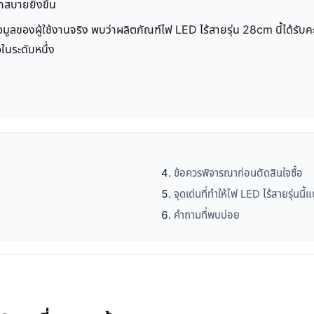
สบายยิ่งขึ้น
อมูลของผู้ใช้งานจริง พบว่าผลิตภัณฑ์ไฟ LED ไร้สายรุ่น 28cm นี้ได้รับ
ในระดับหนึ่ง
ข้อควรพิจารณาก่อนตัดสินใจซื้อ
จุดเด่นที่ทำให้ไฟ LED ไร้สายรุ่นนี้
คำถามที่พบบ่อย