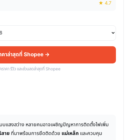
★ 4.7
ราคาล่าสุดที่ Shopee →
็คราคา รีวิว และส่วนลดล่าสุดที่ Shopee
ับระบบแสงสว่าง หลายคนอาจเผชิญปัญหาการติดตั้งไฟเพิ่ม
ร้สาย
ที่มาพร้อมการยึดติดด้วย
แม่เหล็ก
และควบคุม