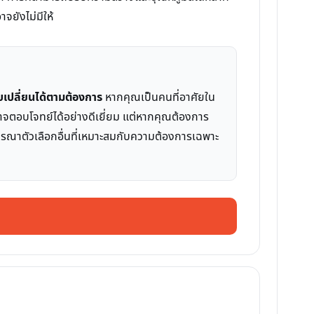
จยังไม่มีให้
รับเปลี่ยนได้ตามต้องการ
หากคุณเป็นคนที่อาศัยใน
อาจตอบโจทย์ได้อย่างดีเยี่ยม แต่หากคุณต้องการ
ารณาตัวเลือกอื่นที่เหมาะสมกับความต้องการเฉพาะ