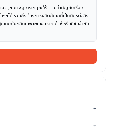
ายแมวคุณภาพสูง หากคุณให้ความสำคัญกับเรื่อง
ได้ รวมถึงต้องการผลิตภัณฑ์ที่เป็นมิตรต่อสิ่ง
นเคยกับกลิ่นเฉพาะของทรายเต้าหู้ หรือมีข้อจำกัด