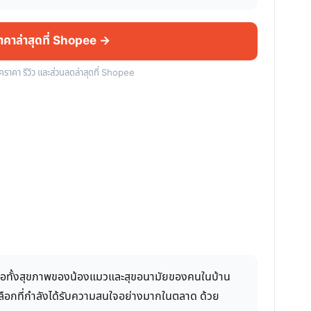
ราคาล่าสุดที่ Shopee →
็คราคา รีวิว และส่วนลดล่าสุดที่ Shopee
บต่อทั้งสุขภาพของน้องแมวและสุขอนามัยของคนในบ้าน
เลือกที่กำลังได้รับความสนใจอย่างมากในตลาด ด้วย