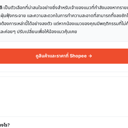
ติ
เป็นตัวเลือกที่น่าสนใจอย่างยิ่งสำหรับเจ้าของแมวที่กำลังมองหาทร
ุ่นฟุ้งกระจาย และความสะดวกในการทำความสะอาดที่สามารถทิ้งลงชักโครก
้องการเหล่านี้ได้อย่างลงตัว แต่หากน้องแมวของคุณมีพฤติกรรมที่ไม่คุ้
่อยๆ ปรับเปลี่ยนเพื่อให้น้องแมวคุ้นเคย
ดูสินค้าและราคาที่ Shopee →
างไร?