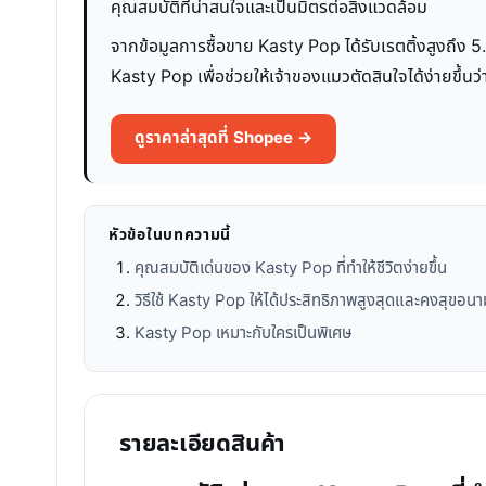
คุณสมบัติที่น่าสนใจและเป็นมิตรต่อสิ่งแวดล้อม
จากข้อมูลการซื้อขาย Kasty Pop ได้รับเรตติ้งสูงถึง 5
Kasty Pop เพื่อช่วยให้เจ้าของแมวตัดสินใจได้ง่ายขึ้
ดูราคาล่าสุดที่ Shopee →
หัวข้อในบทความนี้
คุณสมบัติเด่นของ Kasty Pop ที่ทำให้ชีวิตง่ายขึ้น
วิธีใช้ Kasty Pop ให้ได้ประสิทธิภาพสูงสุดและคงสุขอนามั
Kasty Pop เหมาะกับใครเป็นพิเศษ
รายละเอียดสินค้า