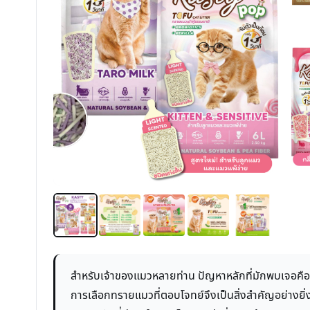
สำหรับเจ้าของแมวหลายท่าน ปัญหาหลักที่มักพบเจอคือ
การเลือกทรายแมวที่ตอบโจทย์จึงเป็นสิ่งสำคัญอย่างยิ