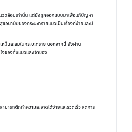
งแวดล้อมเท่านั้น แต่ยังถูกออกแบบมาเพื่อแก้ปัญหา
ลสุขอนามัยของกระบะทรายแมวเป็นเรื่องที่ง่ายและมี
่นเหม็นสะสมในกระบะทราย นอกจากนี้ ยังผ่าน
ายใจของทั้งแมวและเจ้าของ
ให้สามารถตักทำความสะอาดได้ง่ายและรวดเร็ว ลดการ