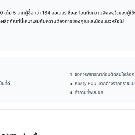
.0 เต็ม 5 จากผู้ซื้อกว่า 184 ออเดอร์ ซึ่งสะท้อนถึงความพึงพอใจของผู
นว่าผลิตภัณฑ์นี้เหมาะสมกับความต้องการของคุณและน้องแมวหรือไม่
ข้อควรพิจารณาก่อนตัดสินใจเลือ
ยที่ดี
Kasty Pop แตกต่างจากทรายแมวท
คำถามที่พบบ่อย