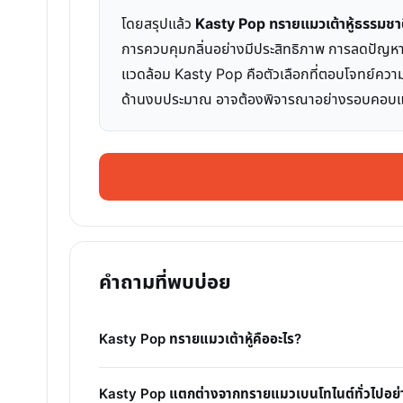
โดยสรุปแล้ว
Kasty Pop ทรายแมวเต้าหู้ธรรมชา
การควบคุมกลิ่นอย่างมีประสิทธิภาพ การลดปัญหาฝ
แวดล้อม Kasty Pop คือตัวเลือกที่ตอบโจทย์ความต
ด้านงบประมาณ อาจต้องพิจารณาอย่างรอบคอบและค
คำถามที่พบบ่อย
Kasty Pop ทรายแมวเต้าหู้คืออะไร?
Kasty Pop แตกต่างจากทรายแมวเบนโทไนต์ทั่วไปอย่