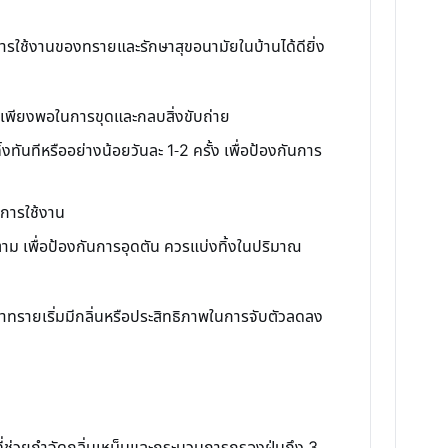
ุการใช้งานของทรายและรักษาสุขอนามัยในบ้านได้ดียิ่ง
่เพียงพอในการขุดและกลบสิ่งขับถ่าย
งทันทีหรืออย่างน้อยวันละ 1-2 ครั้ง เพื่อป้องกันการ
นการใช้งาน
าม เพื่อป้องกันการอุดตัน ควรแบ่งทิ้งในปริมาณ
่าทรายเริ่มมีกลิ่นหรือประสิทธิภาพในการจับตัวลดลง
ที่ช่วยกำจัดกลิ่นเหม็นและกระบวนการกรองฝุ่นถึง 3