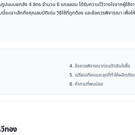
ในรูปแบบยกลัง 4 ลิตร จำนวน 6 แกลลอน ได้รับความไว้วางใจจากผู้ใช้งา
ะเจาะลึกถึงคุณสมบัติเด่น วิธีใช้ที่ถูกต้อง และข้อควรพิจารณา เพื่อให้
ข้อควรพิจารณาก่อนตัดสินใจซื้อ
เปรียบเทียบและจุดที่ทำให้ผลิตภัณ
คำถามที่พบบ่อย
หวีทอง