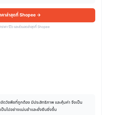
ราคาล่าสุดที่ Shopee →
็คราคา รีวิว และส่วนลดล่าสุดที่ Shopee
ชพืชที่ถูกต้อง มีประสิทธิภาพ และคุ้มค่า จึงเป็น
นไปอย่างแม่นยำและยั่งยืนยิ่งขึ้น