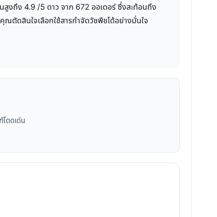
นสูงถึง 4.9 /5 ดาว จาก 672 ออเดอร์ ซึ่งสะท้อนถึง
คุณตัดสินใจเลือกใช้สารกำจัดวัชพืชได้อย่างมั่นใจ
ฑ์โดดเด่น