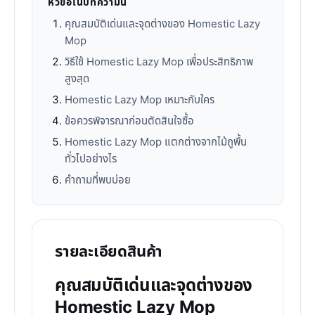
หัวข้อในบทความนี้
คุณสมบัติเด่นและจุดต่างของ Homestic Lazy
Mop
วิธีใช้ Homestic Lazy Mop เพื่อประสิทธิภาพ
สูงสุด
Homestic Lazy Mop เหมาะกับใคร
ข้อควรพิจารณาก่อนตัดสินใจซื้อ
Homestic Lazy Mop แตกต่างจากไม้ถูพื้น
ทั่วไปอย่างไร
คำถามที่พบบ่อย
รายละเอียดสินค้า
คุณสมบัติเด่นและจุดต่างของ
Homestic Lazy Mop