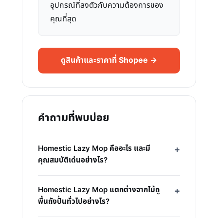
อุปกรณ์ที่ลงตัวกับความต้องการของ
คุณที่สุด
ดูสินค้าและราคาที่ Shopee →
คำถามที่พบบ่อย
Homestic Lazy Mop คืออะไร และมี
คุณสมบัติเด่นอย่างไร?
Homestic Lazy Mop แตกต่างจากไม้ถู
พื้นถังปั่นทั่วไปอย่างไร?