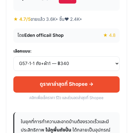
★ 4.7/5
ขายแล้ว 3.6K+ ชิ้น
♥ 2.4K+
โดย
Eden officail Shop
★ 4.8
เลือกแบบ:
ดูราคาล่าสุดที่ Shopee →
คลิกเพื่อเช็คราคา รีวิว และส่วนลดล่าสุดที่ Shopee
ในยุคที่การทำความสะอาดบ้านต้องรวดเร็วและมี
ประสิทธิภาพ
ไม้ถูพื้นถังปั่น
ได้กลายเป็นอุปกรณ์