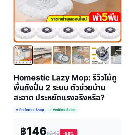
Homestic Lazy Mop: รีวิวไม้ถู
พื้นถังปั่น 2 ระบบ ตัวช่วยบ้าน
สะอาด ประหยัดแรงจริงหรือ?
⭐ Preferred Shop
✓ Verified Seller
฿146
฿340
-56%