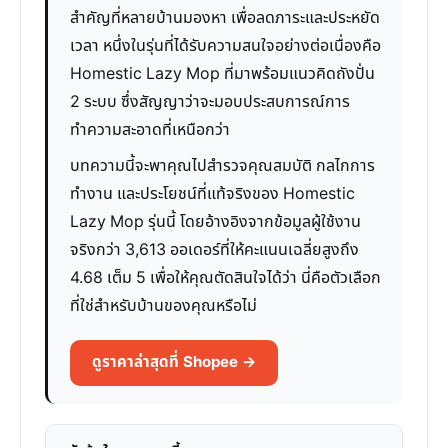
สำคัญที่หลายบ้านมองหา เพื่อลดภาระและประหยัด
เวลา หนึ่งในรุ่นที่ได้รับความสนใจอย่างต่อเนื่องคือ
Homestic Lazy Mop ที่มาพร้อมแนวคิดถังปั่น
2 ระบบ ซึ่งสัญญาว่าจะมอบประสบการณ์การ
ทำความสะอาดที่เหนือกว่า
บทความนี้จะพาคุณไปสำรวจคุณสมบัติ กลไกการ
ทำงาน และประโยชน์ที่แท้จริงของ Homestic
Lazy Mop รุ่นนี้ โดยอ้างอิงจากข้อมูลผู้ใช้งาน
จริงกว่า 3,613 ออเดอร์ที่ให้คะแนนเฉลี่ยสูงถึง
4.68 เต็ม 5 เพื่อให้คุณตัดสินใจได้ว่า นี่คือตัวเลือก
ที่ใช่สำหรับบ้านของคุณหรือไม่
ดูราคาล่าสุดที่ Shopee →