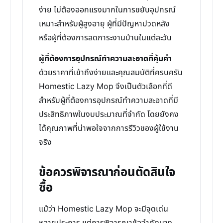
ง่าย ไม่ต้องออกแรงมากในการขยับอุปกรณ์
เหมาะสำหรับผู้สูงอายุ ผู้ที่มีปัญหาปวดหลัง
หรือผู้ที่ต้องการลดภาระงานบ้านในแต่ละวัน
ผู้ที่ต้องการอุปกรณ์ทำความสะอาดที่คุ้มค่า
ด้วยราคาที่เข้าถึงง่ายและคุณสมบัติที่ครบครัน
Homestic Lazy Mop จึงเป็นตัวเลือกที่ดี
สำหรับผู้ที่ต้องการอุปกรณ์ทำความสะอาดที่มี
ประสิทธิภาพในงบประมาณที่จำกัด โดยยังคง
ได้คุณภาพที่น่าพอใจจากการรีวิวของผู้ใช้งาน
จริง
ข้อควรพิจารณาก่อนตัดสินใจ
ซื้อ
แม้ว่า Homestic Lazy Mop จะมีจุดเด่น