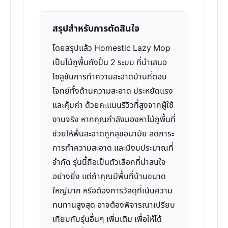
สรุปสำหรับการตัดสินใจ
โดยสรุปแล้ว Homestic Lazy Mop
เป็นไม้ถูพื้นถังปั่น 2 ระบบ ที่นำเสนอ
โซลูชันการทำความสะอาดบ้านที่ตอบ
โจทย์ทั้งด้านความสะอาด ประหยัดแรง
และคุ้มค่า ด้วยคะแนนรีวิวที่สูงจากผู้ใช้
งานจริง หากคุณกำลังมองหาไม้ถูพื้นที่
ช่วยให้พื้นสะอาดถูกสุขอนามัย ลดภาระ
การทำความสะอาด และมีงบประมาณที่
จำกัด รุ่นนี้ถือเป็นตัวเลือกที่น่าสนใจ
อย่างยิ่ง แต่ถ้าคุณมีพื้นที่บ้านขนาด
ใหญ่มาก หรือต้องการวัสดุที่เน้นความ
ทนทานสูงสุด อาจต้องพิจารณาเปรียบ
เทียบกับรุ่นอื่นๆ เพิ่มเติม เพื่อให้ได้