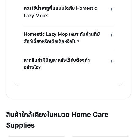
ควรใช้น้ำยาถูพื้นแบบใดกับ Homestic
Lazy Mop?
Homestic Lazy Mop เหมาะกับบ้านที่มี
สัตว์เลี้ยงหรือเด็กเล็กหรือไม่?
หากสินค้ามีปัญหาหลังได้รับต้องทำ
อย่างไร?
สินค้าใกล้เคียงในหมวด Home Care
Supplies