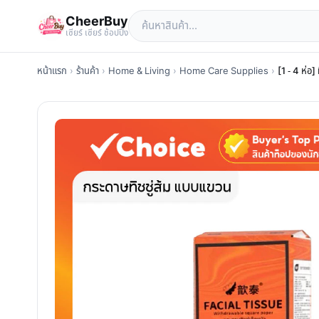
CheerBuy
เซียร์ เซียร์ ช้อปปิ้ง
หน้าแรก
›
ร้านค้า
›
Home & Living
›
Home Care Supplies
›
[1 - 4 ห่อ]