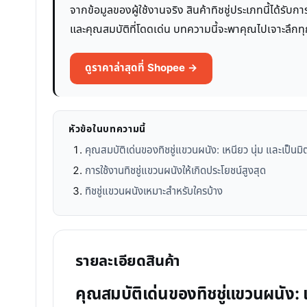
จากข้อมูลของผู้ใช้งานจริง สินค้าทิชชู่ประเภทนี้ได้รับ
และคุณสมบัติที่โดดเด่น บทความนี้จะพาคุณไปเจาะลึกทุก
ดูราคาล่าสุดที่ Shopee →
หัวข้อในบทความนี้
คุณสมบัติเด่นของทิชชู่แขวนผนัง: เหนียว นุ่ม และเป็นม
การใช้งานทิชชู่แขวนผนังให้เกิดประโยชน์สูงสุด
ทิชชู่แขวนผนังเหมาะสำหรับใครบ้าง
รายละเอียดสินค้า
คุณสมบัติเด่นของทิชชู่แขวนผนัง: เ