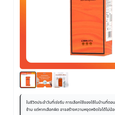
ในชีวิตประจำวันที่เร่งรีบ การเลือกใช้ของใช้ในบ้านที
ข้าม แต่หากเลือกผิด อาจสร้างความหงุดหงิดใจได้ไม่น้