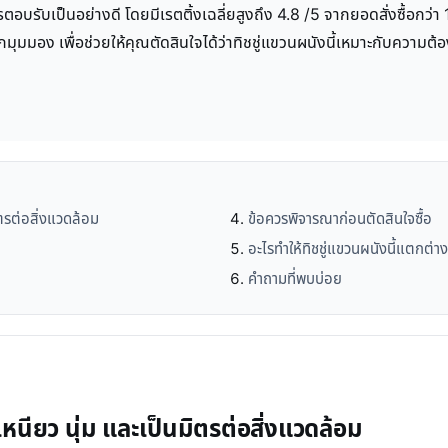
การตอบรับเป็นอย่างดี โดยมีเรตติ้งเฉลี่ยสูงถึง 4.8 /5 จากยอดสั่งซื้อกว
มุมมอง เพื่อช่วยให้คุณตัดสินใจได้ว่าทิชชู่แขวนผนังนี้เหมาะกับความต
ิตรต่อสิ่งแวดล้อม
ข้อควรพิจารณาก่อนตัดสินใจซื้อ
อะไรทำให้ทิชชู่แขวนผนังนี้แตกต่าง
คำถามที่พบบ่อย
หนียว นุ่ม และเป็นมิตรต่อสิ่งแวดล้อม