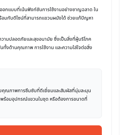
ารออกแบบที่เน้นฟังก์ชันการใช้งานอย่างชาญฉลาด ใน
 พร้อมกับดีไซน์ที่สามารถแขวนผนังได้ ช่วยแก้ปัญหา
ความปลอดภัยและสุขอนามัย ซึ่งเป็นสิ่งที่ผู้บริโภค
ทั้งด้านคุณภาพ การใช้งาน และความใส่ใจต่อสิ่ง
คุณภาพการซึมซับที่ดีเยี่ยมและสัมผัสที่นุ่มละมุน
มาพร้อมอุปกรณ์แขวนในชุด หรือต้องการขนาดที่