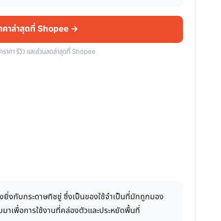
ราคาล่าสุดที่ Shopee →
็คราคา รีวิว และส่วนลดล่าสุดที่ Shopee
่งกับกระดาษทิชชู่ ซึ่งเป็นของใช้จำเป็นที่มักถูกมอง
บมาเพื่อการใช้งานที่คล่องตัวและประหยัดพื้นที่