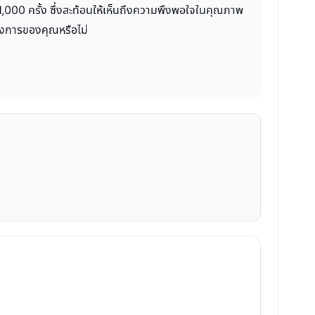
่า 1,000 ครั้ง ซึ่งสะท้อนให้เห็นถึงความพึงพอใจในคุณภาพ
้องการของคุณหรือไม่