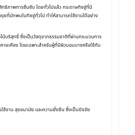
ิทธิภาพการซึมซับ โดยทั่วไปแล้ว กระดาษทิชชู่ที่มี
ยที่มักพบในทิชชู่ทั่วไป ทำให้สามารถใช้งานได้อย่าง
ม้บริสุทธิ์ ซึ่งเป็นวัสดุจากธรรมชาติที่ผ่านกระบวนการ
รระคายเคือง โดยเฉพาะสำหรับผู้ที่มีผิวบอบบางหรือใช้กับ
ใช้งาน สุขอนามัย และความยั่งยืน ซึ่งเป็นปัจจัย