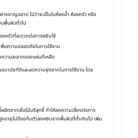
างชาญฉลาด ไม่ว่าจะเป็นในห้องน้ำ ห้องครัว หรือ
นพื้นผิวทั่วไป
้องครัวที่สะดวกต่อการหยิบใช้
นาเพื่อความปลอดภัยในการใช้งาน
ษาความสะอาดของแผ่นที่เหลือ
ขอนอนามัยที่ดีและลดความยุ่งยากในการใช้งาน โดย
ผลิตจากเยื่อไม้บริสุทธิ์ ทำให้ลดความเสี่ยงต่อการ
อายุไม่ต้องก้มตัวลงหยิบจากพื้นผิวที่ต่ำเกินไป เพิ่ม