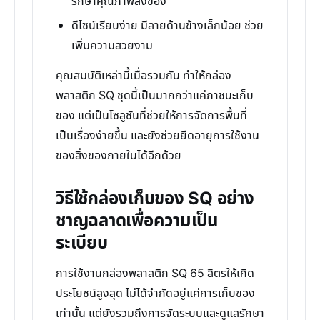
รักษาคุณภาพสิ่งของ
ดีไซน์เรียบง่าย มีลายด้านข้างเล็กน้อย ช่วย
เพิ่มความสวยงาม
คุณสมบัติเหล่านี้เมื่อรวมกัน ทำให้กล่อง
พลาสติก SQ ชุดนี้เป็นมากกว่าแค่ภาชนะเก็บ
ของ แต่เป็นโซลูชันที่ช่วยให้การจัดการพื้นที่
เป็นเรื่องง่ายขึ้น และยังช่วยยืดอายุการใช้งาน
ของสิ่งของภายในได้อีกด้วย
วิธีใช้กล่องเก็บของ SQ อย่าง
ชาญฉลาดเพื่อความเป็น
ระเบียบ
การใช้งานกล่องพลาสติก SQ 65 ลิตรให้เกิด
ประโยชน์สูงสุด ไม่ได้จำกัดอยู่แค่การเก็บของ
เท่านั้น แต่ยังรวมถึงการจัดระบบและดูแลรักษา