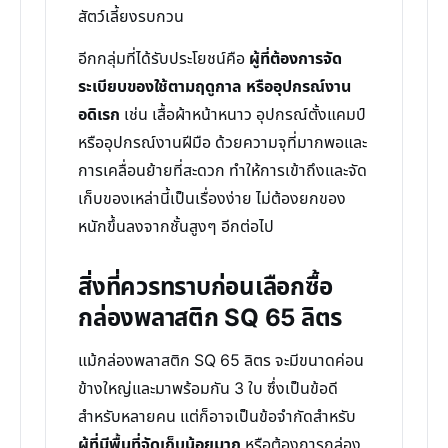
สัตว์เลี้ยงรบกวน
อีกกลุ่มที่ได้รับประโยชน์คือ
ผู้ที่ต้องการจัด
ระเบียบของใช้ตามฤดูกาล หรืออุปกรณ์งาน
อดิเรก
เช่น เสื้อผ้าหน้าหนาว อุปกรณ์ตั้งแคมป์
หรืออุปกรณ์งานฝีมือ ด้วยความจุที่มากพอและ
การเคลื่อนย้ายที่สะดวก ทำให้การเข้าถึงและจัด
เก็บของเหล่านี้เป็นเรื่องง่าย ไม่ต้องยกของ
หนักขึ้นลงจากชั้นสูงๆ อีกต่อไป
สิ่งที่ควรทราบก่อนเลือกซื้อ
กล่องพลาสติก SQ 65 ลิตร
แม้กล่องพลาสติก SQ 65 ลิตร จะมีขนาดค่อน
ข้างใหญ่และมาพร้อมกัน 3 ใบ ซึ่งเป็นข้อดี
สำหรับหลายคน แต่ก็อาจเป็นข้อจำกัดสำหรับ
ผู้ที่มีพื้นที่จัดเก็บน้อยมาก
หรือต้องการกล่อง