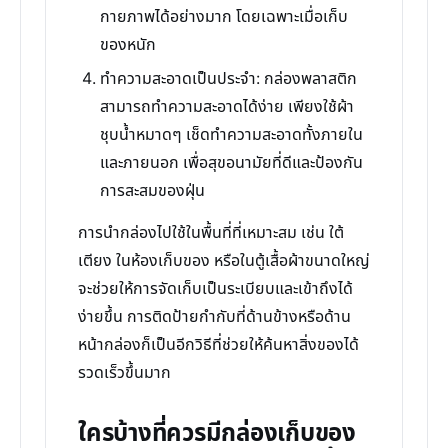
กายภาพได้อย่างมาก โดยเฉพาะเมื่อเก็บ
ของหนัก
ทำความสะอาดเป็นประจำ: กล่องพลาสติก
สามารถทำความสะอาดได้ง่าย เพียงใช้ผ้า
ชุบน้ำหมาดๆ เช็ดทำความสะอาดทั้งภายใน
และภายนอก เพื่อสุขอนามัยที่ดีและป้องกัน
การสะสมของฝุ่น
การนำกล่องไปใช้ในพื้นที่ที่เหมาะสม เช่น ใต้
เตียง ในห้องเก็บของ หรือในตู้เสื้อผ้าขนาดใหญ่
จะช่วยให้การจัดเก็บเป็นระเบียบและเข้าถึงได้
ง่ายขึ้น การติดป้ายกำกับที่ด้านข้างหรือด้าน
หน้ากล่องก็เป็นอีกวิธีที่ช่วยให้ค้นหาสิ่งของได้
รวดเร็วขึ้นมาก
ใครบ้างที่ควรมีกล่องเก็บของ