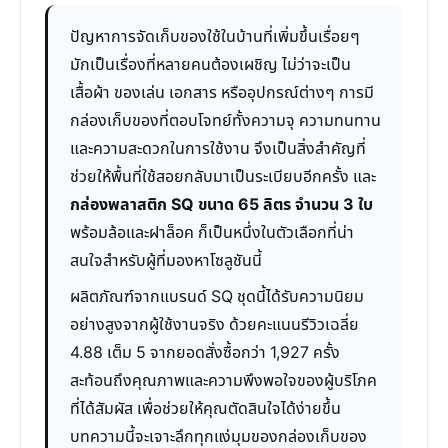
ปัญหาการจัดเก็บของใช้ในบ้านที่เพิ่มขึ้นเรื่อยๆ
มักเป็นเรื่องที่หลายคนต้องเผชิญ ไม่ว่าจะเป็น
เสื้อผ้า ของเล่น เอกสาร หรืออุปกรณ์ต่างๆ การมี
กล่องเก็บของที่ตอบโจทย์ทั้งความจุ ความทนทาน
และความสะดวกในการใช้งาน จึงเป็นสิ่งสำคัญที่
ช่วยให้พื้นที่ใช้สอยกลับมาเป็นระเบียบอีกครั้ง และ
กล่องพลาสติก SQ ขนาด 65 ลิตร จำนวน 3 ใบ
พร้อมล้อและฝาล็อค ก็เป็นหนึ่งในตัวเลือกที่น่า
สนใจสำหรับผู้ที่มองหาโซลูชันนี้
ผลิตภัณฑ์จากแบรนด์ SQ ชุดนี้ได้รับความนิยม
อย่างสูงจากผู้ใช้งานจริง ด้วยคะแนนรีวิวเฉลี่ย
4.88 เต็ม 5 จากยอดสั่งซื้อกว่า 1,927 ครั้ง
สะท้อนถึงคุณภาพและความพึงพอใจของผู้บริโภค
ที่ได้สัมผัส เพื่อช่วยให้คุณตัดสินใจได้ง่ายขึ้น
บทความนี้จะเจาะลึกทุกแง่มุมของกล่องเก็บของ