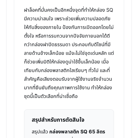
ฝาล็อคที่มั่นคงเป็นอีกหนึ่งจุดที่ทำให้กล่อง SQ
มีความน่าสนใจ เพราะช่วยเพิ่มความปลอดภัย
ให้กับสิ่งของภายใน ป้องกันการเปิดออกโดยไม่
ตั้งใจ หรือการรบกวนจากปัจจัยภายนอกได้ดี
กว่ากล่องฝาปิดธรรมดา ประกอบกับดีไซน์ที่มี
ลายด้านข้างเล็กน้อย แม้จะไม่ใช่จุดเด่นหลัก แต่
ก็ช่วยเพิ่มมิติให้กล่องดูน่าใช้ขึ้นเล็กน้อย เมื่อ
เทียบกับกล่องพลาสติกใสเรียบๆ ทั่วไป และที่
สำคัญคือเสียงตอบรับจากผู้ใช้งานจริงจำนวน
มากที่ยืนยันถึงคุณภาพการใช้งาน ทำให้กล่อง
ชุดนี้เป็นตัวเลือกที่น่าเชื่อถือ
สรุปสำหรับการตัดสินใจ
สรุปแล้ว
กล่องพลาสติก SQ 65 ลิตร