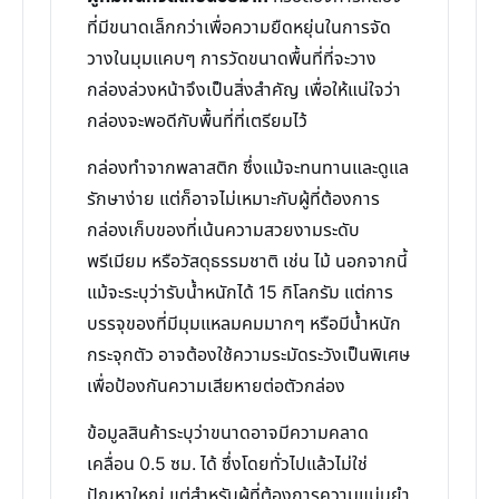
ที่มีขนาดเล็กกว่าเพื่อความยืดหยุ่นในการจัด
วางในมุมแคบๆ การวัดขนาดพื้นที่ที่จะวาง
กล่องล่วงหน้าจึงเป็นสิ่งสำคัญ เพื่อให้แน่ใจว่า
กล่องจะพอดีกับพื้นที่ที่เตรียมไว้
กล่องทำจากพลาสติก ซึ่งแม้จะทนทานและดูแล
รักษาง่าย แต่ก็อาจไม่เหมาะกับผู้ที่ต้องการ
กล่องเก็บของที่เน้นความสวยงามระดับ
พรีเมียม หรือวัสดุธรรมชาติ เช่น ไม้ นอกจากนี้
แม้จะระบุว่ารับน้ำหนักได้ 15 กิโลกรัม แต่การ
บรรจุของที่มีมุมแหลมคมมากๆ หรือมีน้ำหนัก
กระจุกตัว อาจต้องใช้ความระมัดระวังเป็นพิเศษ
เพื่อป้องกันความเสียหายต่อตัวกล่อง
ข้อมูลสินค้าระบุว่าขนาดอาจมีความคลาด
เคลื่อน 0.5 ซม. ได้ ซึ่งโดยทั่วไปแล้วไม่ใช่
ปัญหาใหญ่ แต่สำหรับผู้ที่ต้องการความแม่นยำ