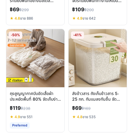
ระเบียบพื้นที่อย่างมีสไตล์
จัดระเบียบพื้นที่ทำงานให้เป็น
ประหยัดพื้นที่ในคอนโด
ระเบียบ
฿69
฿109
฿299
฿200
★ 4.6
ขาย 886
★ 4.9
ขาย 642
-50%
-41%
ถุงสูญญากาศบีบอัดเสื้อผ้า
ลังข้าวสาร ถังเก็บข้าวสาร 5-
ประหยัดพื้นที่ 80% จัดเก็บง่าย
25 กก. กันแมลงกันชื้น จัด
ไม่ต้องง้อปั๊ม
ระเบียบครัว
฿119
฿69
฿238
฿169
★ 4.9
ขาย 551
★ 4.8
ขาย 535
Preferred