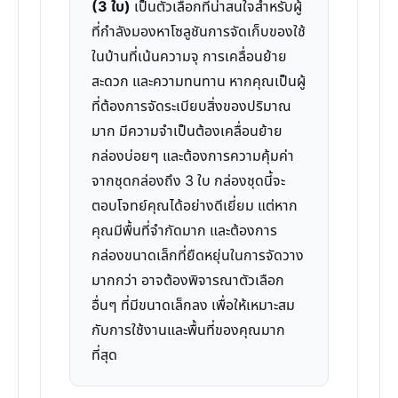
(3 ใบ)
เป็นตัวเลือกที่น่าสนใจสำหรับผู้
ที่กำลังมองหาโซลูชันการจัดเก็บของใช้
ในบ้านที่เน้นความจุ การเคลื่อนย้าย
สะดวก และความทนทาน หากคุณเป็นผู้
ที่ต้องการจัดระเบียบสิ่งของปริมาณ
มาก มีความจำเป็นต้องเคลื่อนย้าย
กล่องบ่อยๆ และต้องการความคุ้มค่า
จากชุดกล่องถึง 3 ใบ กล่องชุดนี้จะ
ตอบโจทย์คุณได้อย่างดีเยี่ยม แต่หาก
คุณมีพื้นที่จำกัดมาก และต้องการ
กล่องขนาดเล็กที่ยืดหยุ่นในการจัดวาง
มากกว่า อาจต้องพิจารณาตัวเลือก
อื่นๆ ที่มีขนาดเล็กลง เพื่อให้เหมาะสม
กับการใช้งานและพื้นที่ของคุณมาก
ที่สุด