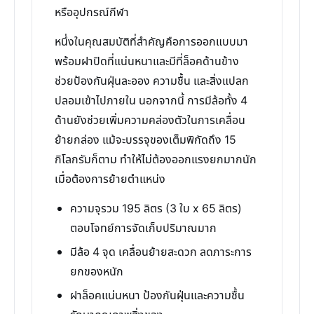
หรืออุปกรณ์กีฬา
หนึ่งในคุณสมบัติที่สำคัญคือการออกแบบมา
พร้อมฝาปิดที่แน่นหนาและมีที่ล็อคด้านข้าง
ช่วยป้องกันฝุ่นละออง ความชื้น และสิ่งแปลก
ปลอมเข้าไปภายใน นอกจากนี้ การมีล้อทั้ง 4
ด้านยังช่วยเพิ่มความคล่องตัวในการเคลื่อน
ย้ายกล่อง แม้จะบรรจุของเต็มพิกัดถึง 15
กิโลกรัมก็ตาม ทำให้ไม่ต้องออกแรงยกมากนัก
เมื่อต้องการย้ายตำแหน่ง
ความจุรวม 195 ลิตร (3 ใบ x 65 ลิตร)
ตอบโจทย์การจัดเก็บปริมาณมาก
มีล้อ 4 จุด เคลื่อนย้ายสะดวก ลดภาระการ
ยกของหนัก
ฝาล็อคแน่นหนา ป้องกันฝุ่นและความชื้น