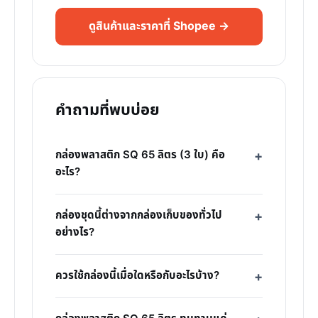
ดูสินค้าและราคาที่ Shopee →
คำถามที่พบบ่อย
กล่องพลาสติก SQ 65 ลิตร (3 ใบ) คือ
อะไร?
กล่องชุดนี้ต่างจากกล่องเก็บของทั่วไป
อย่างไร?
ควรใช้กล่องนี้เมื่อใดหรือกับอะไรบ้าง?