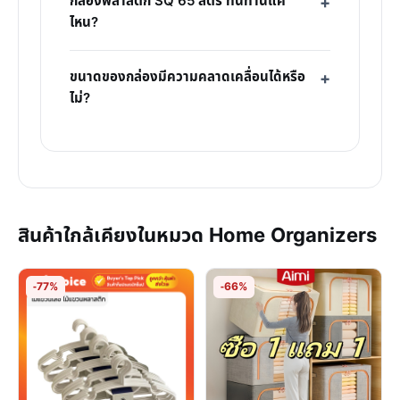
กล่องพลาสติก SQ 65 ลิตร ทนทานแค่
ไหน?
ขนาดของกล่องมีความคลาดเคลื่อนได้หรือ
ไม่?
สินค้าใกล้เคียงในหมวด Home Organizers
-77%
-66%