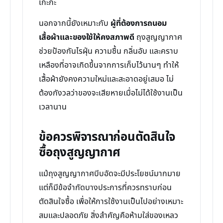
เกะกะ
นอกจากนี้ยังเหมาะกับ
ผู้ที่ต้องการถนอม
เสื้อผ้าและของใช้ให้คงสภาพดี
ถุงสูญญากาศ
ช่วยป้องกันไรฝุ่น ความชื้น กลิ่นอับ และคราบ
เหลืองที่อาจเกิดขึ้นจากการเก็บไว้นานๆ ทำให้
เสื้อผ้ายังคงความใหม่และสะอาดอยู่เสมอ ไม่
ต้องกังวลว่าของจะเสียหายเมื่อไม่ได้ใช้งานเป็น
เวลานาน
ข้อควรพิจารณาก่อนตัดสินใจ
ซื้อถุงสูญญากาศ
แม้ถุงสูญญากาศบีบอัดจะมีประโยชน์มากมาย
แต่ก็มีข้อจำกัดบางประการที่ควรทราบก่อน
ตัดสินใจซื้อ เพื่อให้การใช้งานเป็นไปอย่างเหมาะ
สมและปลอดภัย สิ่งสำคัญคือห้ามใส่ของเหลว