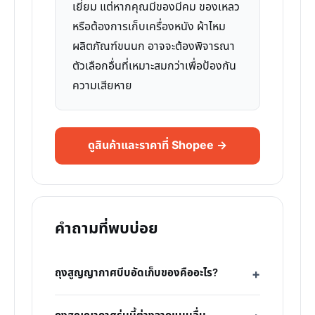
เยี่ยม แต่หากคุณมีของมีคม ของเหลว
หรือต้องการเก็บเครื่องหนัง ผ้าไหม
ผลิตภัณฑ์ขนนก อาจจะต้องพิจารณา
ตัวเลือกอื่นที่เหมาะสมกว่าเพื่อป้องกัน
ความเสียหาย
ดูสินค้าและราคาที่ Shopee →
คำถามที่พบบ่อย
ถุงสูญญากาศบีบอัดเก็บของคืออะไร?