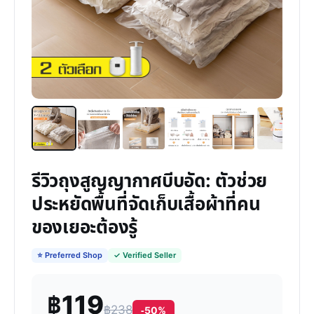
รีวิวถุงสูญญากาศบีบอัด: ตัวช่วย
ประหยัดพื้นที่จัดเก็บเสื้อผ้าที่คน
ของเยอะต้องรู้
⭐ Preferred Shop
✓ Verified Seller
฿119
฿238
-50%