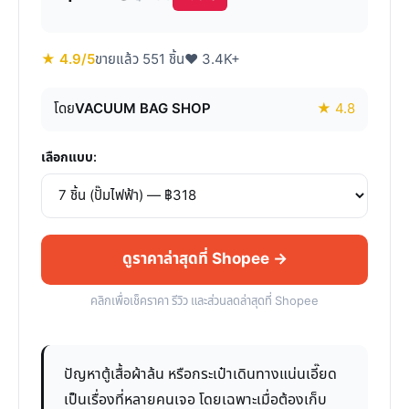
★ 4.9/5
ขายแล้ว 551 ชิ้น
♥ 3.4K+
โดย
VACUUM BAG SHOP
★ 4.8
เลือกแบบ:
ดูราคาล่าสุดที่ Shopee →
คลิกเพื่อเช็คราคา รีวิว และส่วนลดล่าสุดที่ Shopee
ปัญหาตู้เสื้อผ้าล้น หรือกระเป๋าเดินทางแน่นเอี๊ยด
เป็นเรื่องที่หลายคนเจอ โดยเฉพาะเมื่อต้องเก็บ