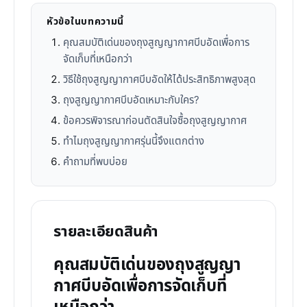
หัวข้อในบทความนี้
คุณสมบัติเด่นของถุงสูญญากาศบีบอัดเพื่อการ
จัดเก็บที่เหนือกว่า
วิธีใช้ถุงสูญญากาศบีบอัดให้ได้ประสิทธิภาพสูงสุด
ถุงสูญญากาศบีบอัดเหมาะกับใคร?
ข้อควรพิจารณาก่อนตัดสินใจซื้อถุงสูญญากาศ
ทำไมถุงสูญญากาศรุ่นนี้จึงแตกต่าง
คำถามที่พบบ่อย
รายละเอียดสินค้า
คุณสมบัติเด่นของถุงสูญญา
กาศบีบอัดเพื่อการจัดเก็บที่