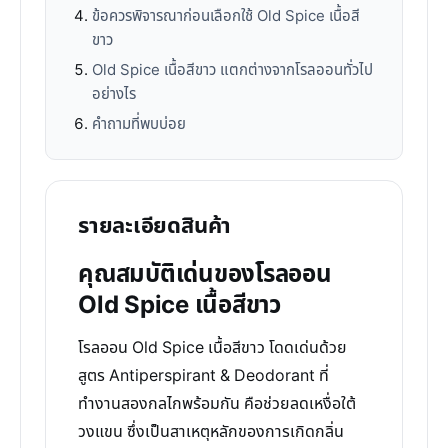
ข้อควรพิจารณาก่อนเลือกใช้ Old Spice เนื้อสี
ขาว
Old Spice เนื้อสีขาว แตกต่างจากโรลออนทั่วไป
อย่างไร
คำถามที่พบบ่อย
รายละเอียดสินค้า
คุณสมบัติเด่นของโรลออน
Old Spice เนื้อสีขาว
โรลออน Old Spice เนื้อสีขาว โดดเด่นด้วย
สูตร Antiperspirant & Deodorant ที่
ทำงานสองกลไกพร้อมกัน คือช่วยลดเหงื่อใต้
วงแขน ซึ่งเป็นสาเหตุหลักของการเกิดกลิ่น