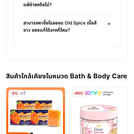
แพ้ง่ายหรือไม่?
สามารถหาซื้อโรลออน Old Spice เนื้อสี
ขาว ของแท้ได้จากที่ไหน?
สินค้าใกล้เคียงในหมวด Bath & Body Care
-5%
-40%