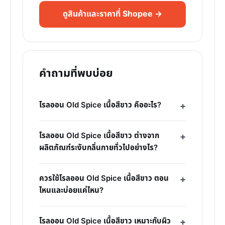
ดูสินค้าและราคาที่ Shopee →
คำถามที่พบบ่อย
โรลออน Old Spice เนื้อสีขาว คืออะไร?
โรลออน Old Spice เนื้อสีขาว ต่างจาก
ผลิตภัณฑ์ระงับกลิ่นกายทั่วไปอย่างไร?
ควรใช้โรลออน Old Spice เนื้อสีขาว ตอน
ไหนและบ่อยแค่ไหน?
โรลออน Old Spice เนื้อสีขาว เหมาะกับผิว