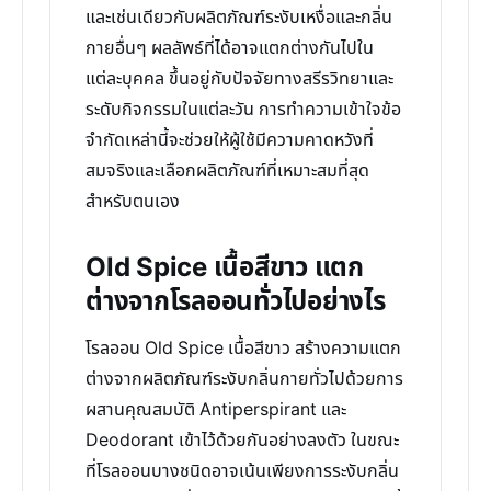
และเช่นเดียวกับผลิตภัณฑ์ระงับเหงื่อและกลิ่น
กายอื่นๆ ผลลัพธ์ที่ได้อาจแตกต่างกันไปใน
แต่ละบุคคล ขึ้นอยู่กับปัจจัยทางสรีรวิทยาและ
ระดับกิจกรรมในแต่ละวัน การทำความเข้าใจข้อ
จำกัดเหล่านี้จะช่วยให้ผู้ใช้มีความคาดหวังที่
สมจริงและเลือกผลิตภัณฑ์ที่เหมาะสมที่สุด
สำหรับตนเอง
Old Spice เนื้อสีขาว แตก
ต่างจากโรลออนทั่วไปอย่างไร
โรลออน Old Spice เนื้อสีขาว สร้างความแตก
ต่างจากผลิตภัณฑ์ระงับกลิ่นกายทั่วไปด้วยการ
ผสานคุณสมบัติ Antiperspirant และ
Deodorant เข้าไว้ด้วยกันอย่างลงตัว ในขณะ
ที่โรลออนบางชนิดอาจเน้นเพียงการระงับกลิ่น