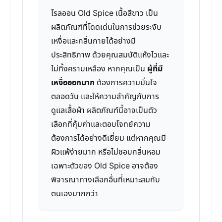
โรลออน Old Spice เนื้อสีขาว เป็น
ผลิตภัณฑ์ที่โดดเด่นในการช่วยระงับ
เหงื่อและกลิ่นกายได้อย่างมี
ประสิทธิภาพ ด้วยคุณสมบัติแห้งไวและ
ไม่ทิ้งคราบเหลือง หากคุณเป็น
ผู้ที่มี
เหงื่อออกมาก
ต้องการความมั่นใจ
ตลอดวัน และให้ความสำคัญกับการ
ดูแลเสื้อผ้า ผลิตภัณฑ์นี้อาจเป็นตัว
เลือกที่คุ้มค่าและตอบโจทย์ความ
ต้องการได้อย่างดีเยี่ยม แต่หากคุณมี
ผิวแพ้ง่ายมาก หรือไม่ชอบกลิ่นหอม
เฉพาะตัวของ Old Spice อาจต้อง
พิจารณาทางเลือกอื่นที่เหมาะสมกับ
ตนเองมากกว่า