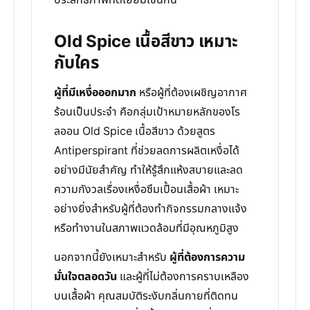
ประสิทธิภาพที่ดีเยี่ยมเช่นกัน
Old Spice เนื้อสีขาว เหมาะ
กับใคร
ผู้ที่มีเหงื่อออกมาก
หรือผู้ที่ต้องเผชิญอากาศ
ร้อนเป็นประจำ คือกลุ่มเป้าหมายหลักของโร
ลออน Old Spice เนื้อสีขาว ด้วยสูตร
Antiperspirant ที่ช่วยลดการผลิตเหงื่อได้
อย่างมีนัยสำคัญ ทำให้รู้สึกแห้งสบายและลด
ความกังวลเรื่องเหงื่อซึมเปื้อนเสื้อผ้า เหมาะ
อย่างยิ่งสำหรับผู้ที่ต้องทำกิจกรรมกลางแจ้ง
หรือทำงานในสภาพแวดล้อมที่มีอุณหภูมิสูง
นอกจากนี้ยังเหมาะสำหรับ
ผู้ที่ต้องการความ
มั่นใจตลอดวัน
และผู้ที่ไม่ต้องการคราบเหลือง
บนเสื้อผ้า คุณสมบัติระงับกลิ่นกายที่ติดทน