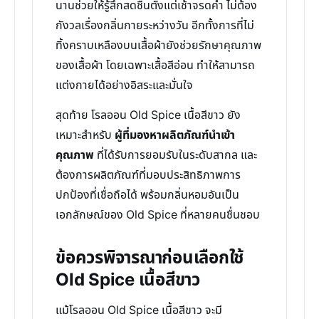
นานช่วยให้รู้สึกสดชื่นตั้งแต่เช้าจรดค่ำ ไม่ต้อง
กังวลเรื่องกลิ่นกายระหว่างวัน อีกทั้งการที่ไม่
ทิ้งคราบเหลืองบนเสื้อผ้ายังช่วยรักษาคุณภาพ
ของเสื้อผ้า โดยเฉพาะเสื้อสีอ่อน ทำให้สามารถ
แต่งกายได้อย่างอิสระและมั่นใจ
สุดท้าย โรลออน Old Spice เนื้อสีขาว ยัง
เหมาะสำหรับ
ผู้ที่มองหาผลิตภัณฑ์นำเข้า
คุณภาพ
ที่ได้รับการยอมรับในระดับสากล และ
ต้องการผลิตภัณฑ์ที่มอบประสิทธิภาพการ
ปกป้องที่เชื่อถือได้ พร้อมกลิ่นหอมอันเป็น
เอกลักษณ์ของ Old Spice ที่หลายคนชื่นชอบ
ข้อควรพิจารณาก่อนเลือกใช้
Old Spice เนื้อสีขาว
แม้โรลออน Old Spice เนื้อสีขาว จะมี