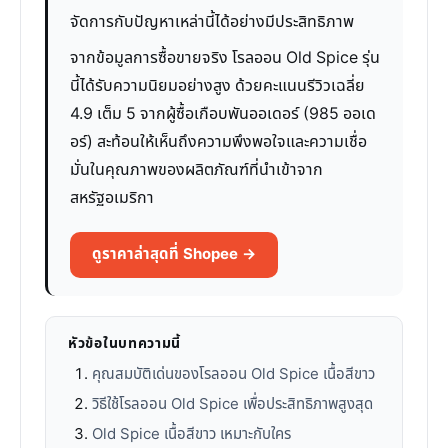
จัดการกับปัญหาเหล่านี้ได้อย่างมีประสิทธิภาพ
จากข้อมูลการซื้อขายจริง โรลออน Old Spice รุ่น
นี้ได้รับความนิยมอย่างสูง ด้วยคะแนนรีวิวเฉลี่ย
4.9 เต็ม 5 จากผู้ซื้อเกือบพันออเดอร์ (985 ออเด
อร์) สะท้อนให้เห็นถึงความพึงพอใจและความเชื่อ
มั่นในคุณภาพของผลิตภัณฑ์ที่นำเข้าจาก
สหรัฐอเมริกา
ดูราคาล่าสุดที่ Shopee →
หัวข้อในบทความนี้
คุณสมบัติเด่นของโรลออน Old Spice เนื้อสีขาว
วิธีใช้โรลออน Old Spice เพื่อประสิทธิภาพสูงสุด
Old Spice เนื้อสีขาว เหมาะกับใคร