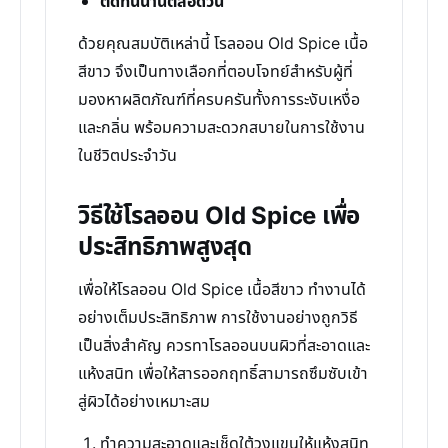
ติดทนนานตลอดวัน
ด้วยคุณสมบัติเหล่านี้ โรลออน Old Spice เนื้อ
สีขาว จึงเป็นทางเลือกที่ตอบโจทย์สำหรับผู้ที่
มองหาผลิตภัณฑ์ที่ครบครันทั้งการระงับเหงื่อ
และกลิ่น พร้อมความสะดวกสบายในการใช้งาน
ในชีวิตประจำวัน
วิธีใช้โรลออน Old Spice เพื่อ
ประสิทธิภาพสูงสุด
เพื่อให้โรลออน Old Spice เนื้อสีขาว ทำงานได้
อย่างเต็มประสิทธิภาพ การใช้งานอย่างถูกวิธี
เป็นสิ่งสำคัญ ควรทาโรลออนบนผิวที่สะอาดและ
แห้งสนิท เพื่อให้สารออกฤทธิ์สามารถซึมซับเข้า
สู่ผิวได้อย่างเหมาะสม
ทำความสะอาดและเช็ดใต้วงแขนให้แห้งสนิท