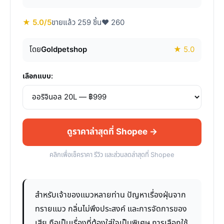
★ 5.0/5
ขายแล้ว 259 ชิ้น
♥ 260
โดย
Goldpetshop
★ 5.0
เลือกแบบ:
ดูราคาล่าสุดที่ Shopee →
คลิกเพื่อเช็คราคา รีวิว และส่วนลดล่าสุดที่ Shopee
สำหรับเจ้าของแมวหลายท่าน ปัญหาเรื่องฝุ่นจาก
ทรายแมว กลิ่นไม่พึงประสงค์ และการจัดการของ
เสีย ถือเป็นเรื่องที่ต้องใส่ใจเป็นพิเศษ การเลือกใช้