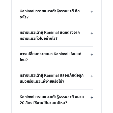
Kanimal ทรายแมวเต้าหู้ธรรมชาติ คือ
อะไร?
ทรายแมวเต้าหู้ Kanimal แตกต่างจาก
ทรายแมวทั่วไปอย่างไร?
ควรเปลี่ยนทรายแมว Kanimal บ่อยแค่
ไหน?
ทรายแมวเต้าหู้ Kanimal ปลอดภัยต่อลูก
แมวหรือแมวแพ้ง่ายหรือไม่?
Kanimal ทรายแมวเต้าหู้ธรรมชาติ ขนาด
20 ลิตร ใช้งานได้นานแค่ไหน?