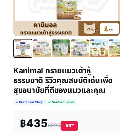
Kanimal ทรายแมวเต้าหู้
ธรรมชาติ รีวิวคุณสมบัติเด่นเพื่อ
สุขอนามัยที่ดีของแมวและคุณ
⭐ Preferred Shop
✓ Verified Seller
฿435
฿999
-56%