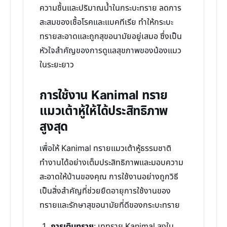
ความชื้นและปริมาณน้ำในกระบะทราย ลดการ
สะสมของเชื้อโรคและแบคทีเรีย ทำให้กระบะ
ทรายสะอาดและถูกสุขอนามัยอยู่เสมอ ซึ่งเป็น
หัวใจสำคัญของการดูแลสุขภาพของน้องแมว
ในระยะยาว
การใช้งาน Kanimal ทราย
แมวเต้าหู้ให้ได้ประสิทธิภาพ
สูงสุด
เพื่อให้ Kanimal ทรายแมวเต้าหู้ธรรมชาติ
ทำงานได้อย่างเต็มประสิทธิภาพและมอบความ
สะอาดให้บ้านของคุณ การใช้งานอย่างถูกวิธี
เป็นสิ่งสำคัญที่ช่วยยืดอายุการใช้งานของ
ทรายและรักษาสุขอนามัยที่ดีของกระบะทราย
การเติมทราย
: เททราย Kanimal ลงใน