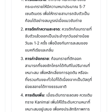
กระบะทรายให้มีความหนาประมาณ 5-7
เซนติเมตร เพื่อให้ทรายสามารถจับตัวเป็น
ก้อนได้อย่างสมบูรณ์เมื่อแมวขับถ่าย
การตักทำความสะอาด
: ควรตักก้อนทรายที่
จับตัวแล้วออกเป็นประจำทุกวันอย่างน้อย
วันละ 1-2 ครั้ง เพื่อป้องกันการสะสมของ
แบคทีเรียและกลิ่น
การกำจัดทราย
: ก้อนทรายที่ตักออก
สามารถทิ้งลงชักโครกได้ทันทีในปริมาณที่
เหมาะสม เพื่อหลีกเลี่ยงการอุดตัน หรือจะ
ทิ้งรวมกับขยะทั่วไปก็ได้เนื่องจากเป็นวัสดุที่
ย่อยสลายได้ทางธรรมชาติ
การเติมเพิ่ม
: เมื่อระดับทรายลดลง ควรเติม
ทราย Kanimal เพิ่มให้ได้ระดับความหนาที่
เหมาะสมอยู่เสมอ เพื่อคงประสิทธิภาพการ