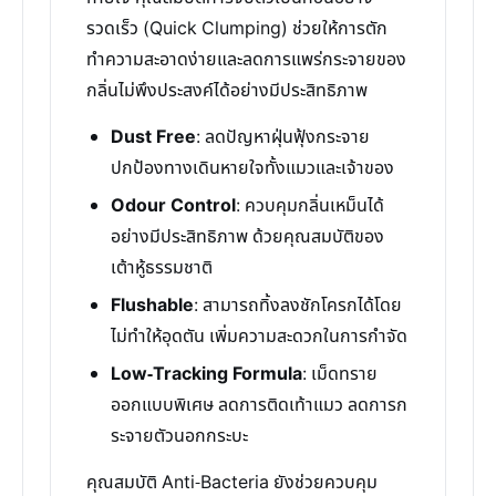
รวดเร็ว (Quick Clumping) ช่วยให้การตัก
ทำความสะอาดง่ายและลดการแพร่กระจายของ
กลิ่นไม่พึงประสงค์ได้อย่างมีประสิทธิภาพ
Dust Free
: ลดปัญหาฝุ่นฟุ้งกระจาย
ปกป้องทางเดินหายใจทั้งแมวและเจ้าของ
Odour Control
: ควบคุมกลิ่นเหม็นได้
อย่างมีประสิทธิภาพ ด้วยคุณสมบัติของ
เต้าหู้ธรรมชาติ
Flushable
: สามารถทิ้งลงชักโครกได้โดย
ไม่ทำให้อุดตัน เพิ่มความสะดวกในการกำจัด
Low-Tracking Formula
: เม็ดทราย
ออกแบบพิเศษ ลดการติดเท้าแมว ลดการก
ระจายตัวนอกกระบะ
คุณสมบัติ Anti-Bacteria ยังช่วยควบคุม