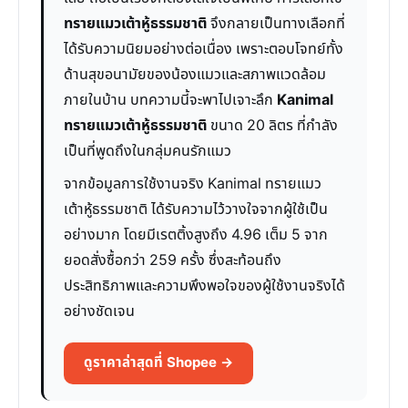
ทรายแมวเต้าหู้ธรรมชาติ
จึงกลายเป็นทางเลือกที่
ได้รับความนิยมอย่างต่อเนื่อง เพราะตอบโจทย์ทั้ง
ด้านสุขอนามัยของน้องแมวและสภาพแวดล้อม
ภายในบ้าน บทความนี้จะพาไปเจาะลึก
Kanimal
ทรายแมวเต้าหู้ธรรมชาติ
ขนาด 20 ลิตร ที่กำลัง
เป็นที่พูดถึงในกลุ่มคนรักแมว
จากข้อมูลการใช้งานจริง Kanimal ทรายแมว
เต้าหู้ธรรมชาติ ได้รับความไว้วางใจจากผู้ใช้เป็น
อย่างมาก โดยมีเรตติ้งสูงถึง 4.96 เต็ม 5 จาก
ยอดสั่งซื้อกว่า 259 ครั้ง ซึ่งสะท้อนถึง
ประสิทธิภาพและความพึงพอใจของผู้ใช้งานจริงได้
อย่างชัดเจน
ดูราคาล่าสุดที่ Shopee →