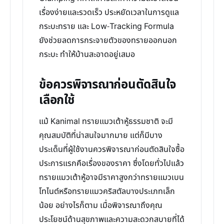
เรื่องง่ายและรวดเร็ว ประหยัดเวลาในการดูแล
กระบะทราย และ Low-Tracking Formula
ยังช่วยลดการกระจายตัวของทรายออกนอก
กระบะ ทำให้บ้านสะอาดอยู่เสมอ
ข้อควรพิจารณาก่อนตัดสินใจ
เลือกใช้
แม้ Kanimal ทรายแมวเต้าหู้ธรรมชาติ จะมี
คุณสมบัติที่น่าสนใจมากมาย แต่ก็มีบาง
ประเด็นที่ผู้ใช้งานควรพิจารณาก่อนตัดสินใจซื้อ
ประการแรกคือเรื่องของราคา ซึ่งโดยทั่วไปแล้ว
ทรายแมวเต้าหู้อาจมีราคาสูงกว่าทรายแมวเบน
โทไนต์หรือทรายแมวคริสตัลบางประเภทเล็ก
น้อย อย่างไรก็ตาม เมื่อพิจารณาถึงคุณ
ประโยชน์ด้านสุขภาพและความสะดวกสบายที่ได้