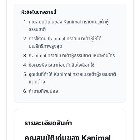
หัวข้อในบทความนี้
คุณสมบัติเด่นของ Kanimal ทรายแมวเต้าหู้
ธรรมชาติ
การใช้งาน Kanimal ทรายแมวเต้าหู้ให้ได้
ประสิทธิภาพสูงสุด
Kanimal ทรายแมวเต้าหู้ธรรมชาติ เหมาะกับใคร
ข้อควรพิจารณาก่อนตัดสินใจเลือกใช้
จุดเด่นที่ทำให้ Kanimal ทรายแมวเต้าหู้ธรรมชาติ
แตกต่าง
คำถามที่พบบ่อย
รายละเอียดสินค้า
คุณสมบัติเด่นของ Kanimal