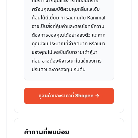
ที่ปราศจากฝุ่นและสารเคมีอันตราย
พร้อมคุณสมบัติควบคุมกลิ่นและจับ
ก้อนได้ดีเยี่ยม การลงทุนกับ Kanimal
อาจเป็นสิ่งที่คุ้มค่าและตอบโจทย์ความ
ต้องการของคุณได้อย่างลงตัว แต่หาก
คุณมีงบประมาณที่จำกัดมาก หรือแมว
ของคุณไม่เคยชินกับทรายเต้าหู้มา
ก่อน อาจต้องพิจารณาในแง่ของการ
ปรับตัวและการลงทุนเริ่มต้น
ดูสินค้าและราคาที่ Shopee →
คำถามที่พบบ่อย