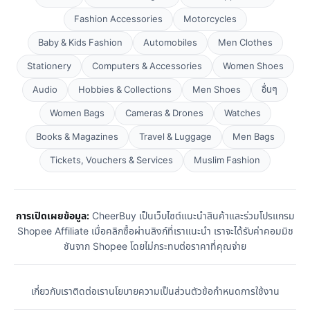
Fashion Accessories
Motorcycles
Baby & Kids Fashion
Automobiles
Men Clothes
Stationery
Computers & Accessories
Women Shoes
Audio
Hobbies & Collections
Men Shoes
อื่นๆ
Women Bags
Cameras & Drones
Watches
Books & Magazines
Travel & Luggage
Men Bags
Tickets, Vouchers & Services
Muslim Fashion
การเปิดเผยข้อมูล:
CheerBuy เป็นเว็บไซต์แนะนำสินค้าและร่วมโปรแกรม
Shopee Affiliate เมื่อคลิกซื้อผ่านลิงก์ที่เราแนะนำ เราจะได้รับค่าคอมมิช
ชันจาก Shopee โดยไม่กระทบต่อราคาที่คุณจ่าย
เกี่ยวกับเรา
ติดต่อเรา
นโยบายความเป็นส่วนตัว
ข้อกำหนดการใช้งาน