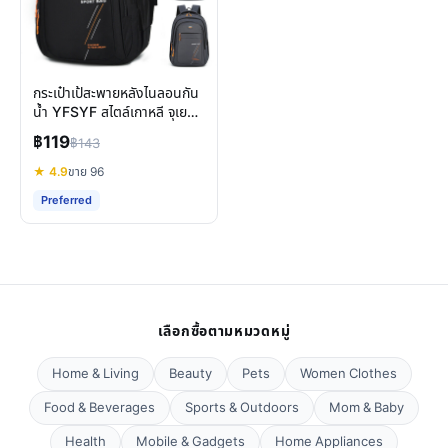
กระเป๋าเป้สะพายหลังไนลอนกัน
น้ำ YFSYF สไตล์เกาหลี จุเยอะ
คุ้มค่าทุกการเดินทาง
฿119
฿143
★ 4.9
ขาย 96
Preferred
เลือกซื้อตามหมวดหมู่
Home & Living
Beauty
Pets
Women Clothes
Food & Beverages
Sports & Outdoors
Mom & Baby
Health
Mobile & Gadgets
Home Appliances