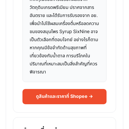
วัตถุดิบเกรดพรีเมียม ปราศจากสาร
อันตราย และได้รับการรับรองจาก อย.
เพื่อนำไปใช้ผสมเครื่องดื่มหรือลดความ
ขมของสมุนไพร Syrup SixNine อาจ
เป็นตัวเลือกที่ตอบโจทย์ อย่างไรก็ตาม
หากคุณมีข้อจำกัดด้านสุขภาพที่
เกี่ยวข้องกับน้ำตาล การบริโภคใน
ปริมาณที่เหมาะสมเป็นสิ่งสำคัญที่ควร
พิจารณา
ดูสินค้าและราคาที่ Shopee →