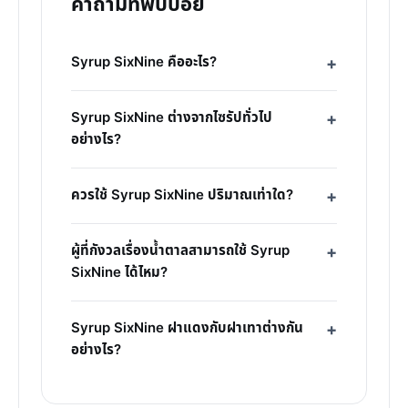
คำถามที่พบบ่อย
Syrup SixNine คืออะไร?
Syrup SixNine ต่างจากไซรัปทั่วไป
อย่างไร?
ควรใช้ Syrup SixNine ปริมาณเท่าใด?
ผู้ที่กังวลเรื่องน้ำตาลสามารถใช้ Syrup
SixNine ได้ไหม?
Syrup SixNine ฝาแดงกับฝาเทาต่างกัน
อย่างไร?