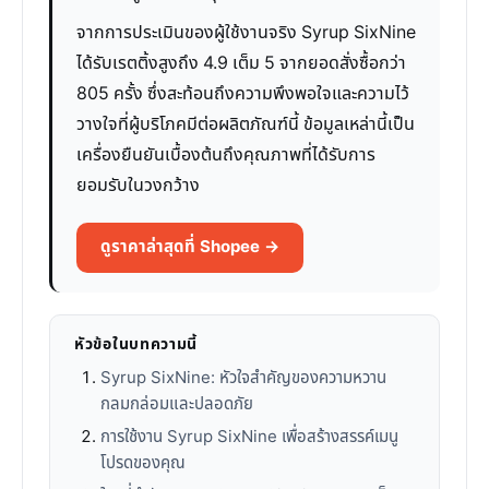
จากการประเมินของผู้ใช้งานจริง Syrup SixNine
ได้รับเรตติ้งสูงถึง 4.9 เต็ม 5 จากยอดสั่งซื้อกว่า
805 ครั้ง ซึ่งสะท้อนถึงความพึงพอใจและความไว้
วางใจที่ผู้บริโภคมีต่อผลิตภัณฑ์นี้ ข้อมูลเหล่านี้เป็น
เครื่องยืนยันเบื้องต้นถึงคุณภาพที่ได้รับการ
ยอมรับในวงกว้าง
ดูราคาล่าสุดที่ Shopee →
หัวข้อในบทความนี้
Syrup SixNine: หัวใจสำคัญของความหวาน
กลมกล่อมและปลอดภัย
การใช้งาน Syrup SixNine เพื่อสร้างสรรค์เมนู
โปรดของคุณ