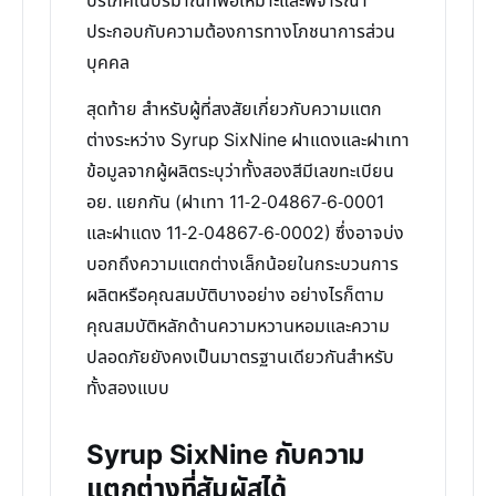
บริโภคในปริมาณที่พอเหมาะและพิจารณา
ประกอบกับความต้องการทางโภชนาการส่วน
บุคคล
สุดท้าย สำหรับผู้ที่สงสัยเกี่ยวกับความแตก
ต่างระหว่าง Syrup SixNine ฝาแดงและฝาเทา
ข้อมูลจากผู้ผลิตระบุว่าทั้งสองสีมีเลขทะเบียน
อย. แยกกัน (ฝาเทา 11-2-04867-6-0001
และฝาแดง 11-2-04867-6-0002) ซึ่งอาจบ่ง
บอกถึงความแตกต่างเล็กน้อยในกระบวนการ
ผลิตหรือคุณสมบัติบางอย่าง อย่างไรก็ตาม
คุณสมบัติหลักด้านความหวานหอมและความ
ปลอดภัยยังคงเป็นมาตรฐานเดียวกันสำหรับ
ทั้งสองแบบ
Syrup SixNine กับความ
แตกต่างที่สัมผัสได้