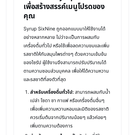
เพื่อสร้างสรรค์เมนูโปรดของ
คุณ
Syrup SixNine ถูกออกแบบมาให้ใช้งานได้
อย่างหลากหลาย ไม่ว่าจะเป็นการผสมกับ
เครื่องดื่มทั่วไป หรือใช้เพื่อลดความขมและเพิ่ม
รสชาติให้กับสมุนไพรต่างๆ ด้วยความเข้มข้น
ของไซรัป ผู้ใช้งานจึงสามารถปรับปริมาณได้
ตามความชอบส่วนบุคคล เพื่อให้ได้ความหวาน
และรสชาติที่ลงตัวที่สุด
สำหรับเครื่องดื่มทั่วไป:
สามารถผสมกับน้ำ
เปล่า โซดา ชา กาแฟ หรือเครื่องดื่มอื่นๆ
เพื่อเพิ่มความหวานหอมและมิติของรสชาติ
ควรเริ่มต้นจากปริมาณน้อยๆ แล้วค่อยๆ
เพิ่มตามความต้องการ