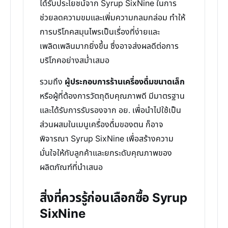
ได้รับประโยชน์จาก Syrup SixNine ในการ
ช่วยลดความขมและเพิ่มความกลมกล่อม ทำให้
การบริโภคสมุนไพรเป็นเรื่องที่ง่ายและ
เพลิดเพลินมากยิ่งขึ้น ซึ่งอาจส่งผลดีต่อการ
บริโภคอย่างสม่ำเสมอ
รวมถึง
ผู้ประกอบการร้านเครื่องดื่มขนาดเล็ก
หรือผู้ที่ต้องการวัตถุดิบคุณภาพดี มีมาตรฐาน
และได้รับการรับรองจาก อย. เพื่อนำไปใช้เป็น
ส่วนผสมในเมนูเครื่องดื่มของตน ก็อาจ
พิจารณา Syrup SixNine เพื่อสร้างความ
มั่นใจให้กับลูกค้าและยกระดับคุณภาพของ
ผลิตภัณฑ์ที่นำเสนอ
สิ่งที่ควรรู้ก่อนเลือกซื้อ Syrup
SixNine