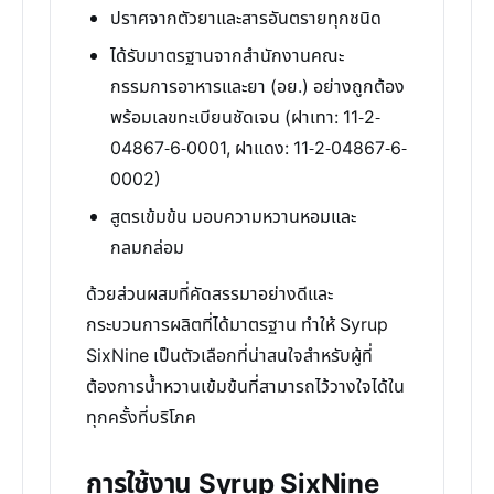
ปราศจากตัวยาและสารอันตรายทุกชนิด
ได้รับมาตรฐานจากสำนักงานคณะ
กรรมการอาหารและยา (อย.) อย่างถูกต้อง
พร้อมเลขทะเบียนชัดเจน (ฝาเทา: 11-2-
04867-6-0001, ฝาแดง: 11-2-04867-6-
0002)
สูตรเข้มข้น มอบความหวานหอมและ
กลมกล่อม
ด้วยส่วนผสมที่คัดสรรมาอย่างดีและ
กระบวนการผลิตที่ได้มาตรฐาน ทำให้ Syrup
SixNine เป็นตัวเลือกที่น่าสนใจสำหรับผู้ที่
ต้องการน้ำหวานเข้มข้นที่สามารถไว้วางใจได้ใน
ทุกครั้งที่บริโภค
การใช้งาน Syrup SixNine