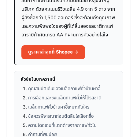
สินค้ากาแฟคั่วนี้ได้รับความนิยมอย่างสูงจากผู้
บริโภค ด้วยคะแนนรีวิวเฉลี่ย 4.9 จาก 5 ดาว จาก
ผู้สั่งซื้อกว่า 1,500 ออเดอร์ ซึ่งสะท้อนถึงคุณภาพ
และความพึงพอใจของผู้ที่ได้ลิ้มลองรสชาติกาแฟ
อาราบิก้าคัดเกรด AA ที่ผ่านการคั่วอย่างใส่ใจ
ดูราคาล่าสุดที่ Shopee →
หัวข้อในบทความนี้
คุณสมบัติเด่นของเมล็ดกาแฟคั่วบ้านผาฮี้
การเลือกและชงเมล็ดกาแฟคั่วให้ได้รสชาติ
เมล็ดกาแฟคั่วบ้านผาฮี้เหมาะกับใคร
ข้อควรพิจารณาก่อนตัดสินใจเลือกซื้อ
ความโดดเด่นที่แตกต่างจากกาแฟทั่วไป
คำถามที่พบบ่อย