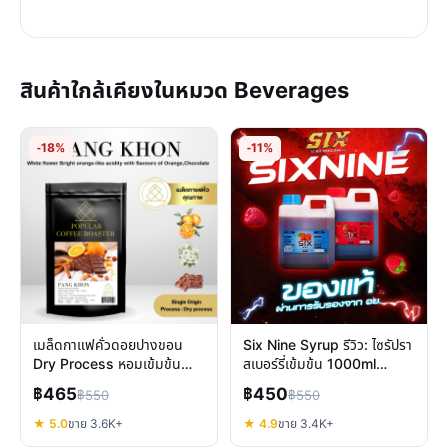
สินค้าใกล้เคียงในหมวด Beverages
-18%
-11%
เมล็ดกาแฟคั่วดอยปางขอน
Six Nine Syrup รีวิว: ไซรัปรา
Dry Process หอมเข้มข้น
สเบอร์รี่เข้มข้น 1000ml
เลือกคั่วได้ 1 กก.
สำหรับชงเครื่องดื่ม
฿465
฿450
฿550
฿550
★ 5.0
ขาย 3.6K+
★ 4.9
ขาย 3.4K+