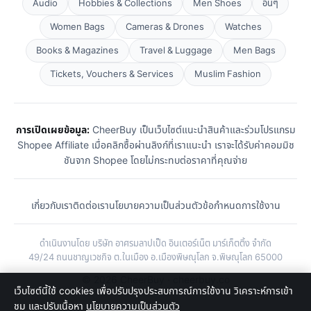
Audio
Hobbies & Collections
Men Shoes
อื่นๆ
Women Bags
Cameras & Drones
Watches
Books & Magazines
Travel & Luggage
Men Bags
Tickets, Vouchers & Services
Muslim Fashion
การเปิดเผยข้อมูล:
CheerBuy เป็นเว็บไซต์แนะนำสินค้าและร่วมโปรแกรม
Shopee Affiliate เมื่อคลิกซื้อผ่านลิงก์ที่เราแนะนำ เราจะได้รับค่าคอมมิช
ชันจาก Shopee โดยไม่กระทบต่อราคาที่คุณจ่าย
เกี่ยวกับเรา
ติดต่อเรา
นโยบายความเป็นส่วนตัว
ข้อกำหนดการใช้งาน
ดำเนินงานโดย บริษัท อาศรมลาปเป็ด อินเตอร์เน็ต มาร์เก็ตติ้ง จำกัด
49/24 ถนนชาญเวชกิจ ต.ในเมือง อ.เมืองพิษณุโลก จ.พิษณุโลก 65000
© 2026 CheerBuy · cheerbuy.co
เว็บไซต์นี้ใช้ cookies เพื่อปรับปรุงประสบการณ์การใช้งาน วิเคราะห์การเข้า
ชม และปรับเนื้อหา
นโยบายความเป็นส่วนตัว