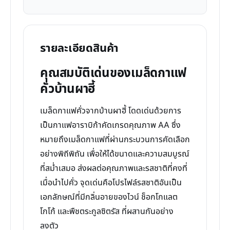
รายละเอียดสินค้า
คุณสมบัติเด่นของเมล็ดกาแฟ
คั่วบ้านผาฮี้
เมล็ดกาแฟคั่วจากบ้านผาฮี้ โดดเด่นด้วยการ
เป็นกาแฟอาราบิก้าคัดเกรดคุณภาพ AA ซึ่ง
หมายถึงเมล็ดกาแฟที่ผ่านกระบวนการคัดเลือก
อย่างพิถีพิถัน เพื่อให้ได้ขนาดและความสมบูรณ์
ที่สม่ำเสมอ ส่งผลต่อคุณภาพและรสชาติที่คงที่
เมื่อนำไปคั่ว จุดเด่นคือโปรไฟล์รสชาติอันเป็น
เอกลักษณ์ที่มีกลิ่นอายของไวน์ ช็อกโกแลต
โกโก้ และพืชตระกูลซิตรัส ที่ผสานกันอย่าง
ลงตัว