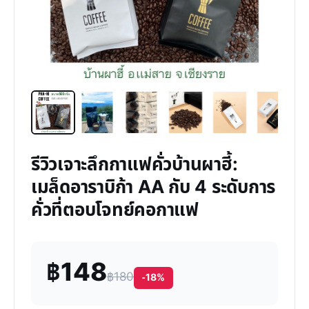
รีวิวเจาะลึกกาแฟคั่วบ้านผาฮี้:
เมล็ดอาราบิก้า AA กับ 4 ระดับการ
คั่วที่ตอบโจทย์คอกาแฟ
฿148
฿180
-18%