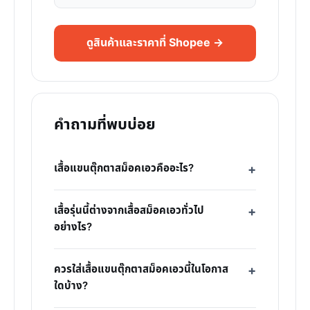
ดูสินค้าและราคาที่ Shopee →
คำถามที่พบบ่อย
เสื้อแขนตุ๊กตาสม็อคเอวคืออะไร?
เสื้อรุ่นนี้ต่างจากเสื้อสม็อคเอวทั่วไป
อย่างไร?
ควรใส่เสื้อแขนตุ๊กตาสม็อคเอวนี้ในโอกาส
ใดบ้าง?