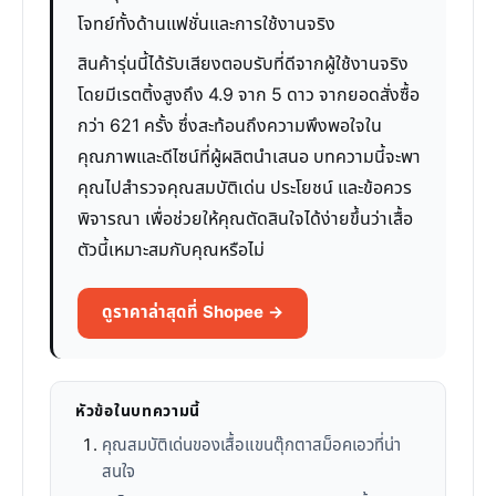
โจทย์ทั้งด้านแฟชั่นและการใช้งานจริง
สินค้ารุ่นนี้ได้รับเสียงตอบรับที่ดีจากผู้ใช้งานจริง
โดยมีเรตติ้งสูงถึง 4.9 จาก 5 ดาว จากยอดสั่งซื้อ
กว่า 621 ครั้ง ซึ่งสะท้อนถึงความพึงพอใจใน
คุณภาพและดีไซน์ที่ผู้ผลิตนำเสนอ บทความนี้จะพา
คุณไปสำรวจคุณสมบัติเด่น ประโยชน์ และข้อควร
พิจารณา เพื่อช่วยให้คุณตัดสินใจได้ง่ายขึ้นว่าเสื้อ
ตัวนี้เหมาะสมกับคุณหรือไม่
ดูราคาล่าสุดที่ Shopee →
หัวข้อในบทความนี้
คุณสมบัติเด่นของเสื้อแขนตุ๊กตาสม็อคเอวที่น่า
สนใจ