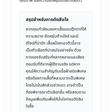
คุณภาพ และความยืดหยุ่นได้อย่างลงตัว
สรุปสำหรับการตัดสินใจ
หากคุณกำลังมองหาเสื้อแขนตุ๊กตาที่ให้
ความสบาย ยืดหยุ่นด้านไซส์ และมี
ดีไซน์ที่น่ารัก เสื้อสม็อคเอวตัวนี้อาจ
เป็นตัวเลือกที่น่าสนใจอย่างยิ่ง ด้วย
การรองรับสรีระที่หลากหลายและเสียง
ตอบรับที่ดีจากผู้ใช้งานจริง แต่หาก
คุณให้ความสำคัญกับเนื้อผ้าชนิดพิเศษ
หรือต้องการเสื้อที่หลวมมากเป็นพิเศษ
โดยไม่เน้นสัดส่วนช่วงเอว อาจจำเป็น
ต้องพิจารณาตัวเลือกอื่น หรือสอบถาม
ข้อมูลเพิ่มเติมเพื่อให้มั่นใจก่อนตัดสิน
ใจซื้อ