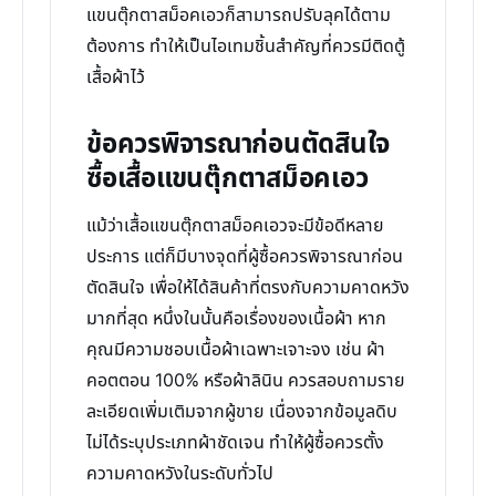
แขนตุ๊กตาสม็อคเอวก็สามารถปรับลุคได้ตาม
ต้องการ ทำให้เป็นไอเทมชิ้นสำคัญที่ควรมีติดตู้
เสื้อผ้าไว้
ข้อควรพิจารณาก่อนตัดสินใจ
ซื้อเสื้อแขนตุ๊กตาสม็อคเอว
แม้ว่าเสื้อแขนตุ๊กตาสม็อคเอวจะมีข้อดีหลาย
ประการ แต่ก็มีบางจุดที่ผู้ซื้อควรพิจารณาก่อน
ตัดสินใจ เพื่อให้ได้สินค้าที่ตรงกับความคาดหวัง
มากที่สุด หนึ่งในนั้นคือเรื่องของเนื้อผ้า หาก
คุณมีความชอบเนื้อผ้าเฉพาะเจาะจง เช่น ผ้า
คอตตอน 100% หรือผ้าลินิน ควรสอบถามราย
ละเอียดเพิ่มเติมจากผู้ขาย เนื่องจากข้อมูลดิบ
ไม่ได้ระบุประเภทผ้าชัดเจน ทำให้ผู้ซื้อควรตั้ง
ความคาดหวังในระดับทั่วไป