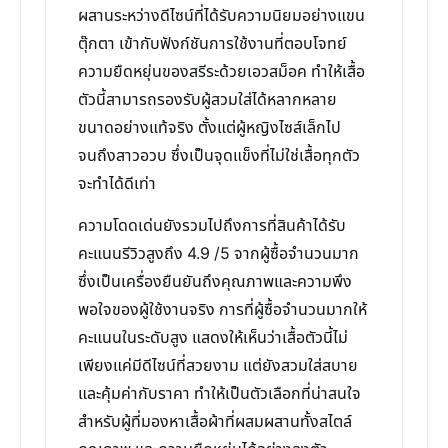
ผสานระหว่างดีไซน์ที่ได้รับความนิยมอย่างแขน
ตุ๊กตา เข้ากับฟังก์ชันการใช้งานที่ตอบโจทย์
ความยืดหยุ่นของสรีระด้วยเอวสม็อค ทำให้เสื้อ
ตัวนี้สามารถรองรับผู้สวมใส่ได้หลากหลาย
ขนาดอย่างแท้จริง ตั้งแต่ผู้หญิงไซส์เล็กไป
จนถึงสาวอวบ ซึ่งเป็นจุดแข็งที่ไม่ใช่เสื้อทุกตัว
จะทำได้ดีเท่า
ความโดดเด่นยังรวมไปถึงการที่สินค้าได้รับ
คะแนนรีวิวสูงถึง 4.9 /5 จากผู้ซื้อจำนวนมาก
ซึ่งเป็นเครื่องยืนยันถึงคุณภาพและความพึง
พอใจของผู้ใช้งานจริง การที่ผู้ซื้อจำนวนมากให้
คะแนนในระดับสูง แสดงให้เห็นว่าเสื้อตัวนี้ไม่
เพียงแค่มีดีไซน์ที่สวยงาม แต่ยังสวมใส่สบาย
และคุ้มค่ากับราคา ทำให้เป็นตัวเลือกที่น่าสนใจ
สำหรับผู้ที่มองหาเสื้อผ้าที่ผสมผสานทั้งสไตล์