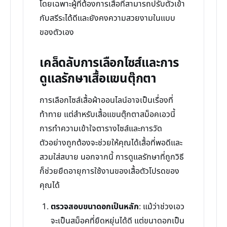
โดยเฉพาะผู้ที่ต้องการเสื้อที่สามารถปรับตัวเข้า
กับสรีระได้ดีและยังคงความสวยงามในแบบ
ของตัวเอง
เคล็ดลับการเลือกไซส์และการ
ดูแลรักษาเสื้อแขนตุ๊กตา
การเลือกไซส์เสื้อผ้าออนไลน์อาจเป็นเรื่องที่
ท้าทาย แต่สำหรับเสื้อแขนตุ๊กตาสม็อคเอวนี้
การทำความเข้าใจตารางไซส์และการวัด
ตัวอย่างถูกต้องจะช่วยให้คุณได้เสื้อที่พอดีและ
สวมใส่สบาย นอกจากนี้ การดูแลรักษาที่ถูกวิธี
ก็ช่วยยืดอายุการใช้งานของเสื้อตัวโปรดของ
คุณได้
ตรวจสอบขนาดอกเป็นหลัก
: แม้ว่าช่วงเอว
จะเป็นสม็อคที่ยืดหยุ่นได้ดี แต่ขนาดอกเป็น