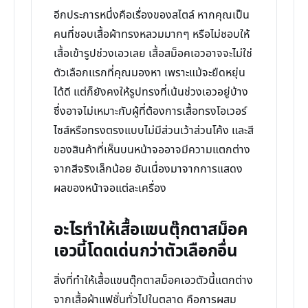
อีกประการหนึ่งคือเรื่องของสไตล์ หากคุณเป็น
คนที่ชอบเสื้อผ้าทรงหลวมมากๆ หรือไม่ชอบให้
เสื้อเข้ารูปช่วงเอวเลย เสื้อสม็อคเอวอาจจะไม่ใช่
ตัวเลือกแรกที่คุณมองหา เพราะแม้จะยืดหยุ่น
ได้ดี แต่ก็ยังคงให้รูปทรงที่เน้นช่วงเอวอยู่บ้าง
ซึ่งอาจไม่เหมาะกับผู้ที่ต้องการเสื้อทรงโอเวอร์
ไซส์หรือทรงตรงแบบไม่มีส่วนเว้าส่วนโค้ง และสี
ของสินค้าที่เห็นบนหน้าจออาจมีความแตกต่าง
จากสีจริงเล็กน้อย อันเนื่องมาจากการแสดง
ผลของหน้าจอแต่ละเครื่อง
อะไรทำให้เสื้อแขนตุ๊กตาสม็อค
เอวนี้โดดเด่นกว่าตัวเลือกอื่น
สิ่งที่ทำให้เสื้อแขนตุ๊กตาสม็อคเอวตัวนี้แตกต่าง
จากเสื้อผ้าแฟชั่นทั่วไปในตลาด คือการผสม