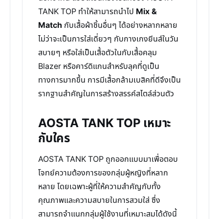
TANK TOP ทำให้สามารถนำไป
Mix &
Match
กับเสื้อผ้าชิ้นอื่นๆ ได้อย่างหลากหลาย
ไม่ว่าจะเป็นการใส่เดี่ยวๆ กับกางเกงยีนส์ในวัน
สบายๆ หรือใส่เป็นเสื้อตัวในกับเสื้อคลุม
Blazer หรือคาร์ดิแกนสำหรับลุคที่ดูเป็น
ทางการมากขึ้น การมีเสื้อกล้ามเบสิคที่ดีจึงเป็น
รากฐานสำคัญในการสร้างสรรค์สไตล์ส่วนตัว
AOSTA TANK TOP เหมาะ
กับใคร
AOSTA TANK TOP ถูกออกแบบมาเพื่อตอบ
โจทย์ความต้องการของกลุ่มผู้หญิงที่หลาก
หลาย โดยเฉพาะผู้ที่ให้ความสำคัญกับทั้ง
คุณภาพและความสบายในการสวมใส่ ซึ่ง
สามารถจำแนกกลุ่มผู้ใช้งานที่เหมาะสมได้ดังนี้