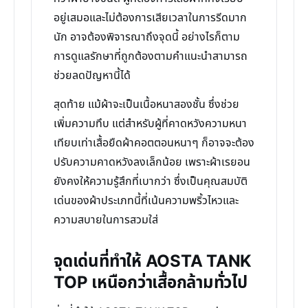
อยู่เสมอและไม่ต้องการเสียเวลาในการรีดมาก
นัก อาจต้องพิจารณาถึงจุดนี้ อย่างไรก็ตาม
การดูแลรักษาที่ถูกต้องตามคำแนะนำสามารถ
ช่วยลดปัญหานี้ได้
สุดท้าย แม้ผ้าจะเป็นเนื้อหนาสองชั้น ซึ่งช่วย
เพิ่มความทึบ แต่สำหรับผู้ที่คาดหวังความหนา
เทียบเท่าเสื้อยืดผ้าคอตตอนหนาๆ ก็อาจจะต้อง
ปรับความคาดหวังลงเล็กน้อย เพราะผ้าเรยอน
ยังคงให้ความรู้สึกที่เบากว่า ซึ่งเป็นคุณสมบัติ
เด่นของผ้าประเภทนี้ที่เน้นความพริ้วไหวและ
ความสบายในการสวมใส่
จุดเด่นที่ทำให้ AOSTA TANK
TOP เหนือกว่าเสื้อกล้ามทั่วไป