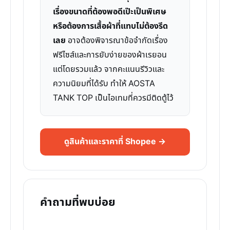
เรื่องขนาดที่ต้องพอดีเป๊ะเป็นพิเศษ
หรือต้องการเสื้อผ้าที่แทบไม่ต้องรีด
เลย
อาจต้องพิจารณาข้อจำกัดเรื่อง
ฟรีไซส์และการยับง่ายของผ้าเรยอน
แต่โดยรวมแล้ว จากคะแนนรีวิวและ
ความนิยมที่ได้รับ ทำให้ AOSTA
TANK TOP เป็นไอเทมที่ควรมีติดตู้ไว้
ดูสินค้าและราคาที่ Shopee →
คำถามที่พบบ่อย