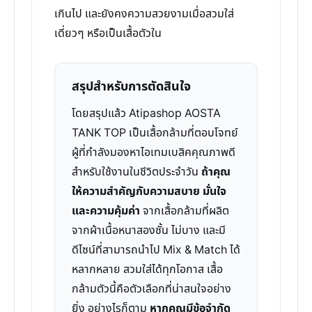
เกินไป และยังคงความสวยงามเมื่อสวมใส่
เดี่ยวๆ หรือเป็นเสื้อตัวใน
สรุปสำหรับการตัดสินใจ
โดยสรุปแล้ว Atipashop AOSTA
TANK TOP เป็นเสื้อกล้ามที่ตอบโจทย์
ผู้ที่กำลังมองหาไอเทมเบสิคคุณภาพดี
สำหรับใช้งานในชีวิตประจำวัน
ถ้าคุณ
ให้ความสำคัญกับความสบาย มั่นใจ
และความคุ้มค่า
จากเสื้อกล้ามที่ผลิต
จากผ้าเนื้อหนาสองชั้น ไม่บาง และมี
ดีไซน์ที่สามารถนำไป Mix & Match ได้
หลากหลาย สวมใส่ได้ทุกโอกาส เสื้อ
กล้ามตัวนี้คือตัวเลือกที่น่าสนใจอย่าง
ยิ่ง อย่างไรก็ตาม
หากคุณมีข้อจำกัด