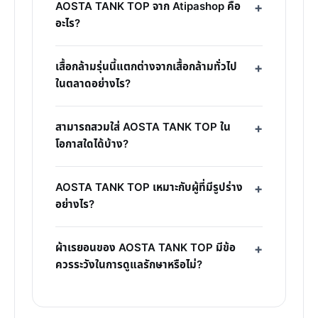
AOSTA TANK TOP จาก Atipashop คือ
อะไร?
เสื้อกล้ามรุ่นนี้แตกต่างจากเสื้อกล้ามทั่วไป
ในตลาดอย่างไร?
สามารถสวมใส่ AOSTA TANK TOP ใน
โอกาสใดได้บ้าง?
AOSTA TANK TOP เหมาะกับผู้ที่มีรูปร่าง
อย่างไร?
ผ้าเรยอนของ AOSTA TANK TOP มีข้อ
ควรระวังในการดูแลรักษาหรือไม่?