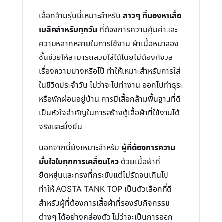
เสื้อกล้ามรุ่นนี้เหมาะสำหรับ
สาวๆ ที่มองหาเสื้อ
เบสิคสำหรับทุกวัน
ที่ต้องการความคุ้มค่าและ
ความหลากหลายในการใช้งาน ผ้าเนื้อหนาสอง
ชั้นช่วยให้สามารถสวมใส่ได้โดยไม่ต้องกังวล
เรื่องความบางหรือโป๊ ทำให้เหมาะสำหรับการใส่
ในชีวิตประจำวัน ไม่ว่าจะไปทำงาน ออกไปทำธุระ
หรือพักผ่อนอยู่บ้าน การมีเสื้อกล้ามพื้นฐานที่ดี
เป็นหัวใจสำคัญในการสร้างตู้เสื้อผ้าที่ใช้งานได้
จริงและยั่งยืน
นอกจากนี้ยังเหมาะสำหรับ
ผู้ที่ต้องการความ
มั่นใจในทุกการเคลื่อนไหว
ด้วยเนื้อผ้าที่
ยืดหยุ่นและทรงที่กระชับแต่ไม่รัดจนเกินไป
ทำให้ AOSTA TANK TOP เป็นตัวเลือกที่ดี
สำหรับผู้ที่ต้องการเสื้อผ้าที่รองรับกิจกรรม
ต่างๆ ได้อย่างคล่องตัว ไม่ว่าจะเป็นการออก