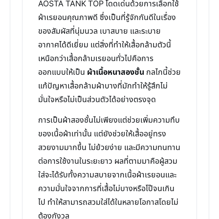
AOSTA TANK TOP โดดเด่นด้วยการเลือกใช้
ผ้าเรยอนคุณภาพดี ซึ่งเป็นที่รู้จักกันดีในเรื่อง
ของสัมผัสที่นุ่มนวล เบาสบาย และระบาย
อากาศได้ดีเยี่ยม แต่สิ่งที่ทำให้เสื้อกล้ามตัวนี้
เหนือกว่าเสื้อกล้ามเรยอนทั่วไปคือการ
ออกแบบให้เป็น
ผ้าเนื้อหนาสองชั้น
กลไกนี้ช่วย
แก้ปัญหาเสื้อกล้ามผ้าบางที่มักทำให้รู้สึกไม่
มั่นใจหรือไม่เป็นส่วนตัวได้อย่างตรงจุด
การเป็นผ้าสองชั้นไม่เพียงแต่ช่วยเพิ่มความทึบ
ของเนื้อผ้าเท่านั้น แต่ยังช่วยให้เสื้ออยู่ทรง
สวยงามมากขึ้น ไม่ย้วยง่าย และมีความทนทาน
ต่อการใช้งานในระยะยาว ผลที่ตามมาคือผู้สวม
ใส่จะได้รับทั้งความสบายจากเนื้อผ้าเรยอนและ
ความมั่นใจจากการที่เสื้อไม่บางหรือโป๊จนเกิน
ไป ทำให้สามารถสวมใส่ได้ในหลายโอกาสโดยไม่
ต้องกังวล