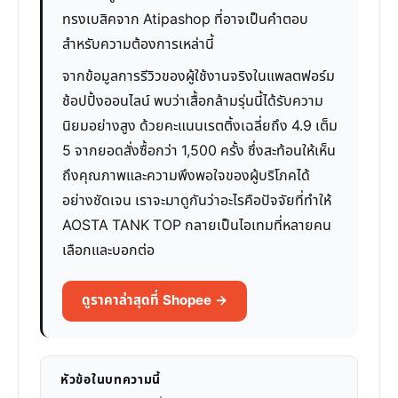
ทรงเบสิคจาก Atipashop ที่อาจเป็นคำตอบ
สำหรับความต้องการเหล่านี้
จากข้อมูลการรีวิวของผู้ใช้งานจริงในแพลตฟอร์ม
ช้อปปิ้งออนไลน์ พบว่าเสื้อกล้ามรุ่นนี้ได้รับความ
นิยมอย่างสูง ด้วยคะแนนเรตติ้งเฉลี่ยถึง 4.9 เต็ม
5 จากยอดสั่งซื้อกว่า 1,500 ครั้ง ซึ่งสะท้อนให้เห็น
ถึงคุณภาพและความพึงพอใจของผู้บริโภคได้
อย่างชัดเจน เราจะมาดูกันว่าอะไรคือปัจจัยที่ทำให้
AOSTA TANK TOP กลายเป็นไอเทมที่หลายคน
เลือกและบอกต่อ
ดูราคาล่าสุดที่ Shopee →
หัวข้อในบทความนี้