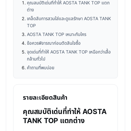
คุณสมบัติเด่นที่ทำให้ AOSTA TANK TOP แตก
ต่าง
เคล็ดลับการสวมใส่และดูแลรักษา AOSTA TANK
TOP
AOSTA TANK TOP เหมาะกับใคร
ข้อควรพิจารณาก่อนตัดสินใจซื้อ
จุดเด่นที่ทำให้ AOSTA TANK TOP เหนือกว่าเสื้อ
กล้ามทั่วไป
คำถามที่พบบ่อย
รายละเอียดสินค้า
คุณสมบัติเด่นที่ทำให้ AOSTA
TANK TOP แตกต่าง