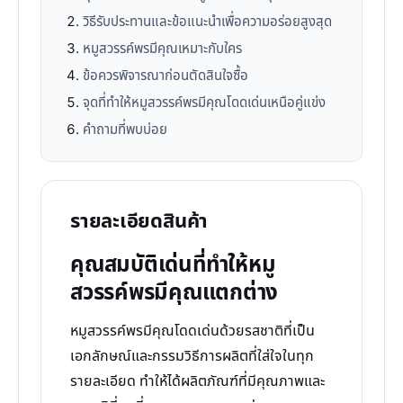
วิธีรับประทานและข้อแนะนำเพื่อความอร่อยสูงสุด
หมูสวรรค์พรมีคุณเหมาะกับใคร
ข้อควรพิจารณาก่อนตัดสินใจซื้อ
จุดที่ทำให้หมูสวรรค์พรมีคุณโดดเด่นเหนือคู่แข่ง
คำถามที่พบบ่อย
รายละเอียดสินค้า
คุณสมบัติเด่นที่ทำให้หมู
สวรรค์พรมีคุณแตกต่าง
หมูสวรรค์พรมีคุณโดดเด่นด้วยรสชาติที่เป็น
เอกลักษณ์และกรรมวิธีการผลิตที่ใส่ใจในทุก
รายละเอียด ทำให้ได้ผลิตภัณฑ์ที่มีคุณภาพและ