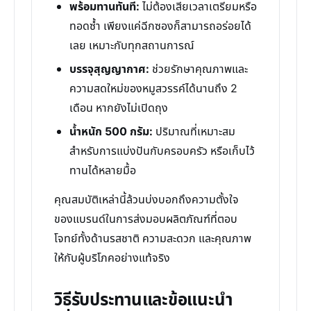
พร้อมทานทันที:
ไม่ต้องเสียเวลาเตรียมหรือ
ทอดซ้ำ เพียงแค่ฉีกซองก็สามารถอร่อยได้
เลย เหมาะกับทุกสถานการณ์
บรรจุสุญญากาศ:
ช่วยรักษาคุณภาพและ
ความสดใหม่ของหมูสวรรค์ได้นานถึง 2
เดือน หากยังไม่เปิดถุง
น้ำหนัก 500 กรัม:
ปริมาณที่เหมาะสม
สำหรับการแบ่งปันกับครอบครัว หรือเก็บไว้
ทานได้หลายมื้อ
คุณสมบัติเหล่านี้ล้วนบ่งบอกถึงความตั้งใจ
ของแบรนด์ในการส่งมอบผลิตภัณฑ์ที่ตอบ
โจทย์ทั้งด้านรสชาติ ความสะดวก และคุณภาพ
ให้กับผู้บริโภคอย่างแท้จริง
วิธีรับประทานและข้อแนะนำ