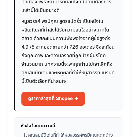
ต่อเนื่อง เพราะสามารถตอบโจทย์ความต้องการ
เหล่านี้ได้เป็นอย่างดี
หมูสวรรค์ พรมีคุณ สูตรแปดริ้ว เป็นหนึ่งใน
ผลิตภัณฑ์ที่กำลังได้รับความสนใจอย่างมากใน
ตลาด ด้วยคะแนนความพึงพอใจจากผู้ซื้อสูงถึง
4.9 /5 จากยอดขายกว่า 726 ออเดอร์ ซึ่งสะท้อน
ถึงคุณภาพและความอร่อยที่ถูกปากผู้บริโภค
จำนวนมาก บทความนี้จะพาทุกท่านไปเจาะลึกถึง
คุณสมบัติเด่นและเหตุผลที่ทำให้หมูสวรรค์แบรนด์
นี้เป็นตัวเลือกที่น่าสนใจ
ดูราคาล่าสุดที่ Shopee →
หัวข้อในบทความนี้
คุณสมบัติเด่นที่ทำให้หมูสวรรค์พรมีคุณแตกต่าง