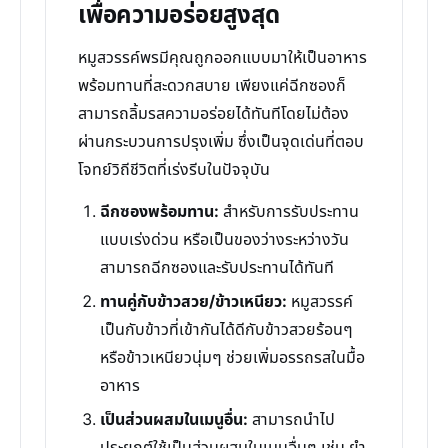
เพื่อความอร่อยสูงสุด
หมูสวรรค์พรมีคุณถูกออกแบบมาให้เป็นอาหาร
พร้อมทานที่สะดวกสบาย เพียงแค่ฉีกซองก็
สามารถลิ้มรสความอร่อยได้ทันทีโดยไม่ต้อง
ผ่านกระบวนการปรุงเพิ่ม ซึ่งเป็นจุดเด่นที่ตอบ
โจทย์วิถีชีวิตที่เร่งรีบในปัจจุบัน
ฉีกซองพร้อมทาน:
สำหรับการรับประทาน
แบบเร่งด่วน หรือเป็นของว่างระหว่างวัน
สามารถฉีกซองและรับประทานได้ทันที
ทานคู่กับข้าวสวย/ข้าวเหนียว:
หมูสวรรค์
เป็นกับข้าวที่เข้ากันได้ดีกับข้าวสวยร้อนๆ
หรือข้าวเหนียวนุ่มๆ ช่วยเพิ่มอรรถรสในมื้อ
อาหาร
เป็นส่วนผสมในเมนูอื่น:
สามารถนำไป