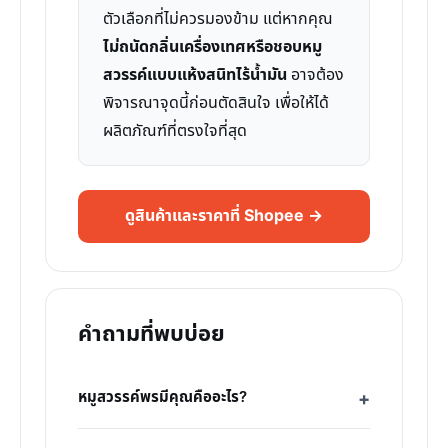
ตัวเลือกที่ไม่ควรมองข้าม แต่หากคุณ
ไม่ถนัดกลิ่นเครื่องเทศหรือชอบหมู
สวรรค์แบบแห้งสนิทไร้น้ำมัน
อาจต้อง
พิจารณาจุดนี้ก่อนตัดสินใจ เพื่อให้ได้
ผลิตภัณฑ์ที่ตรงใจที่สุด
ดูสินค้าและราคาที่ Shopee →
คำถามที่พบบ่อย
หมูสวรรค์พรมีคุณคืออะไร?