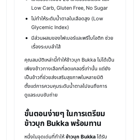
Low Carb, Gluten Free, No Sugar
ไม่ทำให้ระดับน้ำตาลในเลือดสูง (Low
Glycemic Index)
มีส่วนผสมของไฟเบอร์และพรีไบโอติก ช่วย
เรื่องระบบลำไส้
คุณสมบัติเหล่านี้ทำให้ข้าวบุก Bukka ไม่ได้เป็น
เพียงข้าวทางเลือกที่ลดแคลอรี่เท่านั้น แต่ยัง
เป็นข้าวที่ช่วยส่งเสริมสุขภาพในหลายมิติ
ตั้งแต่การควบคุมระดับน้ำตาลไปจนถึงการ
ดูแลระบบขับถ่าย
ขั้นตอนง่ายๆ ในการเตรียม
ข้าวบุก Bukka พร้อมทาน
หนึ่งในจุดเด่นที่ทำให้
ข้าวบุก Bukka
ได้รับ