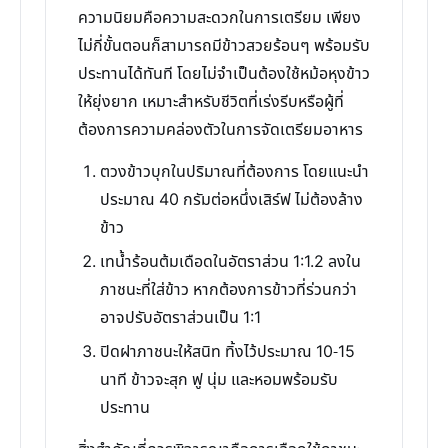
ความนิยมคือความสะดวกในการเตรียม เพียง
ไม่กี่ขั้นตอนก็สามารถมีข้าวสวยร้อนๆ พร้อมรับ
ประทานได้ทันที โดยไม่จำเป็นต้องใช้หม้อหุงข้าว
ให้ยุ่งยาก เหมาะสำหรับชีวิตที่เร่งรีบหรือผู้ที่
ต้องการความคล่องตัวในการจัดเตรียมอาหาร
ตวงข้าวบุกในปริมาณที่ต้องการ โดยแนะนำ
ประมาณ 40 กรัมต่อหนึ่งเสิร์ฟ ไม่ต้องล้าง
ข้าว
เทน้ำร้อนต้มเดือดในอัตราส่วน 1:1.2 ลงใน
ภาชนะที่ใส่ข้าว หากต้องการข้าวที่ร่วนกว่า
อาจปรับอัตราส่วนเป็น 1:1
ปิดฝาภาชนะให้สนิท ทิ้งไว้ประมาณ 10-15
นาที ข้าวจะสุก ฟู นุ่ม และหอมพร้อมรับ
ประทาน