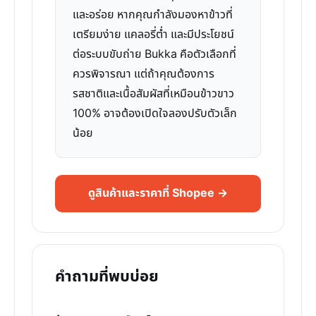
และอร่อย หากคุณกำลังมองหาข้าวที่
เตรียมง่าย แคลอรี่ต่ำ และมีประโยชน์
ต่อระบบขับถ่าย Bukka คือตัวเลือกที่
ควรพิจารณา แต่ถ้าคุณต้องการ
รสชาติและเนื้อสัมผัสที่เหมือนข้าวขาว
100% อาจต้องเปิดใจลองปรับตัวเล็ก
น้อย
ดูสินค้าและราคาที่ Shopee →
คำถามที่พบบ่อย