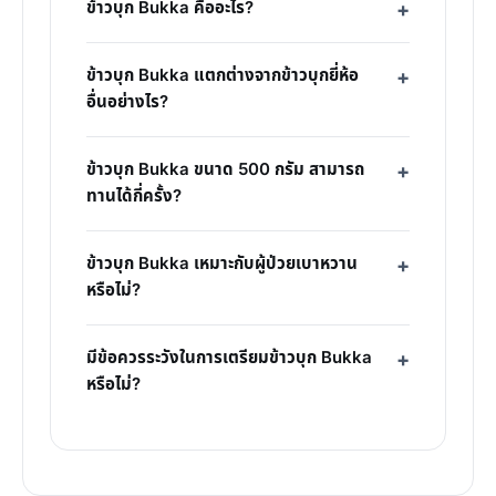
ข้าวบุก Bukka คืออะไร?
ข้าวบุก Bukka แตกต่างจากข้าวบุกยี่ห้อ
อื่นอย่างไร?
ข้าวบุก Bukka ขนาด 500 กรัม สามารถ
ทานได้กี่ครั้ง?
ข้าวบุก Bukka เหมาะกับผู้ป่วยเบาหวาน
หรือไม่?
มีข้อควรระวังในการเตรียมข้าวบุก Bukka
หรือไม่?