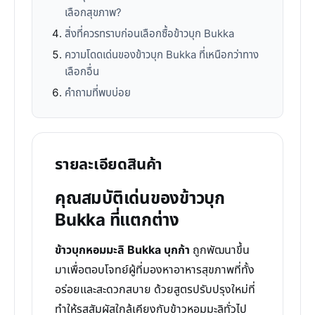
เลือกสุขภาพ?
สิ่งที่ควรทราบก่อนเลือกซื้อข้าวบุก Bukka
ความโดดเด่นของข้าวบุก Bukka ที่เหนือกว่าทาง
เลือกอื่น
คำถามที่พบบ่อย
รายละเอียดสินค้า
คุณสมบัติเด่นของข้าวบุก
Bukka ที่แตกต่าง
ข้าวบุกหอมมะลิ Bukka บุกก้า
ถูกพัฒนาขึ้น
มาเพื่อตอบโจทย์ผู้ที่มองหาอาหารสุขภาพที่ทั้ง
อร่อยและสะดวกสบาย ด้วยสูตรปรับปรุงใหม่ที่
ทำให้รสสัมผัสใกล้เคียงกับข้าวหอมมะลิทั่วไป