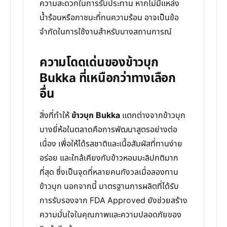
ความสะดวกในการรับประทาน หากไม่มีแหล่ง
น้ำร้อนหรือภาชนะที่ทนความร้อน อาจเป็นข้อ
จำกัดในการใช้งานสำหรับบางสถานการณ์
ความโดดเด่นของข้าวบุก
Bukka ที่เหนือกว่าทางเลือก
อื่น
สิ่งที่ทำให้
ข้าวบุก Bukka
แตกต่างจากข้าวบุก
บางยี่ห้อในตลาดคือการพัฒนาสูตรอย่างต่อ
เนื่อง เพื่อให้ได้รสชาติและเนื้อสัมผัสที่ทานง่าย
อร่อย และใกล้เคียงกับข้าวหอมมะลิปกติมาก
ที่สุด ซึ่งเป็นจุดที่หลายคนกังวลเมื่อลองทาน
ข้าวบุก นอกจากนี้ มาตรฐานการผลิตที่ได้รับ
การรับรองจาก FDA Approved ยังช่วยสร้าง
ความมั่นใจในคุณภาพและความปลอดภัยของ