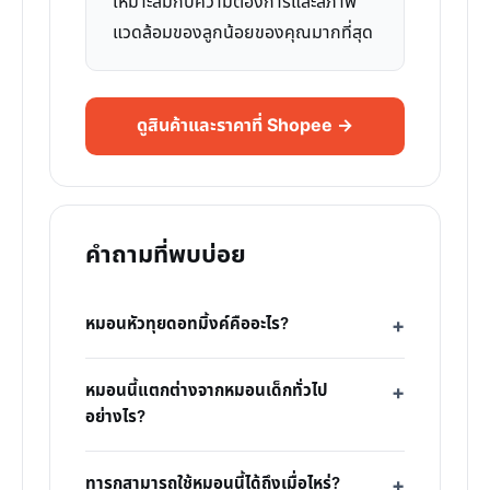
เหมาะสมกับความต้องการและสภาพ
แวดล้อมของลูกน้อยของคุณมากที่สุด
ดูสินค้าและราคาที่ Shopee →
คำถามที่พบบ่อย
หมอนหัวทุยดอทมิ้งค์คืออะไร?
หมอนนี้แตกต่างจากหมอนเด็กทั่วไป
อย่างไร?
ทารกสามารถใช้หมอนนี้ได้ถึงเมื่อไหร่?