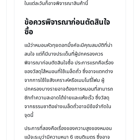
ในแต่ละวันก็อาจพิจารณาสินค้านี้
ข้อควรพิจารณาก่อนตัดสินใจ
ซื้อ
แม้ว่าหมอนหัวทุยดอทมิ้งค์จะมีคุณสมบัติที่น่า
สนใจ แต่ก็มีบางประเด็นที่ผู้ปกครองควร
พิจารณาก่อนตัดสินใจซื้อ ประการแรกคือเรื่อง
ของวัสดุไส้หมอนที่ใช้เมล็ดถั่ว ซึ่งอาจแตกต่าง
จากการใช้ใยสังเคราะห์หรือเมมโมรี่โฟม ผู้
ปกครองบางรายอาจต้องการหมอนที่สามารถ
ซักทำความสะอาดได้ง่ายและแห้งเร็ว ซึ่งวัสดุ
จากธรรมชาติอย่างเมล็ดถั่วอาจมีข้อจำกัดใน
จุดนี้
ประการที่สองคือเรื่องของความสูงของหมอน
แม้จะระบุว่ามีความหนา 6 เซนติเมตร ซึ่งอาจ