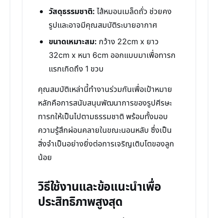
วัสดุธรรมชาติ:
ไส้หมอนเมล็ดถั่ว ช่วยคง
รูปและอาจมีคุณสมบัติระบายอากาศ
ขนาดเหมาะสม:
กว้าง 22cm x ยาว
32cm x หนา 6cm ออกแบบมาเพื่อทารก
แรกเกิดถึง 1 ขวบ
คุณสมบัติเหล่านี้ทำงานร่วมกันเพื่อเป้าหมาย
หลักคือการสนับสนุนพัฒนาการของรูปศีรษะ
ทารกให้เป็นไปตามธรรมชาติ พร้อมทั้งมอบ
ความรู้สึกผ่อนคลายในขณะนอนหลับ ซึ่งเป็น
สิ่งจำเป็นอย่างยิ่งต่อการเจริญเติบโตของลูก
น้อย
วิธีใช้งานและข้อแนะนำเพื่อ
ประสิทธิภาพสูงสุด