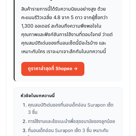
สินค้ารายการนี้ได้รับความนิยมอย่างสูง ด้วย
คะแนนรีวิวเฉลี่ย 4.8 จาก 5 ดาว จากผู้ซื้อกว่า
1,300 ออเดอร์ สะท้อนถึงความพึงพอใจใน
คุณภาพและฟังก์ชันการใช้งานที่ตอบโจทย์ ว่าแต่
คุณสมบัติเด่นของที่นอนเซ็ตนี้มีอะไรบ้าง และ
เหมาะกับใคร เราจะมาเจาะลึกกันในบทความนี้
ดูราคาล่าสุดที่ Shopee →
หัวข้อในบทความนี้
คุณสมบัติเด่นของที่นอนเด็กอ่อน Surapon เซ็ต
3 ชิ้น
การใช้งานและข้อแนะนำเพื่อสุขอนามัยของลูกน้อย
ที่นอนเด็กอ่อน Surapon เซ็ต 3 ชิ้น เหมาะกับ