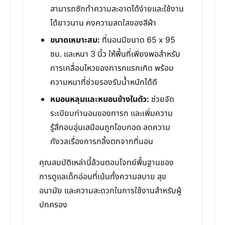
สามารถซักทำความสะอาดได้ง่ายและใช้งาน
ได้ยาวนาน คงความสดใสของสีผ้า
ขนาดเหมาะสม:
ที่นอนมีขนาด 65 x 95
ซม. และหนา 3 นิ้ว ให้พื้นที่เพียงพอสำหรับ
การเคลื่อนไหวของทารกแรกเกิด พร้อม
ความหนาที่ช่วยรองรับน้ำหนักได้ดี
หมอนหลุมและหมอนข้างในตัว:
ช่วยจัด
ระเบียบท่านอนของทารก และเพิ่มความ
รู้สึกอบอุ่นเสมือนถูกโอบกอด ลดความ
กังวลเรื่องการกลิ้งตกจากที่นอน
คุณสมบัติเหล่านี้ล้วนตอบโจทย์พื้นฐานของ
การดูแลเด็กอ่อนที่เน้นทั้งความสบาย สุข
อนามัย และความสะดวกในการใช้งานสำหรับผู้
ปกครอง