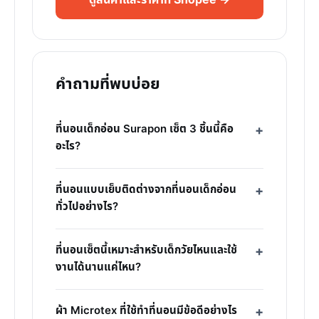
ดูสินค้าและราคาที่ Shopee →
คำถามที่พบบ่อย
ที่นอนเด็กอ่อน Surapon เซ็ต 3 ชิ้นนี้คือ
อะไร?
ที่นอนแบบเย็บติดต่างจากที่นอนเด็กอ่อน
ทั่วไปอย่างไร?
ที่นอนเซ็ตนี้เหมาะสำหรับเด็กวัยไหนและใช้
งานได้นานแค่ไหน?
ผ้า Microtex ที่ใช้ทำที่นอนมีข้อดีอย่างไร