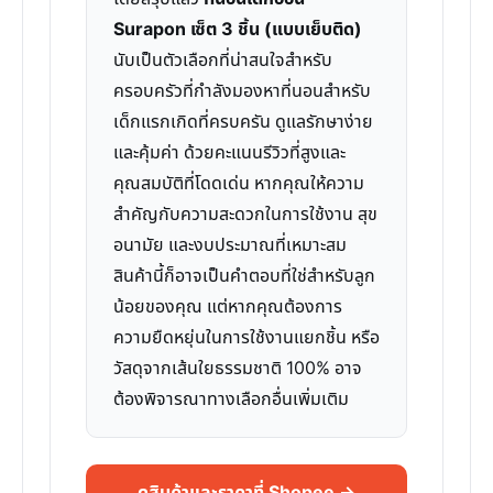
Surapon เซ็ต 3 ชิ้น (แบบเย็บติด)
นับเป็นตัวเลือกที่น่าสนใจสำหรับ
ครอบครัวที่กำลังมองหาที่นอนสำหรับ
เด็กแรกเกิดที่ครบครัน ดูแลรักษาง่าย
และคุ้มค่า ด้วยคะแนนรีวิวที่สูงและ
คุณสมบัติที่โดดเด่น หากคุณให้ความ
สำคัญกับความสะดวกในการใช้งาน สุข
อนามัย และงบประมาณที่เหมาะสม
สินค้านี้ก็อาจเป็นคำตอบที่ใช่สำหรับลูก
น้อยของคุณ แต่หากคุณต้องการ
ความยืดหยุ่นในการใช้งานแยกชิ้น หรือ
วัสดุจากเส้นใยธรรมชาติ 100% อาจ
ต้องพิจารณาทางเลือกอื่นเพิ่มเติม