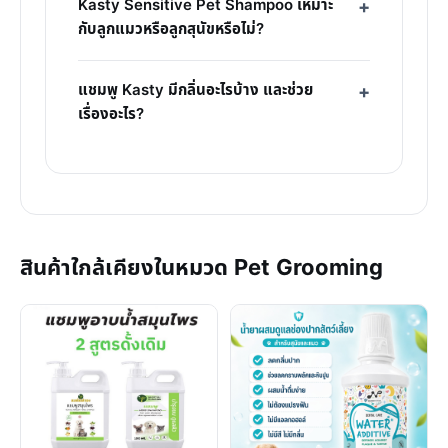
Kasty Sensitive Pet Shampoo เหมาะ
กับลูกแมวหรือลูกสุนัขหรือไม่?
แชมพู Kasty มีกลิ่นอะไรบ้าง และช่วย
เรื่องอะไร?
สินค้าใกล้เคียงในหมวด Pet Grooming