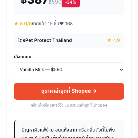
฿387
฿590
-34%
★ 5.0/5
ขายแล้ว 15 ชิ้น
♥ 168
โดย
Pet Protect Thailand
★ 4.9
เลือกแบบ:
ดูราคาล่าสุดที่ Shopee →
คลิกเพื่อเช็คราคา รีวิว และส่วนลดล่าสุดที่ Shopee
ปัญหาผิวแพ้ง่าย ขนแห้งสาก หรือกลิ่นตัวที่ไม่พึง