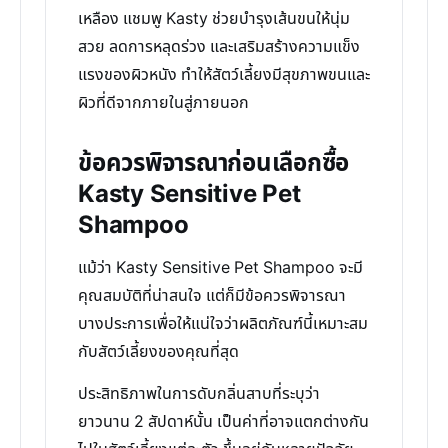
เหลือง แชมพู Kasty ช่วยบำรุงเส้นขนให้นุ่ม
สวย ลดการหลุดร่วง และเสริมสร้างความแข็ง
แรงของผิวหนัง ทำให้สัตว์เลี้ยงมีสุขภาพขนและ
ผิวที่ดีจากภายในสู่ภายนอก
ข้อควรพิจารณาก่อนเลือกซื้อ
Kasty Sensitive Pet
Shampoo
แม้ว่า Kasty Sensitive Pet Shampoo จะมี
คุณสมบัติที่น่าสนใจ แต่ก็มีข้อควรพิจารณา
บางประการเพื่อให้แน่ใจว่าผลิตภัณฑ์นี้เหมาะสม
กับสัตว์เลี้ยงของคุณที่สุด
ประสิทธิภาพในการดับกลิ่นสาบที่ระบุว่า
ยาวนาน 2 สัปดาห์นั้น เป็นค่าที่อาจแตกต่างกัน