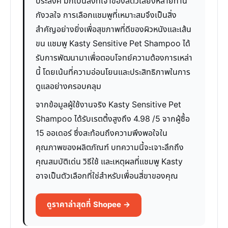
ประสงค์ มักเป็นสิ่งที่เจ้าของสัตว์เลี้ยงหลายท่าน
กังวลใจ การเลือกแชมพูที่เหมาะสมจึงเป็นสิ่ง
สำคัญอย่างยิ่งเพื่อสุขภาพที่ดีของผิวหนังและเส้น
ขน แชมพู Kasty Sensitive Pet Shampoo ได้
รับการพัฒนามาเพื่อตอบโจทย์ความต้องการเหล่า
นี้ โดยเน้นที่ความอ่อนโยนและประสิทธิภาพในการ
ดูแลอย่างครอบคลุม
จากข้อมูลผู้ใช้งานจริง Kasty Sensitive Pet
Shampoo ได้รับเรตติ้งสูงถึง 4.98 /5 จากผู้ซื้อ
15 ออเดอร์ ซึ่งสะท้อนถึงความพึงพอใจใน
คุณภาพของผลิตภัณฑ์ บทความนี้จะเจาะลึกถึง
คุณสมบัติเด่น วิธีใช้ และเหตุผลที่แชมพู Kasty
อาจเป็นตัวเลือกที่ใช่สำหรับเพื่อนสี่ขาของคุณ
ดูราคาล่าสุดที่ Shopee →