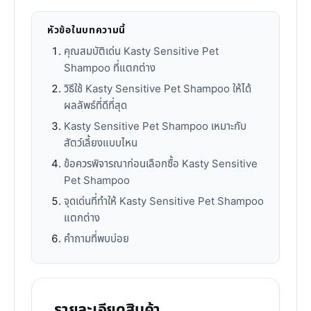
หัวข้อในบทความนี้
คุณสมบัติเด่น Kasty Sensitive Pet
Shampoo ที่แตกต่าง
วิธีใช้ Kasty Sensitive Pet Shampoo ให้ได้
ผลลัพธ์ที่ดีที่สุด
Kasty Sensitive Pet Shampoo เหมาะกับ
สัตว์เลี้ยงแบบไหน
ข้อควรพิจารณาก่อนเลือกซื้อ Kasty Sensitive
Pet Shampoo
จุดเด่นที่ทำให้ Kasty Sensitive Pet Shampoo
แตกต่าง
คำถามที่พบบ่อย
รายละเอียดสินค้า