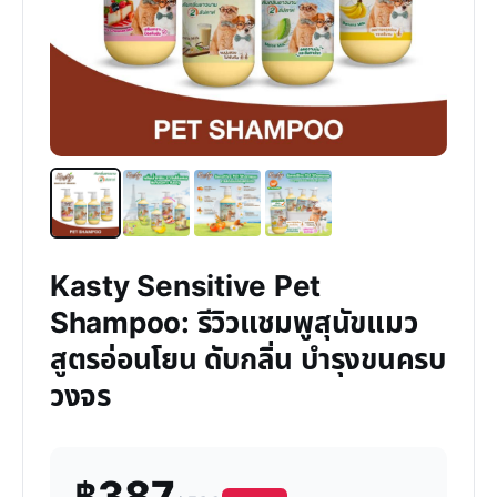
Kasty Sensitive Pet
Shampoo: รีวิวแชมพูสุนัขแมว
สูตรอ่อนโยน ดับกลิ่น บำรุงขนครบ
วงจร