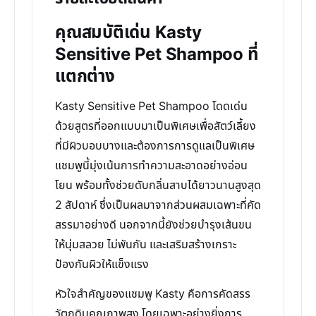
คุณสมบัติเด่น Kasty
Sensitive Pet Shampoo ที่
แตกต่าง
Kasty Sensitive Pet Shampoo โดดเด่น
ด้วยสูตรที่ออกแบบมาเป็นพิเศษเพื่อสัตว์เลี้ยง
ที่มีผิวบอบบางและต้องการการดูแลเป็นพิเศษ
แชมพูนี้มุ่งเน้นการทำความสะอาดอย่างอ่อน
โยน พร้อมทั้งช่วยดับกลิ่นสาบได้ยาวนานสูงสุด
2 สัปดาห์ ซึ่งเป็นผลมาจากส่วนผสมเฉพาะที่คัด
สรรมาอย่างดี นอกจากนี้ยังช่วยบำรุงเส้นขน
ให้นุ่มสลวย ไม่พันกัน และเสริมสร้างเกราะ
ป้องกันผิวให้แข็งแรง
หัวใจสำคัญของแชมพู Kasty คือการคัดสรร
วัตถุดิบคุณภาพสูง โดยเฉพาะอย่างยิ่งการ