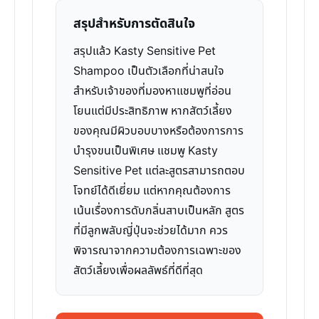
สรุปสำหรับการตัดสินใจ
สรุปแล้ว Kasty Sensitive Pet
Shampoo เป็นตัวเลือกที่น่าสนใจ
สำหรับเจ้าของที่มองหาแชมพูที่อ่อน
โยนแต่มีประสิทธิภาพ หากสัตว์เลี้ยง
ของคุณมีผิวบอบบางหรือต้องการการ
บำรุงขนเป็นพิเศษ แชมพู Kasty
Sensitive Pet แต่ละสูตรสามารถตอบ
โจทย์ได้ดีเยี่ยม แต่หากคุณต้องการ
เน้นเรื่องการดับกลิ่นสาบเป็นหลัก สูตร
ที่มีลูกพลับญี่ปุ่นจะช่วยได้มาก ควร
พิจารณาจากความต้องการเฉพาะของ
สัตว์เลี้ยงเพื่อผลลัพธ์ที่ดีที่สุด