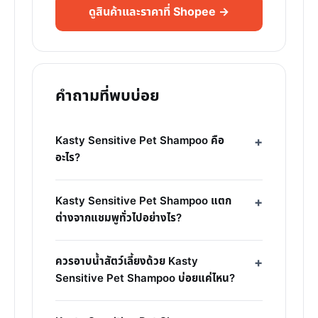
ดูสินค้าและราคาที่ Shopee →
คำถามที่พบบ่อย
Kasty Sensitive Pet Shampoo คือ
อะไร?
Kasty Sensitive Pet Shampoo แตก
ต่างจากแชมพูทั่วไปอย่างไร?
ควรอาบน้ำสัตว์เลี้ยงด้วย Kasty
Sensitive Pet Shampoo บ่อยแค่ไหน?