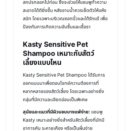
สกปรกออกไปก่อน ซึ่งจะช่วยให้แชมพูทำความ
สะอาดได้ดียิ่งขึ้น หลังอาบน้ำควรเช็ดตัวให้แห้ง
สนิท โดยเฉพาะบริเวณซอกนิ้วและใต้รักแร้ เพื่อ
ป้องกันการเกิดความอับชื้นและเชื้อรา
Kasty Sensitive Pet
Shampoo เหมาะกับสัตว์
เลี้ยงแบบไหน
Kasty Sensitive Pet Shampoo ได้รับการ
ออกแบบมาเพื่อตอบโจทย์ความต้องการที่
หลากหลายของสัตว์เลี้ยง โดยเฉพาะอย่างยิ่ง
กลุ่มที่มีความละเอียดอ่อนเป็นพิเศษ
สุนัขและแมวที่มีผิวบอบบางแพ้ง่าย:
แชมพู
Kasty เหมาะอย่างยิ่งสำหรับสัตว์เลี้ยงที่มักมี
อาการคัน ระคายเคือง หรือเป็นผื่นง่าย