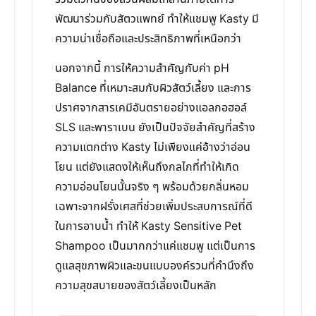
พัฒนาร่วมกับสัตวแพทย์ ทำให้แชมพู Kasty มี
ความน่าเชื่อถือและประสิทธิภาพที่เหนือกว่า
นอกจากนี้ การให้ความสำคัญกับค่า pH
Balance ที่เหมาะสมกับผิวสัตว์เลี้ยง และการ
ปราศจากสารเคมีอันตรายอย่างแอลกอฮอล์
SLS และพาราเบน ยังเป็นปัจจัยสำคัญที่สร้าง
ความแตกต่าง Kasty ไม่เพียงแค่อ้างว่าอ่อน
โยน แต่ยังแสดงให้เห็นถึงกลไกที่ทำให้เกิด
ความอ่อนโยนนั้นจริง ๆ พร้อมด้วยกลิ่นหอม
เฉพาะจากฝรั่งเศสที่ช่วยเพิ่มประสบการณ์ที่ดี
ในการอาบน้ำ ทำให้ Kasty Sensitive Pet
Shampoo เป็นมากกว่าแค่แชมพู แต่เป็นการ
ดูแลสุขภาพผิวและขนแบบองค์รวมที่คำนึงถึง
ความสุขสบายของสัตว์เลี้ยงเป็นหลัก