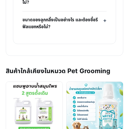
ไม่?
ขนาดของลูกกลิ้งเป็นอย่างไร และต้องซื้อรี
ฟิลแยกหรือไม่?
สินค้าใกล้เคียงในหมวด Pet Grooming