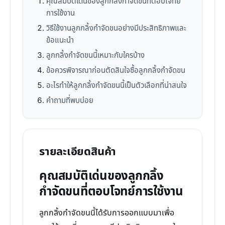
คุณสมบัติเด่นของลูกกลิ้งกำจัดขนที่ตอบโจทย์
การใช้งาน
วิธีใช้งานลูกกลิ้งกำจัดขนอย่างมีประสิทธิภาพและ
ข้อแนะนำ
ลูกกลิ้งกำจัดขนนี้เหมาะกับใครบ้าง
ข้อควรพิจารณาก่อนตัดสินใจซื้อลูกกลิ้งกำจัดขน
อะไรทำให้ลูกกลิ้งกำจัดขนนี้เป็นตัวเลือกที่น่าสนใจ
คำถามที่พบบ่อย
รายละเอียดสินค้า
คุณสมบัติเด่นของลูกกลิ้ง
กำจัดขนที่ตอบโจทย์การใช้งาน
ลูกกลิ้งกำจัดขนนี้ได้รับการออกแบบมาเพื่อ