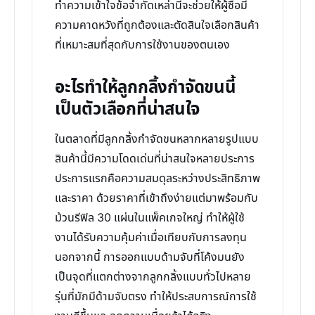
ทำความเข้าใจข้อจำกัดเหล่านี้จะช่วยให้ผู้ซื้อมี
ความคาดหวังที่ถูกต้องและตัดสินใจเลือกสินค้า
ที่เหมาะสมที่สุดกับการใช้งานของตนเอง
อะไรทำให้ลูกกลิ้งกำจัดขนนี้
เป็นตัวเลือกที่น่าสนใจ
ในตลาดที่มีลูกกลิ้งกำจัดขนหลากหลายรูปแบบ
สินค้านี้มีความโดดเด่นที่น่าสนใจหลายประการ
ประการแรกคือความสมดุลระหว่างประสิทธิภาพ
และราคา ด้วยราคาที่เข้าถึงง่ายแต่มาพร้อมกับ
ม้วนรีฟิล 30 แผ่นในแพ็คเกจใหญ่ ทำให้ผู้ใช้
งานได้รับความคุ้มค่าเมื่อเทียบกับการลงทุน
นอกจากนี้ การออกแบบด้ามจับที่โค้งมนยัง
เป็นจุดที่แตกต่างจากลูกกลิ้งแบบทั่วไปหลาย
รุ่นที่มักมีด้ามจับตรง ทำให้ประสบการณ์การใช้