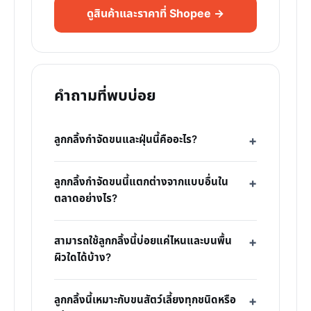
ดูสินค้าและราคาที่ Shopee →
คำถามที่พบบ่อย
ลูกกลิ้งกำจัดขนและฝุ่นนี้คืออะไร?
ลูกกลิ้งกำจัดขนนี้แตกต่างจากแบบอื่นใน
ตลาดอย่างไร?
สามารถใช้ลูกกลิ้งนี้บ่อยแค่ไหนและบนพื้น
ผิวใดได้บ้าง?
ลูกกลิ้งนี้เหมาะกับขนสัตว์เลี้ยงทุกชนิดหรือ