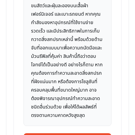
ขนสัตว์และฝุ่นละอองบนเสื้อผ้า
เฟอร์นิเจอร์ และเบาะรถยนต์ หากคุณ
กำลังมองหาอุปกรณ์ที่ใช้งานง่าย
รวดเร็ว และมีประสิทธิภาพในการเก็บ
กวาดสิ่งสกปรกเหล่านี้ พร้อมด้วยด้าม
จับที่ออกแบบมาเพื่อความถนัดมือและ
ม้วนรีฟิลที่คุ้มค่า สินค้านี้ถือว่าตอบ
โจทย์ได้เป็นอย่างดี อย่างไรก็ตาม หาก
คุณต้องการทำความสะอาดสิ่งสกปรก
ที่ฝังแน่นมาก หรือต้องการโซลูชันที่
ครอบคลุมพื้นที่ขนาดใหญ่มาก อาจ
ต้องพิจารณาอุปกรณ์ทำความสะอาด
ชนิดอื่นร่วมด้วย เพื่อให้ได้ผลลัพธ์ที่
ตรงตามความคาดหวังสูงสุด