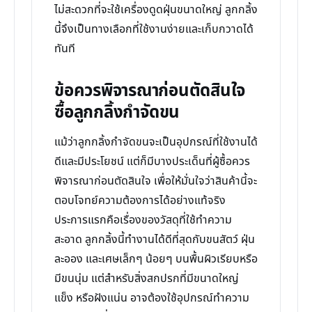
ไม่สะดวกที่จะใช้เครื่องดูดฝุ่นขนาดใหญ่ ลูกกลิ้ง
นี้จึงเป็นทางเลือกที่ใช้งานง่ายและเก็บกวาดได้
ทันที
ข้อควรพิจารณาก่อนตัดสินใจ
ซื้อลูกกลิ้งกำจัดขน
แม้ว่าลูกกลิ้งกำจัดขนจะเป็นอุปกรณ์ที่ใช้งานได้
ดีและมีประโยชน์ แต่ก็มีบางประเด็นที่ผู้ซื้อควร
พิจารณาก่อนตัดสินใจ เพื่อให้มั่นใจว่าสินค้านี้จะ
ตอบโจทย์ความต้องการได้อย่างแท้จริง
ประการแรกคือเรื่องของวัสดุที่ใช้ทำความ
สะอาด ลูกกลิ้งนี้ทำงานได้ดีที่สุดกับขนสัตว์ ฝุ่น
ละออง และเศษเล็กๆ น้อยๆ บนพื้นผิวเรียบหรือ
มีขนนุ่ม แต่สำหรับสิ่งสกปรกที่มีขนาดใหญ่
แข็ง หรือฝังแน่น อาจต้องใช้อุปกรณ์ทำความ