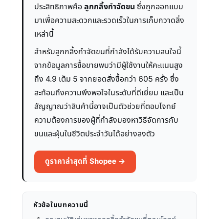
ประสิทธิภาพคือ
ลูกกลิ้งกำจัดขน
ซึ่งถูกออกแบบ
มาเพื่อความสะดวกและรวดเร็วในการเก็บกวาดสิ่ง
เหล่านี้
สำหรับลูกกลิ้งกำจัดขนที่กำลังได้รับความสนใจนี้
จากข้อมูลการซื้อขายพบว่ามีผู้ใช้งานให้คะแนนสูง
ถึง 4.9 เต็ม 5 จากยอดสั่งซื้อกว่า 605 ครั้ง ซึ่ง
สะท้อนถึงความพึงพอใจในระดับที่ดีเยี่ยม และเป็น
สัญญาณว่าสินค้านี้อาจเป็นตัวช่วยที่ตอบโจทย์
ความต้องการของผู้ที่กำลังมองหาวิธีจัดการกับ
ขนและฝุ่นในชีวิตประจำวันได้อย่างลงตัว
ดูราคาล่าสุดที่ Shopee →
หัวข้อในบทความนี้