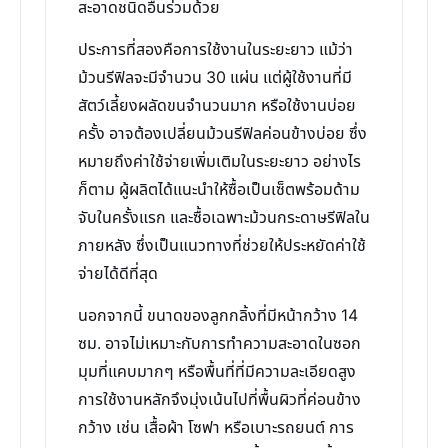
สะอาดชนิดอื่นร่วมด้วย
ประการที่สองคือการใช้งานในระยะยาว แม้ว่า
ม้วนรีฟิลจะมีจำนวน 30 แผ่น แต่ผู้ใช้งานที่มี
สัตว์เลี้ยงผลัดขนจำนวนมาก หรือใช้งานบ่อย
ครั้ง อาจต้องเปลี่ยนม้วนรีฟิลค่อนข้างบ่อย ซึ่ง
หมายถึงค่าใช้จ่ายเพิ่มเติมในระยะยาว อย่างไร
ก็ตาม ผู้ผลิตได้แนะนำให้ซื้อเป็นเซ็ตพร้อมด้าม
จับในครั้งแรก และซื้อเฉพาะม้วนกระดาษรีฟิลใน
ภายหลัง ซึ่งเป็นแนวทางที่ช่วยให้ประหยัดค่าใช้
จ่ายได้ดีที่สุด
นอกจากนี้ ขนาดของลูกกลิ้งที่มีหน้ากว้าง 14
ซม. อาจไม่เหมาะกับการทำความสะอาดในซอก
มุมที่แคบมากๆ หรือพื้นที่ที่มีความละเอียดสูง
การใช้งานหลักจึงมุ่งเน้นไปที่พื้นผิวที่ค่อนข้าง
กว้าง เช่น เสื้อผ้า โซฟา หรือเบาะรถยนต์ การ