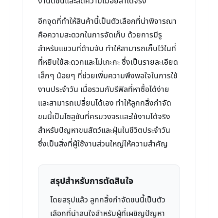
งานดีขึ้นและลดความเมื่อยล้าได้จริง
อีกจุดที่ทำให้สินค้านี้เป็นตัวเลือกที่น่าพิจารณา
คือความสะดวกในการจัดเก็บ ด้วยการมีรู
สำหรับแขวนที่ด้ามจับ ทำให้สามารถเก็บไว้ในที่
ที่หยิบใช้สะดวกและไม่เกะกะ ซึ่งเป็นรายละเอียด
เล็กๆ น้อยๆ ที่ช่วยเพิ่มความพึงพอใจในการใช้
งานประจำวัน เมื่อรวมกับรีฟิลที่หาซื้อได้ง่าย
และสามารถเปลี่ยนได้เอง ทำให้ลูกกลิ้งกำจัด
ขนนี้เป็นโซลูชันที่ครบวงจรและใช้งานได้จริง
สำหรับปัญหาขนสัตว์และฝุ่นในชีวิตประจำวัน
ซึ่งเป็นสิ่งที่ผู้ใช้งานส่วนใหญ่ให้ความสำคัญ
สรุปสำหรับการตัดสินใจ
โดยสรุปแล้ว ลูกกลิ้งกำจัดขนนี้เป็นตัว
เลือกที่น่าสนใจสำหรับผู้ที่เผชิญปัญหา