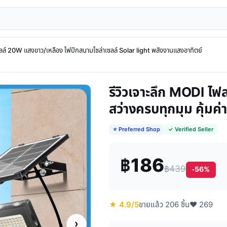
์ 20W แสงขาว/เหลือง ไฟปักสนามโซล่าเซลล์ Solar light พลังงานแสงอาทิตย์
รีวิวเจาะลึก MODI ไฟ
สว่างครบทุกมุม คุ้มค่
⭐ Preferred Shop
✓ Verified Seller
฿186
฿439
-56%
★ 4.9/5
ขายแล้ว 206 ชิ้น
♥ 269
›