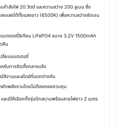
กำลังไฟ 20 วัตต์ และความสว่าง 200 ลูเมน ซึ่ง
สีของแสงได้ทั้งแสงขาว (6500K) เพื่อความสว่างชัดเจน
ำให้แบตเตอรี่ลิเทียม LiFePO4 ขนาด 3.2V 1500mAh
อดคืน
ลี่ยนแบตเตอรี่
หรับการติดตั้งกลางแจ้ง
ช้งานและสไตล์ที่แตกต่างกัน
ระหยัดพลังงานโดยไม่ต้องคอยควบคุม
ะมีให้เลือกทั้งรุ่นปักสนามพร้อมสายไฟยาว 2 เมตร