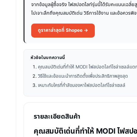
จากข้อมูลผู้ซื้อจริง ไฟสปอตไลท์รุ่นนี้ได้รับคะแนนเฉลี
ไปเจาะลึกถึงคุณสมบัติเด่น วิธีการใช้งาน และข้อควรพิ
ดูราคาล่าสุดที่ Shopee →
หัวข้อในบทความนี้
คุณสมบัติเด่นที่ทำให้ MODI ไฟสปอตไลท์โซล่าเซลล์แต
วิธีใช้และข้อแนะนำการติดตั้งเพื่อประสิทธิภาพสูงสุด
เหมาะกับใครที่กำลังมองหาไฟสปอตไลท์โซล่าเซลล์
รายละเอียดสินค้า
คุณสมบัติเด่นที่ทำให้ MODI ไฟสปอ