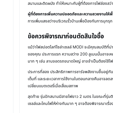
สนามและติดผนัง ทำให้เหมาะกับผู้ที่ต้องการไฟส่องสว่
ผู้ที่ต้องการเพิ่มความปลอดภัยและความสวยงามให้พื
การเพิ่มแสงสว่างบริเวณรั้วบ้านเพื่อป้องกันการบุกร
ข้อควรพิจารณาก่อนตัดสินใจซื้อ
แม้ว่าไฟสปอตไลท์โซล่าเซลล์ MODI จะมีคุณสมบัติที่น
ของคุณ ประการแรก ความสว่าง 200 ลูเมนนั้นอาจเหม
มาก ๆ เช่น ลานจอดรถขนาดใหญ่ อาจจำเป็นต้องใช้ไฟหลา
ประการที่สอง ประสิทธิภาพการชาร์จพลังงานขึ้นอยู่ก
เต็มที่ และระยะเวลาการใช้งานในตอนกลางคืนอาจลดลงจา
เปลี่ยนแบตเตอรี่เมื่อเสื่อมสภาพ
สุดท้าย รุ่นปักสนามมีสายไฟยาว 2 เมตร ในขณะที่รุ
เซลล์และโคมไฟให้ห่างกันมาก ๆ อาจต้องพิจารณาเรื่