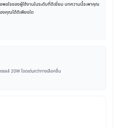
พึงพอใจของผู้ใช้งานในระดับที่ดีเยี่ยม บทความนี้จะพาคุณ
ของคุณได้ดีเพียงใด
าเซลล์ 20W โดดเด่นกว่าทางเลือกอื่น