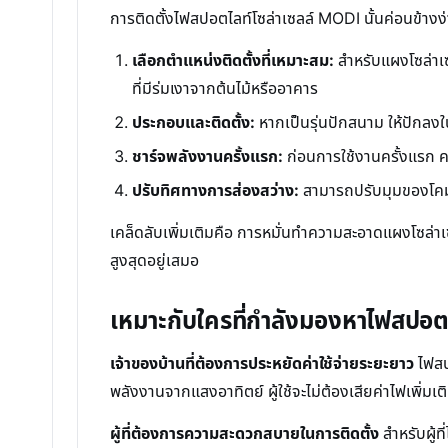
การติดตั้งไฟสปอตไลท์โซล่าเซลล์ MODI นั้นค่อนข้างง่า
เลือกตำแหน่งติดตั้งที่เหมาะสม:
สำหรับแผงโซล่าเซ
ที่มีร่มเงาจากต้นไม้หรืออาคาร
ประกอบและติดตั้ง:
หากเป็นรุ่นปักสนาม ให้ปักลงใ
ชาร์จพลังงานครั้งแรก:
ก่อนการใช้งานครั้งแรก คว
ปรับทิศทางการส่องสว่าง:
สามารถปรับมุมของโคมไฟไ
เคล็ดลับเพิ่มเติมคือ การหมั่นทำความสะอาดแผงโซล่าเ
สูงสุดอยู่เสมอ
เหมาะกับใครที่กำลังมองหาไฟสปอตไ
เจ้าของบ้านที่ต้องการประหยัดค่าใช้จ่ายระยะยาว
ไฟสป
พลังงานจากแสงอาทิตย์ ผู้ใช้จะไม่ต้องเสียค่าไฟเพิ่
ผู้ที่ต้องการความสะดวกสบายในการติดตั้ง
สำหรับผู้ท