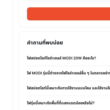
คำถามที่พบบ่อย
ไฟสปอตไลท์โซล่าเซลล์ MODI 20W คืออะไร?
ไฟ MODI รุ่นนี้ต่างจากไฟโซล่าเซลล์อื่น ๆ ในตลาดอย่า
ไฟสปอตไลท์นี้เหมาะกับการใช้งานแบบไหน และใช้งานได
ไฟรุ่นนี้เหมาะกับพื้นที่ที่แสงแดดน้อยหรือไม่?