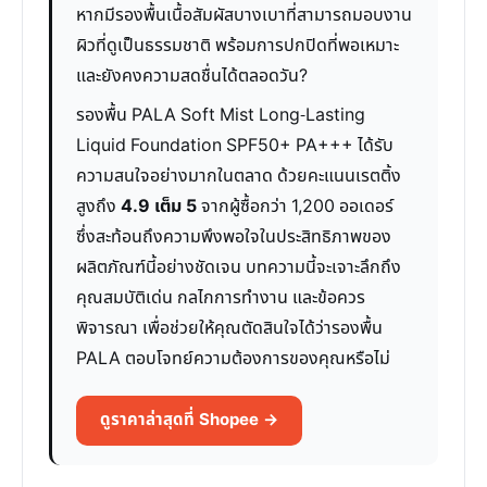
หากมีรองพื้นเนื้อสัมผัสบางเบาที่สามารถมอบงาน
ผิวที่ดูเป็นธรรมชาติ พร้อมการปกปิดที่พอเหมาะ
และยังคงความสดชื่นได้ตลอดวัน?
รองพื้น PALA Soft Mist Long-Lasting
Liquid Foundation SPF50+ PA+++ ได้รับ
ความสนใจอย่างมากในตลาด ด้วยคะแนนเรตติ้ง
สูงถึง
4.9 เต็ม 5
จากผู้ซื้อกว่า 1,200 ออเดอร์
ซึ่งสะท้อนถึงความพึงพอใจในประสิทธิภาพของ
ผลิตภัณฑ์นี้อย่างชัดเจน บทความนี้จะเจาะลึกถึง
คุณสมบัติเด่น กลไกการทำงาน และข้อควร
พิจารณา เพื่อช่วยให้คุณตัดสินใจได้ว่ารองพื้น
PALA ตอบโจทย์ความต้องการของคุณหรือไม่
ดูราคาล่าสุดที่ Shopee →