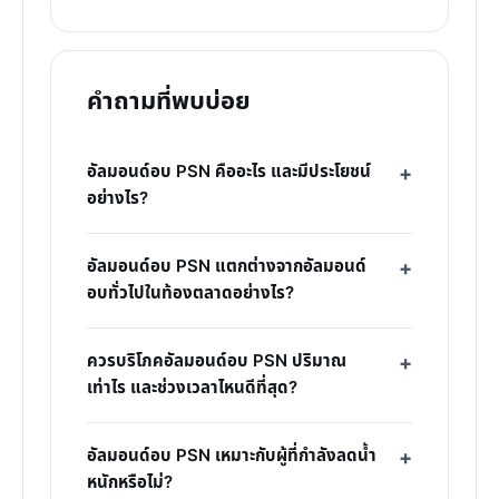
คำถามที่พบบ่อย
อัลมอนด์อบ PSN คืออะไร และมีประโยชน์
อย่างไร?
อัลมอนด์อบ PSN แตกต่างจากอัลมอนด์
อบทั่วไปในท้องตลาดอย่างไร?
ควรบริโภคอัลมอนด์อบ PSN ปริมาณ
เท่าไร และช่วงเวลาไหนดีที่สุด?
อัลมอนด์อบ PSN เหมาะกับผู้ที่กำลังลดน้ำ
หนักหรือไม่?