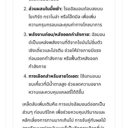
ส่วนผสมในมื้อเช้า:
โรยอัลมอนด์อบลงบน
โยเกิร์ต กราโนล่า หรือโอ๊ตมีล เพื่อเพิ่ม
ความกรุบกรอบและคุณค่าทางโภชนาการ
พลังงานก่อน/หลังออกกำลังกาย:
อัลมอน
ด์เป็นแหล่งพลังงานที่ดีจากไขมันไม่อิ่มตัว
เชิงเดี่ยวและโปรตีน ช่วยให้ร่างกายมีแรง
ก่อนออกกำลังกาย หรือฟื้นตัวหลังออก
กำลังกาย
ทางเลือกสำหรับสายไดเอต:
ใช้แทนขนม
ขบเคี้ยวที่มีน้ำตาลสูง ช่วยลดความอยาก
หวานและควบคุมแคลอรี่ได้ดีขึ้น
เคล็ดลับเพิ่มเติมคือ การแบ่งอัลมอนด์ออกเป็น
ส่วนๆ ก่อนบริโภค เพื่อช่วยควบคุมปริมาณและ
หลีกเลี่ยงการทานมากเกินไป การจับคู่กับผลไม้