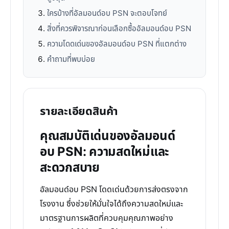
ใครบ้างที่อัลมอนด์อบ PSN จะตอบโจทย์
สิ่งที่ควรพิจารณาก่อนเลือกซื้ออัลมอนด์อบ PSN
ความโดดเด่นของอัลมอนด์อบ PSN ที่แตกต่าง
คำถามที่พบบ่อย
รายละเอียดสินค้า
คุณสมบัติเด่นของอัลมอนด์
อบ PSN: ความสดใหม่และ
สะดวกสบาย
อัลมอนด์อบ PSN โดดเด่นด้วยการส่งตรงจาก
โรงงาน ซึ่งช่วยให้มั่นใจได้ถึงความสดใหม่และ
มาตรฐานการผลิตที่ควบคุมคุณภาพอย่าง