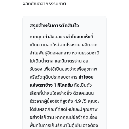
ผลิตภัณฑ์จากธรรมชาติ
สรุปสำหรับการตัดสินใจ
หากคุณกำลังมองหา
ลำไยอบแห้ง
ที่
เน้นความสดใหม่จากโรงงาน ผลิตจาก
ลำไยพันธุ์อีดอผลกลาง หวานธรรมชาติ
ไม่เติมน้ำตาล และมีมาตรฐาน อย.
รับรอง เพื่อใช้เป็นของว่างเพื่อสุขภาพ
หรือวัตถุดิบประกอบอาหาร
ลำไยอบ
แห้งตราช้าง 1 กิโลกรัม
ถือเป็นตัว
เลือกที่น่าสนใจอย่างยิ่ง ด้วยคะแนน
รีวิวจากผู้ซื้อจริงที่สูงถึง 4.9 /5 คุณจะ
ได้รับผลิตภัณฑ์ที่สดใหม่และมีคุณภาพ
อย่างไรก็ตาม หากคุณมีข้อจำกัดเรื่อง
พื้นที่ในการเก็บรักษาในตู้เย็น อาจต้อง