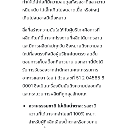
ทำให้ได้ลำไยที่มีความสมดุลทั้งรสชาติและความ
หนึบหนับ ไม่เล็กเกินไปจนขาดเนื้อ หรือใหญ่
เกินไปจนอาจมีเนื้อหยาบ
สิ่งที่สร้างความมั่นใจให้กับผู้บริโภคคือการที่
ผลิตภัณฑ์นี้มาจากโรงงานที่ผลิตได้มาตรฐาน
และมีการผลิตใหม่ทุกวัน ซึ่งหมายถึงความสด
ใหม่ที่ส่งตรงถึงมือผู้บริโภคโดยตรง ลดขั้น
ตอนการเก็บสต็อกที่ยาวนาน นอกจากนี้ยังได้
รับการรับรองจากสำนักงานคณะกรรมการ
อาหารและยา (อย.) ด้วยเลขที่ 51 2 04565 6
0001 ซึ่งเป็นเครื่องยืนยันถึงความปลอดภัย
และกระบวนการผลิตที่ถูกสุขลักษณะ
หวานธรรมชาติ ไม่เติมน้ำตาล
: รสชาติ
หวานที่ได้มาจากลำไยแท้ 100% เหมาะ
สำหรับผู้ที่หลีกเลี่ยงน้ำตาลหรือควบคุม