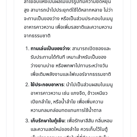
ลำไยอบแห้งเป็นผลไม้แปรรูปที่มีความยืดหยุ่น
สูง สามารถนำไปประยุกต์ใช้ได้หลากหลาย ไม่ว่า
จะทานเป็นของว่าง หรือเป็นส่วนประกอบในเมนู
อาหารคาวหวาน เพื่อเพิ่มรสชาติและความหวาน
จากธรรมชาติ
ทานเล่นเป็นของว่าง
: สามารถเปิดซองและ
รับประทานได้ทันที เหมาะสำหรับเป็นของ
ว่างยามบ่าย หรือพกพาไปทานระหว่างวัน
เพื่อเติมพลังงานและไฟเบอร์จากธรรมชาติ
ใช้ประกอบอาหาร
: นำไปเป็นส่วนผสมในเมนู
อาหารคาวหวาน เช่น แกงจืด, ข้าวเหนียว
เปียกลำไย, หรือน้ำลำไย เพื่อเพิ่มความ
หวานกลมกล่อมทดแทนการใช้น้ำตาล
เก็บรักษาในตู้เย็น
: เพื่อรักษาสีสัน กลิ่นหอม
และความสดใหม่ของลำไย ควรเก็บไว้ในตู้