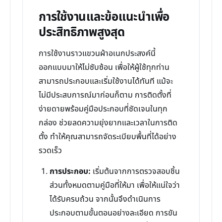
การใช้งานและข้อแนะนำเพื่อ
ประสิทธิภาพสูงสุด
การใช้งานราวแขวนผ้าอเนกประสงค์นี้
ออกแบบมาให้ไม่ซับซ้อน เพื่อให้ผู้ใช้ทุกท่าน
สามารถประกอบและเริ่มใช้งานได้ทันที แม้จะ
ไม่มีประสบการณ์มาก่อนก็ตาม การติดตั้งที่
ง่ายดายพร้อมคู่มือประกอบที่ชัดเจนในทุก
กล่อง ช่วยลดความยุ่งยากและเวลาในการติด
ตั้ง ทำให้คุณสามารถจัดระเบียบพื้นที่ได้อย่าง
รวดเร็ว
การประกอบ:
เริ่มต้นจากการตรวจสอบชิ้น
ส่วนทั้งหมดตามคู่มือที่ให้มา เพื่อให้แน่ใจว่า
ได้รับครบถ้วน จากนั้นจึงดำเนินการ
ประกอบตามขั้นตอนอย่างละเอียด การขัน