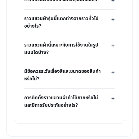
ราวแขวนผ้ารุ่นนี้แตกต่างจากราวทั่วไป
อย่างไร?
ราวแขวนผ้านี้เหมาะกับการใช้งานในรูป
แบบใดบ้าง?
มีข้อควรระวังเรื่องสีและขนาดของสินค้า
หรือไม่?
การติดตั้งราวแขวนผ้าทำได้ยากหรือไม่
และมีการรับประกันอย่างไร?