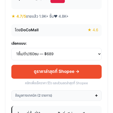
★ 4.7/5
ขายแล้ว 1.9K+ ชิ้น
♥ 4.8K+
โดย
DoCoMall
★ 4.6
เลือกแบบ:
ดูราคาล่าสุดที่ Shopee →
คลิกเพื่อเช็คราคา รีวิว และส่วนลดล่าสุดที่ Shopee
ข้อมูลทางเทคนิค (2 รายการ)