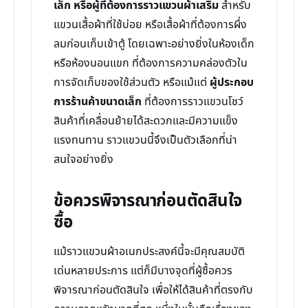
เล็ก หรือผู้ที่ต้องการราวแขวนผ้าเสริม
สำหรับ
แขวนเสื้อผ้าที่ใช้บ่อย หรือเสื้อผ้าที่ต้องการผึ่ง
ลมก่อนเก็บเข้าตู้ โดยเฉพาะอย่างยิ่งในห้องเด็ก
หรือห้องนอนแขก ที่ต้องการความคล่องตัวใน
การจัดเก็บของใช้ส่วนตัว หรือแม้แต่
ผู้ประกอบ
การร้านค้าขนาดเล็ก
ที่ต้องการราวแขวนโชว์
สินค้าที่เคลื่อนย้ายได้สะดวกและมีความแข็ง
แรงทนทาน ราวแขวนนี้จึงเป็นตัวเลือกที่น่า
สนใจอย่างยิ่ง
ข้อควรพิจารณาก่อนตัดสินใจ
ซื้อ
แม้ราวแขวนผ้าอเนกประสงค์นี้จะมีคุณสมบัติ
เด่นหลายประการ แต่ก็มีบางจุดที่ผู้ซื้อควร
พิจารณาก่อนตัดสินใจ เพื่อให้ได้สินค้าที่ตรงกับ