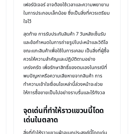
เฟอร์นิเจอร์ อาจต้องใช้เวลาและความพยายาม
ในการประกอบเล็กน้อย ซึ่งเป็นสิ่งที่ควรเตรียม
ใจไว้
สุดท้าย การรับประกันสินค้า 7 วันหลังเซ็นรับ
และข้อกำหนดในการถ่ายรูปใบปะหน้าและวิดีโอ
ขณะแกะสินค้าเพื่อใช้ในการเคลม เป็นสิ่งที่ผู้ซื้อ
ควรให้ความสำคัญและปฏิบัติตามอย่าง
เคร่งครัด เพื่อรักษาสิทธิ์ของตนเองในกรณีที่
พบปัญหาหรือความเสียหายจากสินค้า การ
ทำความเข้าใจเงื่อนไขเหล่านี้ล่วงหน้าจะช่วย
ให้การซื้อขายเป็นไปอย่างราบรื่นและไร้กังวล
จุดเด่นที่ทำให้ราวแขวนนี้โดด
เด่นในตลาด
สิ่งที่ทำให้ราวแขวนผ้าอเนกประสงค์นี้โดดเด่น