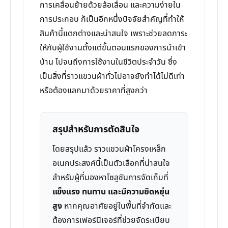
การเคลื่อนย้ายด้วยล้อเลื่อน และความง่ายใน
การประกอบ ก็เป็นอีกหนึ่งปัจจัยสำคัญที่ทำให้
สินค้านี้แตกต่างและน่าสนใจ เพราะช่วยลดภาระ
ให้กับผู้ใช้งานตั้งแต่ขั้นตอนแรกของการนำเข้า
บ้าน ไปจนถึงการใช้งานในชีวิตประจำวัน ซึ่ง
เป็นสิ่งที่ราวแขวนผ้าทั่วไปอาจยังทำได้ไม่ดีเท่า
หรือต้องแลกมาด้วยราคาที่สูงกว่า
สรุปสำหรับการตัดสินใจ
โดยสรุปแล้ว ราวแขวนผ้าโครงเหล็ก
อเนกประสงค์นี้เป็นตัวเลือกที่น่าสนใจ
สำหรับผู้ที่มองหาโซลูชันการจัดเก็บที่
แข็งแรง ทนทาน และมีความยืดหยุ่น
สูง
หากคุณอาศัยอยู่ในพื้นที่จำกัดและ
ต้องการเฟอร์นิเจอร์ที่ช่วยจัดระเบียบ