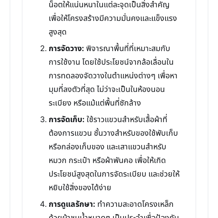
น็อตให้แน่นหนาในแต่ละจุดเป็นสิ่งสำคัญ
เพื่อให้โครงสร้างมีความมั่นคงและแข็งแรง
สูงสุด
การจัดวาง:
พิจารณาพื้นที่ที่เหมาะสมกับ
การใช้งาน โดยใช้ประโยชน์จากล้อเลื่อนใน
การทดลองจัดวางในตำแหน่งต่างๆ เพื่อหา
มุมที่ลงตัวที่สุด ไม่ว่าจะเป็นในห้องนอน
ระเบียง หรือแม้แต่พื้นที่ซักล้าง
การจัดเก็บ:
ใช้ราวแขวนสำหรับเสื้อผ้าที่
ต้องการแขวน ชั้นวางสำหรับของใช้พับเก็บ
หรือกล่องเก็บของ และเสาแขวนสำหรับ
หมวก กระเป๋า หรือผ้าพันคอ เพื่อให้เกิด
ประโยชน์สูงสุดในการจัดระเบียบ และช่วยให้
หยิบใช้สิ่งของได้ง่าย
การดูแลรักษา:
ทำความสะอาดโครงเหล็ก