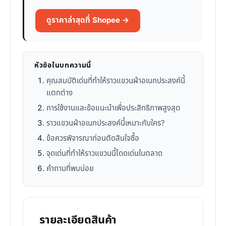
ดูราคาล่าสุดที่ Shopee →
หัวข้อในบทความนี้
คุณสมบัติเด่นที่ทำให้ราวแขวนผ้าอเนกประสงค์นี้
แตกต่าง
การใช้งานและข้อแนะนำเพื่อประสิทธิภาพสูงสุด
ราวแขวนผ้าอเนกประสงค์นี้เหมาะกับใคร?
ข้อควรพิจารณาก่อนตัดสินใจซื้อ
จุดเด่นที่ทำให้ราวแขวนนี้โดดเด่นในตลาด
คำถามที่พบบ่อย
รายละเอียดสินค้า