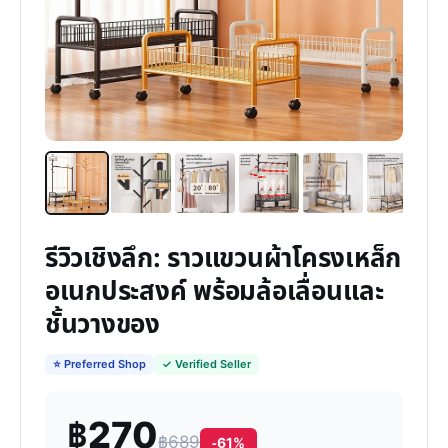
รีวิวเชิงลึก: ราวแขวนผ้าโครงเหล็ก
อเนกประสงค์ พร้อมล้อเลื่อนและ
ชั้นวางของ
⭐ Preferred Shop
✓ Verified Seller
฿270
฿689
-61%