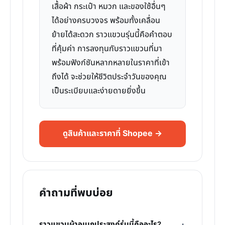
เสื้อผ้า กระเป๋า หมวก และของใช้อื่นๆ
ได้อย่างครบวงจร พร้อมทั้งเคลื่อน
ย้ายได้สะดวก ราวแขวนรุ่นนี้คือคำตอบ
ที่คุ้มค่า การลงทุนกับราวแขวนที่มา
พร้อมฟังก์ชันหลากหลายในราคาที่เข้า
ถึงได้ จะช่วยให้ชีวิตประจำวันของคุณ
เป็นระเบียบและง่ายดายยิ่งขึ้น
ดูสินค้าและราคาที่ Shopee →
คำถามที่พบบ่อย
ราวแขวนผ้าอเนกประสงค์รุ่นนี้คืออะไร?