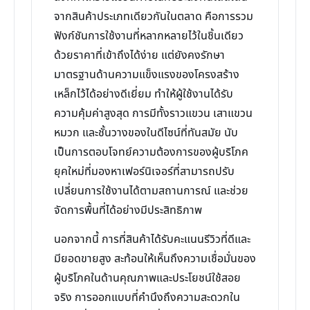
จากสินค้าประเภทเดียวกันในตลาด คือการรวม
ฟังก์ชันการใช้งานที่หลากหลายไว้ในชิ้นเดียว
ด้วยราคาที่เข้าถึงได้ง่าย แต่ยังคงรักษา
มาตรฐานด้านความแข็งแรงของโครงสร้าง
เหล็กไว้ได้อย่างดีเยี่ยม ทำให้ผู้ใช้งานได้รับ
ความคุ้มค่าสูงสุด การมีทั้งราวแขวน เสาแขวน
หมวก และชั้นวางของในดีไซน์ที่ทันสมัย นับ
เป็นการตอบโจทย์ความต้องการของผู้บริโภค
ยุคใหม่ที่มองหาเฟอร์นิเจอร์ที่สามารถปรับ
เปลี่ยนการใช้งานได้ตามสถานการณ์ และช่วย
จัดการพื้นที่ได้อย่างมีประสิทธิภาพ
นอกจากนี้ การที่สินค้าได้รับคะแนนรีวิวที่ดีและ
มียอดขายสูง สะท้อนให้เห็นถึงความเชื่อมั่นของ
ผู้บริโภคในด้านคุณภาพและประโยชน์ใช้สอย
จริง การออกแบบที่คำนึงถึงความสะดวกใน