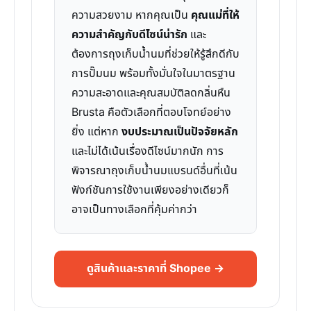
ความสวยงาม หากคุณเป็น
คุณแม่ที่ให้
ความสำคัญกับดีไซน์น่ารัก
และ
ต้องการถุงเก็บน้ำนมที่ช่วยให้รู้สึกดีกับ
การปั๊มนม พร้อมทั้งมั่นใจในมาตรฐาน
ความสะอาดและคุณสมบัติลดกลิ่นหืน
Brusta คือตัวเลือกที่ตอบโจทย์อย่าง
ยิ่ง แต่หาก
งบประมาณเป็นปัจจัยหลัก
และไม่ได้เน้นเรื่องดีไซน์มากนัก การ
พิจารณาถุงเก็บน้ำนมแบรนด์อื่นที่เน้น
ฟังก์ชันการใช้งานเพียงอย่างเดียวก็
อาจเป็นทางเลือกที่คุ้มค่ากว่า
ดูสินค้าและราคาที่ Shopee →