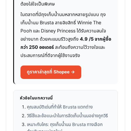
ต้องใส่ใจเป็นพิเศษ
ในตลาดที่มีถุงเก็บน้ำนมหลากหลายรูปแบบ ถุง
เก็บน้ำนม Brusta ลายลิขสิทธิ์ Winnie The
Pooh และ Disney Princess ได้รับความสนใจ
อย่างมาก ด้วยคะแนนรีวิวสูงถึง
4.9 /5 จากผู้ซื้อ
กว่า 250 ออเดอร์
สะท้อนถึงความไว้วางใจและ
ประสบการณ์ที่ดีจากผู้ใช้งานจริง
ดูราคาล่าสุดที่ Shopee →
หัวข้อในบทความนี้
คุณสมบัติเด่นที่ทำให้ Brusta แตกต่าง
วิธีใช้และข้อแนะนำในการจัดเก็บน้ำนมอย่างถูกวิธี
เหมาะกับใคร: ถุงเก็บน้ำนม Brusta ทางเลือก