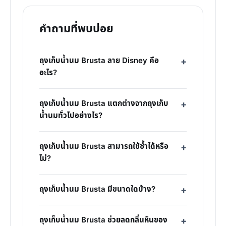
คำถามที่พบบ่อย
ถุงเก็บน้ำนม Brusta ลาย Disney คือ
อะไร?
ถุงเก็บน้ำนม Brusta แตกต่างจากถุงเก็บ
น้ำนมทั่วไปอย่างไร?
ถุงเก็บน้ำนม Brusta สามารถใช้ซ้ำได้หรือ
ไม่?
ถุงเก็บน้ำนม Brusta มีขนาดใดบ้าง?
ถุงเก็บน้ำนม Brusta ช่วยลดกลิ่นหืนของ