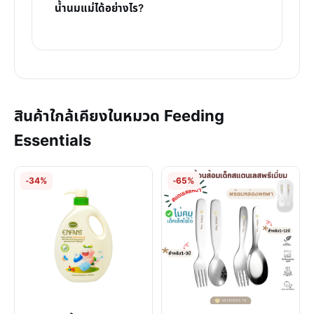
น้ำนมแม่ได้อย่างไร?
สินค้าใกล้เคียงในหมวด Feeding
Essentials
-34%
-65%