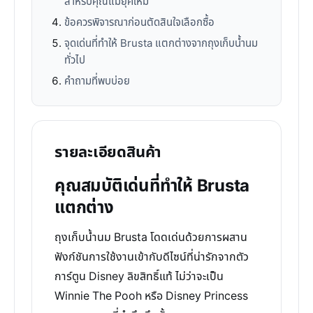
สำหรับคุณแม่ยุคใหม่
ข้อควรพิจารณาก่อนตัดสินใจเลือกซื้อ
จุดเด่นที่ทำให้ Brusta แตกต่างจากถุงเก็บน้ำนม
ทั่วไป
คำถามที่พบบ่อย
รายละเอียดสินค้า
คุณสมบัติเด่นที่ทำให้ Brusta
แตกต่าง
ถุงเก็บน้ำนม Brusta โดดเด่นด้วยการผสาน
ฟังก์ชันการใช้งานเข้ากับดีไซน์ที่น่ารักจากตัว
การ์ตูน Disney ลิขสิทธิ์แท้ ไม่ว่าจะเป็น
Winnie The Pooh หรือ Disney Princess