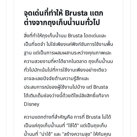
จุดเด่นที่ทำให้ Brusta แตก
ต่างจากถุงเก็บน้ำนมทั่วไป
สิ่งที่ทำให้ถุงเก็บน้ำนม Brusta โดดเด่นและ
เป็นที่จดจำ ไม่ใช่เพียงแค่ฟังก์ชันการใช้งานพื้น
ฐาน แต่เป็นการผสมผสานระหว่างคุณภาพและ
ความสวยงามที่หาได้ยากในตลาด ถุงเก็บน้ำนม
ทั่วไปมักเน้นไปที่การใช้งานเพียงอย่างเดียว
อาจละเลยปัจจัยด้านความรู้สึกและ
ประสบการณ์ของผู้ใช้งานไปบ้าง แต่ Brusta
ได้เติมเต็มช่องว่างนี้ด้วยดีไซน์ลิขสิทธิ์แท้จาก
Disney
ความแตกต่างที่สำคัญคือ การที่ Brusta ไม่ได้
เป็นแค่ถุงเก็บน้ำนมที่ “ใช้ได้” แต่เป็นถุงเก็บ
น้ำนมที่ “น่าใช้” และ “สร้างความสุข” ให้กับคุณ