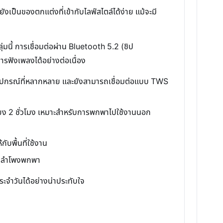
เป็นของตกแต่งที่เข้ากับไลฟ์สไตล์ได้ง่าย แม้จะมี
มนี้ การเชื่อมต่อผ่าน Bluetooth 5.2 (ชิป
ฟังเพลงได้อย่างต่อเนื่อง
อุปกรณ์ที่หลากหลาย และยังสามารถเชื่อมต่อแบบ TWS
ียง 2 ชั่วโมง เหมาะสำหรับการพกพาไปใช้งานนอก
ับพื้นที่ใช้งาน
รับลำโพงพกพา
ะจำวันได้อย่างน่าประทับใจ