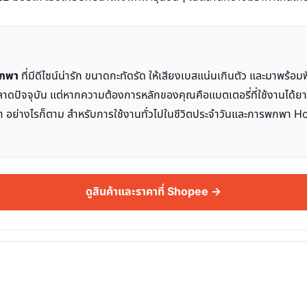
พกพา
ที่มีดีไซน์น่ารัก ขนาดกะทัดรัด ให้เสียงเบสแน่นเกินตัว และมาพร
งในตลาดปัจจุบัน แต่หากความต้องการหลักของคุณคือแบตเตอรี่ที่ใช้งานได
กว่า อย่างไรก็ตาม สำหรับการใช้งานทั่วไปในชีวิตประจำวันและการพกพ
ดูสินค้าและราคาที่ Shopee →