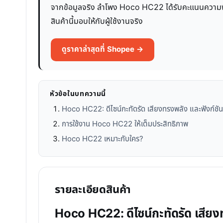
จากข้อมูลจริง ลำโพง Hoco HC22 ได้รับคะแนนความพึงพ
สินค้านี้มอบให้กับผู้ใช้งานจริง
ดูราคาล่าสุดที่ Shopee →
หัวข้อในบทความนี้
Hoco HC22: ดีไซน์กะทัดรัด เสียงทรงพลัง และฟังก์ชั
การใช้งาน Hoco HC22 ให้เต็มประสิทธิภาพ
Hoco HC22 เหมาะกับใคร?
รายละเอียดสินค้า
Hoco HC22: ดีไซน์กะทัดรัด เสียง