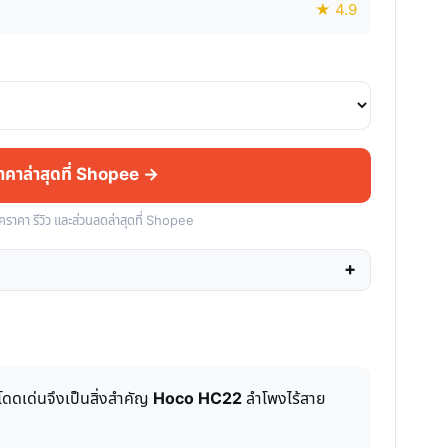
★ 4.9
ราคาล่าสุดที่ Shopee →
็คราคา รีวิว และส่วนลดล่าสุดที่ Shopee
โดดเด่นจึงเป็นสิ่งสำคัญ
Hoco HC22
ลำโพงไร้สาย