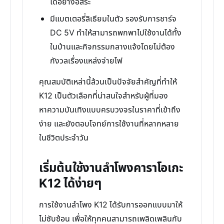
ได้อย่างอิสระ
มีแบตเตอรี่ลิเธียมในตัว รองรับการชาร์จ
DC 5V ทำให้สามารถพกพาไปใช้งานได้ทั้ง
ในบ้านและกิจกรรมกลางแจ้งโดยไม่ต้อง
กังวลเรื่องแหล่งจ่ายไฟ
คุณสมบัติเหล่านี้ล้วนเป็นปัจจัยสำคัญที่ทำให้
K12 เป็นตัวเลือกที่น่าสนใจสำหรับผู้ที่มอง
หาความบันเทิงแบบครบวงจรในราคาที่เข้าถึง
ง่าย และยังตอบโจทย์การใช้งานที่หลากหลาย
ในชีวิตประจำวัน
เริ่มต้นใช้งานลำโพงคาราโอเกะ
K12 ได้ง่ายๆ
การใช้งานลำโพง K12 ได้รับการออกแบบมาให้
ไม่ซับซ้อน เพื่อให้ทุกคนสามารถเพลิดเพลินกับ