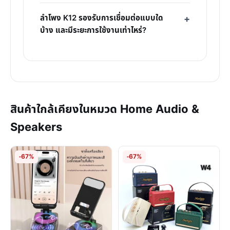
ลำโพง K12 รองรับการเชื่อมต่อแบบใด
บ้าง และมีระยะการใช้งานเท่าไหร่?
สินค้าใกล้เคียงในหมวด Home Audio &
Speakers
-67%
-67%