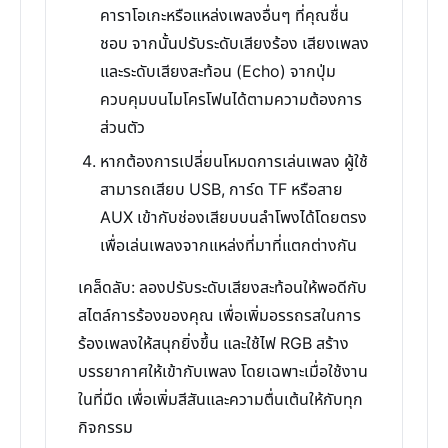
คาราโอเกะหรือแหล่งเพลงอื่นๆ ที่คุณชื่น
ชอบ จากนั้นปรับระดับเสียงร้อง เสียงเพลง
และระดับเสียงสะท้อน (Echo) จากปุ่ม
ควบคุมบนไมโครโฟนได้ตามความต้องการ
ส่วนตัว
หากต้องการเปลี่ยนโหมดการเล่นเพลง ผู้ใช้
สามารถเสียบ USB, การ์ด TF หรือสาย
AUX เข้ากับช่องเสียบบนลำโพงได้โดยตรง
เพื่อเล่นเพลงจากแหล่งที่มาที่แตกต่างกัน
เคล็ดลับ: ลองปรับระดับเสียงสะท้อนให้พอดีกับ
สไตล์การร้องของคุณ เพื่อเพิ่มอรรถรสในการ
ร้องเพลงให้สนุกยิ่งขึ้น และใช้ไฟ RGB สร้าง
บรรยากาศให้เข้ากับเพลง โดยเฉพาะเมื่อใช้งาน
ในที่มืด เพื่อเพิ่มสีสันและความตื่นเต้นให้กับทุก
กิจกรรม