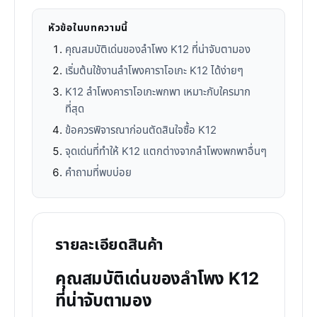
หัวข้อในบทความนี้
คุณสมบัติเด่นของลำโพง K12 ที่น่าจับตามอง
เริ่มต้นใช้งานลำโพงคาราโอเกะ K12 ได้ง่ายๆ
K12 ลำโพงคาราโอเกะพกพา เหมาะกับใครมาก
ที่สุด
ข้อควรพิจารณาก่อนตัดสินใจซื้อ K12
จุดเด่นที่ทำให้ K12 แตกต่างจากลำโพงพกพาอื่นๆ
คำถามที่พบบ่อย
รายละเอียดสินค้า
คุณสมบัติเด่นของลำโพง K12
ที่น่าจับตามอง