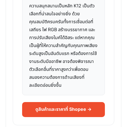
ความสนุกสนานเป็นหลัก K12 เป็นตัว
เลือกที่น่าสนใจอย่างยิ่ง ด้วย
คุณสมบัติครบครันทั้งการเชื่อมต่อที่
เสถียร ไฟ RGB สร้างบรรยากาศ และ
การปรับเสียงไมค์ได้อิสระ แต่หากคุณ
เป็นผู้ที่ให้ความสำคัญกับคุณภาพเสียง
ระดับสูงเป็นอันดับแรก หรือต้องการใช้
งานระดับมืออาชีพ อาจต้องพิจารณา
ตัวเลือกอื่นที่ราคาสูงกว่าเพื่อตอบ
สนองความต้องการด้านเสียงที่
ละเอียดอ่อนยิ่งขึ้น
ดูสินค้าและราคาที่ Shopee →