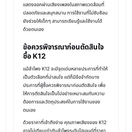
แสดงออกผ่านเสียงเพลงในสภาพแวดล้อมที่
ปลอดภัยและสนุกสนาน การใช้งานที่ไม่ซับซ้อน
ยังช่วยให้เด็กๆ สามารถเรียนรู้และใช้งานได้
ด้วยตนเอง
ข้อควรพิจารณาก่อนตัดสินใจ
ซื้อ K12
แม้ลำโพง K12 จะมีจุดเด่นหลายประการที่ทำให้
เป็นตัวเลือกที่น่าสนใจ แต่ก็มีข้อจำกัดบาง
ประการที่ผู้ซื้อควรพิจารณาก่อนตัดสินใจ เพื่อ
ให้การตัดสินใจเป็นไปอย่างเหมาะสมกับความ
ต้องการและวัตถุประสงค์ในการใช้งานของ
ตนเอง
ด้วยราคาที่เข้าถึงง่าย คุณภาพเสียงของ K12
อาจไม่เทียบเท่ากับลำโพงระดับไฮเอนด์ที่ราคา