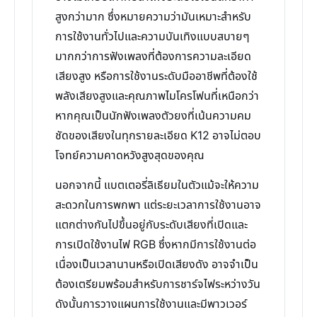
สูงกว่ามาก ซึ่งหมายความว่ามันเหมาะสำหรับ
การใช้งานทั่วไปและความบันเทิงแบบสบายๆ
มากกว่าการฟังเพลงที่ต้องการความละเอียด
เสียงสูง หรือการใช้งานระดับมืออาชีพที่ต้องใช้
พลังเสียงสูงและคุณภาพไมโครโฟนที่เหนือกว่า
หากคุณเป็นนักฟังเพลงตัวยงที่เน้นความคม
ชัดของเสียงในทุกรายละเอียด K12 อาจไม่ตอบ
โจทย์ความคาดหวังสูงสุดของคุณ
นอกจากนี้ แบตเตอรี่ลิเธียมในตัวแม้จะให้ความ
สะดวกในการพกพา แต่ระยะเวลาการใช้งานอาจ
แตกต่างกันไปขึ้นอยู่กับระดับเสียงที่เปิดและ
การเปิดใช้งานไฟ RGB ซึ่งหากมีการใช้งานต่อ
เนื่องเป็นเวลานานหรือเปิดเสียงดัง อาจจำเป็น
ต้องเตรียมพร้อมสำหรับการชาร์จไฟระหว่างวัน
ดังนั้นการวางแผนการใช้งานและมีพาวเวอร์