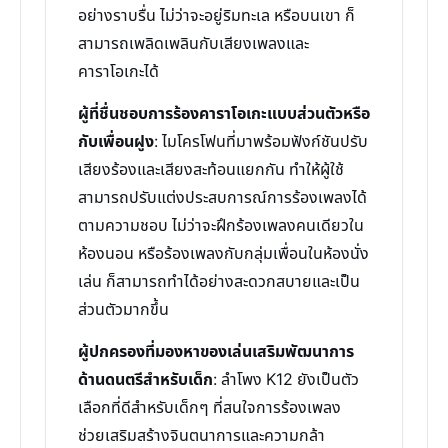
อย่างราบรื่น ไม่ว่าจะอยู่ริมทะเล หรือบนเขา ก็
สามารถเพลิดเพลินกับเสียงเพลงและ
คาราโอเกะได้
ผู้ที่ชื่นชอบการร้องคาราโอเกะแบบส่วนตัวหรือ
กับเพื่อนฝูง
: ไมโครโฟนที่มาพร้อมฟังก์ชันปรับ
เสียงร้องและเสียงสะท้อนแยกกัน ทำให้ผู้ใช้
สามารถปรับแต่งประสบการณ์การร้องเพลงได้
ตามความชอบ ไม่ว่าจะฝึกร้องเพลงคนเดียวใน
ห้องนอน หรือร้องเพลงกับกลุ่มเพื่อนในห้องนั่ง
เล่น ก็สามารถทำได้อย่างสะดวกสบายและเป็น
ส่วนตัวมากขึ้น
ผู้ปกครองที่มองหาของเล่นเสริมพัฒนาการ
ด้านดนตรีสำหรับเด็ก
: ลำโพง K12 ยังเป็นตัว
เลือกที่ดีสำหรับเด็กๆ ที่สนใจการร้องเพลง
ช่วยเสริมสร้างจินตนาการและความกล้า