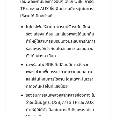
เล่นเพลงผ่านช่องทางอื่นๆ ได้แก่ USB, การ์ด
TF และช่อง AUX ซึ่งเพิ่มความยืดหยุ่นในการ
ใช้งานได้เป็นอย่างดี
ไมโครโฟนไร้สายสามารถปรับระดับเสียง
ร้อง เสียงสะท้อน และเสียงเพลงได้แยกกัน
ทำให้ผู้ใช้สามารถปรับแต่งประสบการณ์การ
ร้องเพลงให้เข้ากับสไตล์และความชอบส่วน
ตัวได้อย่างละเอียด
มาพร้อมไฟ RGB ที่เปลี่ยนสีตามจังหวะ
เพลง ช่วยเพิ่มบรรยากาศความสนุกสนาน
และสีสันให้กับการใช้งาน โดยเฉพาะในเวลา
กลางคืนหรือในที่แสงน้อย
รองรับการเล่นเพลงหลากหลายช่องทาง ไม่
ว่าจะเป็นบลูทูธ, USB, การ์ด TF และ AUX
ทำให้ผู้ใช้มีตัวเลือกในการเข้าถึงเพลงโปรด