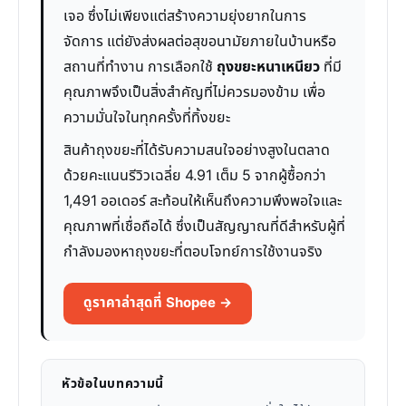
เจอ ซึ่งไม่เพียงแต่สร้างความยุ่งยากในการ
จัดการ แต่ยังส่งผลต่อสุขอนามัยภายในบ้านหรือ
สถานที่ทำงาน การเลือกใช้
ถุงขยะหนาเหนียว
ที่มี
คุณภาพจึงเป็นสิ่งสำคัญที่ไม่ควรมองข้าม เพื่อ
ความมั่นใจในทุกครั้งที่ทิ้งขยะ
สินค้าถุงขยะที่ได้รับความสนใจอย่างสูงในตลาด
ด้วยคะแนนรีวิวเฉลี่ย 4.91 เต็ม 5 จากผู้ซื้อกว่า
1,491 ออเดอร์ สะท้อนให้เห็นถึงความพึงพอใจและ
คุณภาพที่เชื่อถือได้ ซึ่งเป็นสัญญาณที่ดีสำหรับผู้ที่
กำลังมองหาถุงขยะที่ตอบโจทย์การใช้งานจริง
ดูราคาล่าสุดที่ Shopee →
หัวข้อในบทความนี้