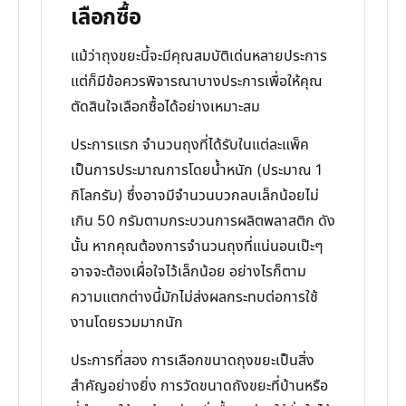
เลือกซื้อ
แม้ว่าถุงขยะนี้จะมีคุณสมบัติเด่นหลายประการ
แต่ก็มีข้อควรพิจารณาบางประการเพื่อให้คุณ
ตัดสินใจเลือกซื้อได้อย่างเหมาะสม
ประการแรก จำนวนถุงที่ได้รับในแต่ละแพ็ค
เป็นการประมาณการโดยน้ำหนัก (ประมาณ 1
กิโลกรัม) ซึ่งอาจมีจำนวนบวกลบเล็กน้อยไม่
เกิน 50 กรัมตามกระบวนการผลิตพลาสติก ดัง
นั้น หากคุณต้องการจำนวนถุงที่แน่นอนเป๊ะๆ
อาจจะต้องเผื่อใจไว้เล็กน้อย อย่างไรก็ตาม
ความแตกต่างนี้มักไม่ส่งผลกระทบต่อการใช้
งานโดยรวมมากนัก
ประการที่สอง การเลือกขนาดถุงขยะเป็นสิ่ง
สำคัญอย่างยิ่ง การวัดขนาดถังขยะที่บ้านหรือ