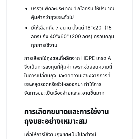
บรรจุแพ็คละประมาณ 1 กิโลกรัม ให้ปริมาณ
คุ้มค่ากว่าถุงขยะทั่วไป
มีให้เลือกถึง 7 ขนาด ตั้งแต่ 18"x20" (15
ลิตร) ถึง 40"x60" (200 ลิตร) ครอบคลุม
ทุกการใช้งาน
การเลือกใช้ถุงขยะที่ผลิตจาก HDPE เกรด A
จึงเป็นการลงทุนที่คุ้มค่า เพราะช่วยลดความถี่
ในการเปลี่ยนถุง และลดความเสี่ยงจากการที่
ขยะหลุดรอดหรือรั่วไหลออกมา ทำให้การ
จัดการขยะเป็นเรื่องง่ายและสะอาดขึ้นมาก
การเลือกขนาดและการใช้งาน
ถุงขยะอย่างเหมาะสม
เพื่อให้การใช้งานถุงขยะเป็นไปอย่างมี