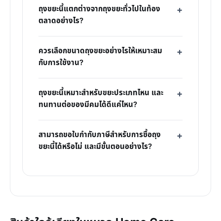
ถุงขยะนี้แตกต่างจากถุงขยะทั่วไปในท้อง
ตลาดอย่างไร?
ควรเลือกขนาดถุงขยะอย่างไรให้เหมาะสม
กับการใช้งาน?
ถุงขยะนี้เหมาะสำหรับขยะประเภทไหน และ
ทนทานต่อของมีคมได้ดีแค่ไหน?
สามารถขอใบกำกับภาษีสำหรับการซื้อถุง
ขยะนี้ได้หรือไม่ และมีขั้นตอนอย่างไร?