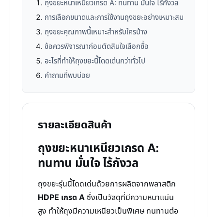
ถุงขยะหนาเหนียวเกรด A: ทนทาน มั่นใจ ไร้กังวล
การเลือกขนาดและการใช้งานถุงขยะอย่างเหมาะสม
ถุงขยะคุณภาพนี้เหมาะสำหรับใครบ้าง
ข้อควรพิจารณาก่อนตัดสินใจเลือกซื้อ
อะไรที่ทำให้ถุงขยะนี้โดดเด่นกว่าทั่วไป
คำถามที่พบบ่อย
รายละเอียดสินค้า
ถุงขยะหนาเหนียวเกรด A:
ทนทาน มั่นใจ ไร้กังวล
ถุงขยะรุ่นนี้โดดเด่นด้วยการผลิตจากพลาสติก
HDPE เกรด A
ซึ่งเป็นวัสดุที่มีความหนาแน่น
สูง ทำให้ถุงมีความเหนียวเป็นพิเศษ ทนทานต่อ