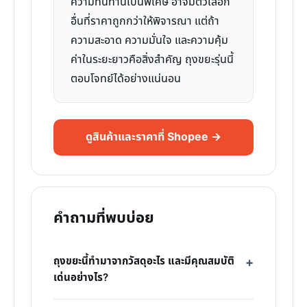
ความทนทานเป็นพิเศษ อาจมีตัวเลือก
อื่นที่ราคาถูกกว่าให้พิจารณา แต่ถ้า
ความสะอาด ความมั่นใจ และความคุ้ม
ค่าในระยะยาวคือสิ่งสำคัญ ถุงขยะรุ่นนี้
ตอบโจทย์ได้อย่างแน่นอน
ดูสินค้าและราคาที่ Shopee →
คำถามที่พบบ่อย
ถุงขยะนี้ทำมาจากวัสดุอะไร และมีคุณสมบัติ
เด่นอย่างไร?