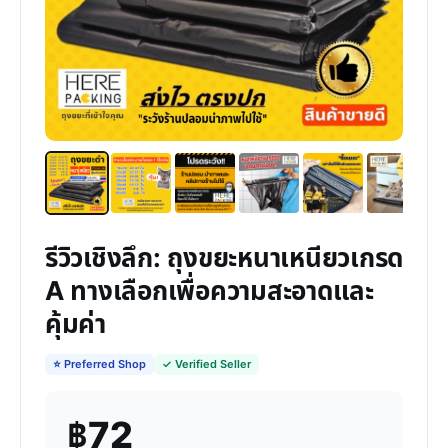
รีวิวเชิงลึก: ถุงขยะหนาเหนียวเกรด
A ทางเลือกเพื่อความสะอาดและ
คุ้มค่า
⭐ Preferred Shop
✓ Verified Seller
฿72