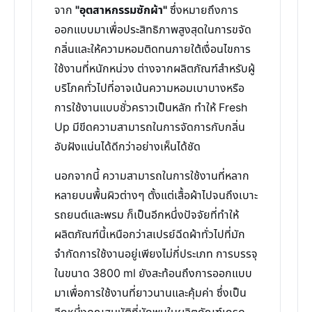
จาก
"อุตสาหกรรมซักผ้า"
ซึ่งหมายถึงการ
ออกแบบมาเพื่อประสิทธิภาพสูงสุดในการขจัด
กลิ่นและให้ความหอมติดทนภายใต้เงื่อนไขการ
ใช้งานที่หนักหน่วง ต่างจากผลิตภัณฑ์สำหรับผู้
บริโภคทั่วไปที่อาจเน้นความหอมเบาบางหรือ
การใช้งานแบบชั่วคราวเป็นหลัก ทำให้ Fresh
Up มีขีดความสามารถในการจัดการกับกลิ่น
อับฝังแน่นได้ดีกว่าอย่างเห็นได้ชัด
นอกจากนี้ ความสามารถในการใช้งานที่หลาก
หลายบนพื้นผิวต่างๆ ตั้งแต่เสื้อผ้าไปจนถึงเบาะ
รถยนต์และพรม ก็เป็นอีกหนึ่งปัจจัยที่ทำให้
ผลิตภัณฑ์นี้เหนือกว่าสเปรย์ฉีดผ้าทั่วไปที่มัก
จำกัดการใช้งานอยู่เพียงไม่กี่ประเภท การบรรจุ
ในขนาด 3800 ml ยังสะท้อนถึงการออกแบบ
มาเพื่อการใช้งานที่ยาวนานและคุ้มค่า ซึ่งเป็น