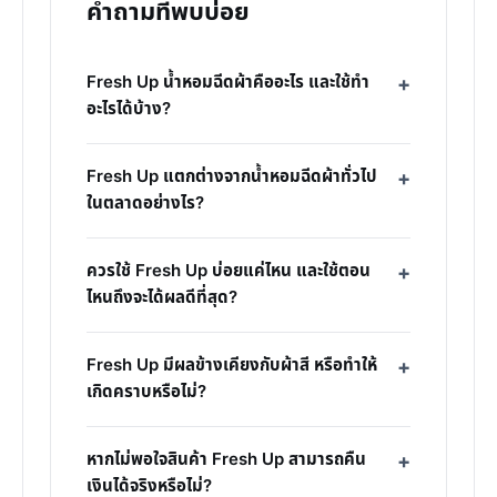
คำถามที่พบบ่อย
Fresh Up น้ำหอมฉีดผ้าคืออะไร และใช้ทำ
อะไรได้บ้าง?
Fresh Up แตกต่างจากน้ำหอมฉีดผ้าทั่วไป
ในตลาดอย่างไร?
ควรใช้ Fresh Up บ่อยแค่ไหน และใช้ตอน
ไหนถึงจะได้ผลดีที่สุด?
Fresh Up มีผลข้างเคียงกับผ้าสี หรือทำให้
เกิดคราบหรือไม่?
หากไม่พอใจสินค้า Fresh Up สามารถคืน
เงินได้จริงหรือไม่?