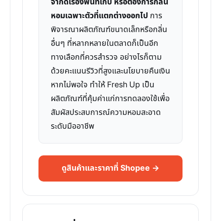
จำกัดเรื่องพื้นที่เก็บ หรือต้องการกลิ่น
หอมเฉพาะตัวที่แตกต่างออกไป
การ
พิจารณาผลิตภัณฑ์ขนาดเล็กหรือกลิ่น
อื่นๆ ที่หลากหลายในตลาดก็เป็นอีก
ทางเลือกที่ควรสำรวจ อย่างไรก็ตาม
ด้วยคะแนนรีวิวที่สูงและนโยบายคืนเงิน
หากไม่พอใจ ทำให้ Fresh Up เป็น
ผลิตภัณฑ์ที่คุ้มค่าแก่การทดลองใช้เพื่อ
สัมผัสประสบการณ์ความหอมสะอาด
ระดับมืออาชีพ
ดูสินค้าและราคาที่ Shopee →