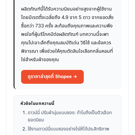
ผลิตภัณฑ์นี้ได้รับความนิยมอย่างสูงจากผู้ใช้งาน
โดยมีเรตติ้งเฉลี่ยถึง 4.9 จาก 5 ดาว จากยอดสั่ง
ซื้อกว่า 733 ครั้ง สะท้อนถึงคุณภาพและความพึง
พอใจที่ผู้บริโภคมีต่อผลิตภัณฑ์ บทความนี้จะพา
คุณไปเจาะลึกถึงคุณสมบัติเด่น วิธีใช้ และข้อควร
พิจารณา เพื่อช่วยให้คุณตัดสินใจเลือกกลิ่นหอมที่
ใช่สำหรับผ้าของคุณ
ดูราคาล่าสุดที่ Shopee →
หัวข้อในบทความนี้
ดาวน์นี่ ปรับผ้านุ่มแบบซอง: ทำไมถึงเป็นตัวเลือก
ยอดนิยม
ใช้งานดาวน์นี่แบบซองอย่างไรให้ได้ประสิทธิภาพ