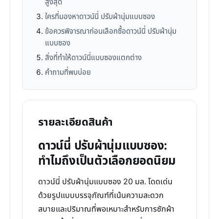
สูงสุด
ใครที่มองหาดาวน์นี่ ปรับผ้านุ่มแบบซอง
ข้อควรพิจารณาก่อนเลือกซื้อดาวน์นี่ ปรับผ้านุ่ม
แบบซอง
สิ่งที่ทำให้ดาวน์นี่แบบซองแตกต่าง
คำถามที่พบบ่อย
รายละเอียดสินค้า
ดาวน์นี่ ปรับผ้านุ่มแบบซอง:
ทำไมถึงเป็นตัวเลือกยอดนิยม
ดาวน์นี่ ปรับผ้านุ่มแบบซอง 20 มล. โดดเด่น
ด้วยรูปแบบบรรจุภัณฑ์ที่เน้นความสะดวก
สบายและปริมาณที่พอเหมาะสำหรับการซักผ้า