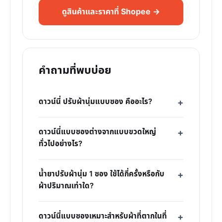
ดูสินค้าและราคาที่ Shopee →
คำถามที่พบบ่อย
ดาวน์นี่ ปรับผ้านุ่มแบบซอง คืออะไร?
ดาวน์นี่แบบซองต่างจากแบบขวดใหญ่
ทั่วไปอย่างไร?
น้ำยาปรับผ้านุ่ม 1 ซอง ใช้ได้กี่ครั้งหรือกับ
ผ้าปริมาณเท่าใด?
ดาวน์นี่แบบซองเหมาะสำหรับผ้าที่ตากในที่