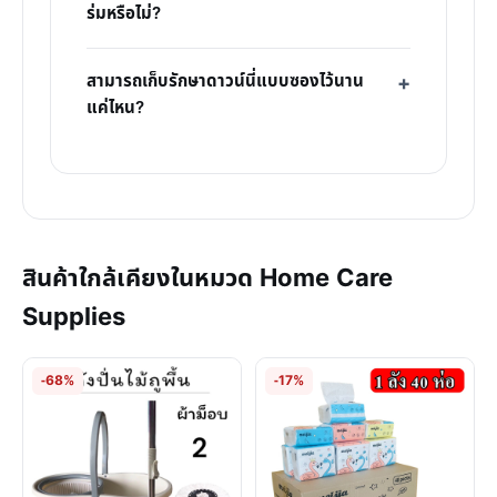
ร่มหรือไม่?
สามารถเก็บรักษาดาวน์นี่แบบซองไว้นาน
แค่ไหน?
สินค้าใกล้เคียงในหมวด Home Care
Supplies
-68%
-17%