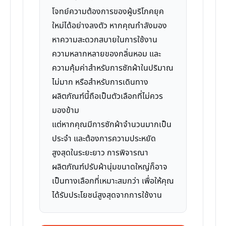
โจทย์ความต้องการของผู้บริโภคยุค
ใหม่ได้อย่างลงตัว หากคุณกำลังมอง
หาความสะดวกสบายในการใช้งาน
ความหลากหลายของกลิ่นหอม และ
ความคุ้มค่าสำหรับการซักผ้าในปริมาณ
ไม่มาก หรือสำหรับการเดินทาง
ผลิตภัณฑ์นี้ถือเป็นตัวเลือกที่ไม่ควร
มองข้าม
แต่หากคุณมีการซักผ้าจำนวนมากเป็น
ประจำ และต้องการความประหยัด
สูงสุดในระยะยาว การพิจารณา
ผลิตภัณฑ์ปรับผ้านุ่มขนาดใหญ่ก็อาจ
เป็นทางเลือกที่เหมาะสมกว่า เพื่อให้คุณ
ได้รับประโยชน์สูงสุดจากการใช้งาน